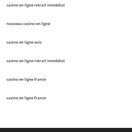
casino en ligne retrait immédiat
nouveau casino en ligne
casino en ligne avis
casino en ligne retrait immédiat
casino en ligne france
casino en ligne france