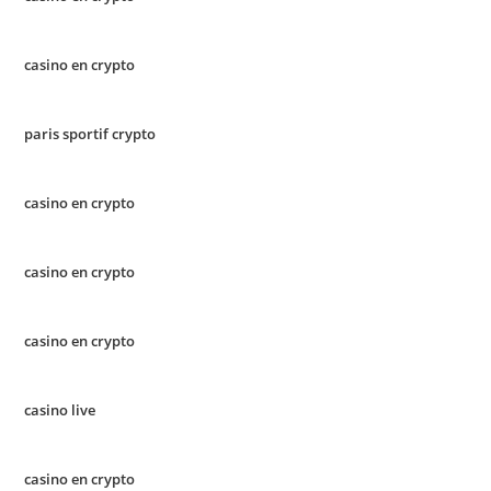
casino en crypto
paris sportif crypto
casino en crypto
casino en crypto
casino en crypto
casino live
casino en crypto