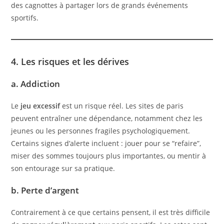
des cagnottes à partager lors de grands événements
sportifs.
4. Les risques et les dérives
a. Addiction
Le
jeu excessif
est un risque réel. Les sites de paris
peuvent entraîner une dépendance, notamment chez les
jeunes ou les personnes fragiles psychologiquement.
Certains signes d’alerte incluent : jouer pour se “refaire”,
miser des sommes toujours plus importantes, ou mentir à
son entourage sur sa pratique.
b. Perte d’argent
Contrairement à ce que certains pensent, il est très difficile