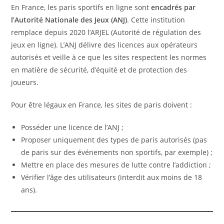
En France, les paris sportifs en ligne sont
encadrés par
l’Autorité Nationale des Jeux (ANJ)
. Cette institution
remplace depuis 2020 l’ARJEL (Autorité de régulation des
jeux en ligne). L’ANJ délivre des licences aux opérateurs
autorisés et veille à ce que les sites respectent les normes
en matière de sécurité, d’équité et de protection des
joueurs.
Pour être légaux en France, les sites de paris doivent :
Posséder une licence de l’ANJ ;
Proposer uniquement des types de paris autorisés (pas
de paris sur des événements non sportifs, par exemple) ;
Mettre en place des mesures de lutte contre l’addiction ;
Vérifier l’âge des utilisateurs (interdit aux moins de 18
ans).