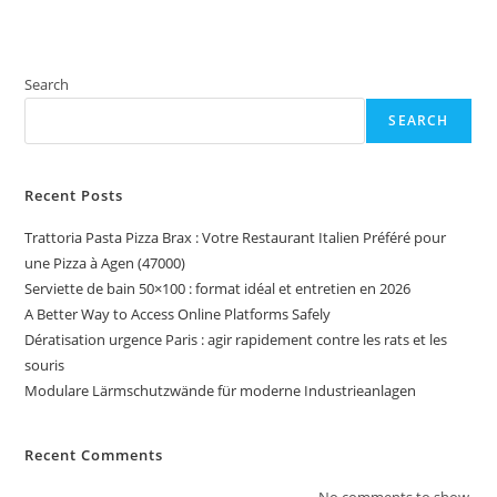
Search
SEARCH
Recent Posts
Trattoria Pasta Pizza Brax : Votre Restaurant Italien Préféré pour
une Pizza à Agen (47000)
Serviette de bain 50×100 : format idéal et entretien en 2026
A Better Way to Access Online Platforms Safely
Dératisation urgence Paris : agir rapidement contre les rats et les
souris
Modulare Lärmschutzwände für moderne Industrieanlagen
Recent Comments