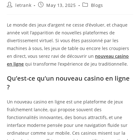
Post
Post
Post
letrank
May 13, 2025
Blogs
author:
published:
category:
Le monde des jeux d’argent ne cesse d’évoluer, et chaque
année voit l’apparition de nouvelles plateformes de
divertissement virtuel. Si vous êtes passionné par les
machines à sous, les jeux de table ou encore les croupiers
en direct, vous serez ravi de découvrir un
nouveau casino
en ligne
qui transforme l’expérience de jeu traditionnelle.
Qu’est-ce qu’un nouveau casino en ligne
?
Un nouveau casino en ligne est une plateforme de jeux
fraîchement lancée, qui propose souvent des
fonctionnalités innovantes, des bonus attractifs, et une
interface moderne pensée pour une navigation fluide sur
ordinateur comme sur mobile. Ces casinos misent sur la