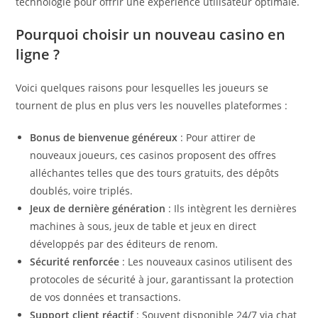
technologie pour offrir une expérience utilisateur optimale.
Pourquoi choisir un nouveau casino en
ligne ?
Voici quelques raisons pour lesquelles les joueurs se
tournent de plus en plus vers les nouvelles plateformes :
Bonus de bienvenue généreux
: Pour attirer de
nouveaux joueurs, ces casinos proposent des offres
alléchantes telles que des tours gratuits, des dépôts
doublés, voire triplés.
Jeux de dernière génération
: Ils intègrent les dernières
machines à sous, jeux de table et jeux en direct
développés par des éditeurs de renom.
Sécurité renforcée
: Les nouveaux casinos utilisent des
protocoles de sécurité à jour, garantissant la protection
de vos données et transactions.
Support client réactif
: Souvent disponible 24/7 via chat