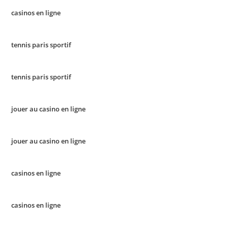
casinos en ligne
tennis paris sportif
tennis paris sportif
jouer au casino en ligne
jouer au casino en ligne
casinos en ligne
casinos en ligne