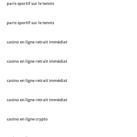
paris sportif sur le tennis
paris sportif sur le tennis
casino en ligne retrait immédiat
casino en ligne retrait immédiat
casino en ligne retrait immédiat
casino en ligne retrait immédiat
casino en ligne crypto