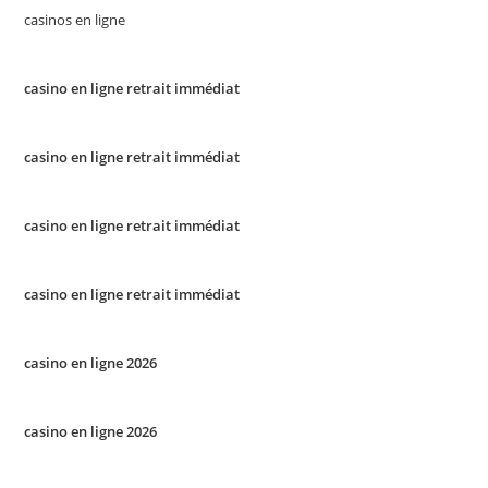
casinos en ligne
casino en ligne retrait immédiat
casino en ligne retrait immédiat
casino en ligne retrait immédiat
casino en ligne retrait immédiat
casino en ligne 2026
casino en ligne 2026