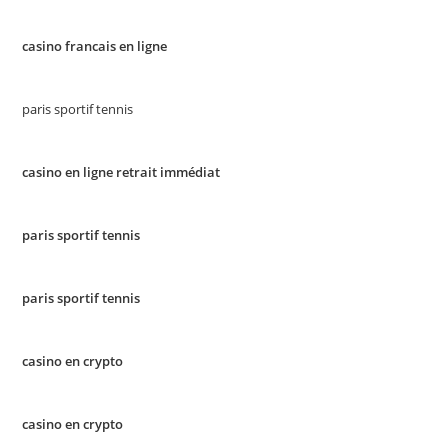
casino francais en ligne
paris sportif tennis
casino en ligne retrait immédiat
paris sportif tennis
paris sportif tennis
casino en crypto
casino en crypto