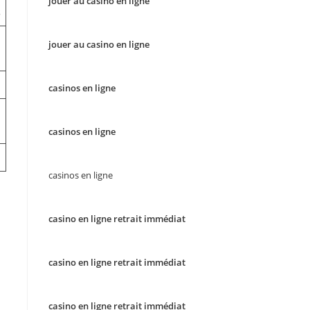
jouer au casino en ligne
s
jouer au casino en ligne
casinos en ligne
casinos en ligne
casinos en ligne
casino en ligne retrait immédiat
casino en ligne retrait immédiat
casino en ligne retrait immédiat