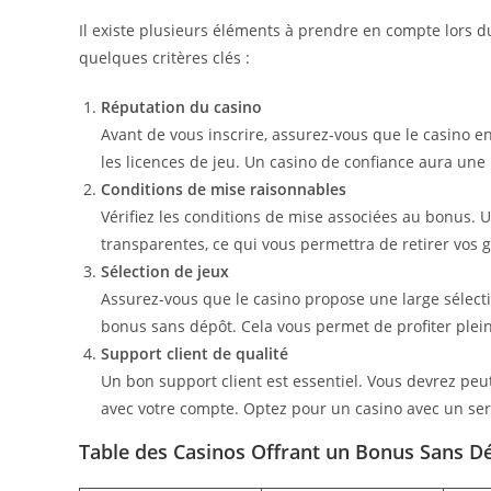
Il existe plusieurs éléments à prendre en compte lors d
quelques critères clés :
Réputation du casino
Avant de vous inscrire, assurez-vous que le casino en 
les licences de jeu. Un casino de confiance aura une 
Conditions de mise raisonnables
Vérifiez les conditions de mise associées au bonus. 
transparentes, ce qui vous permettra de retirer vos g
Sélection de jeux
Assurez-vous que le casino propose une large sélecti
bonus sans dépôt. Cela vous permet de profiter ple
Support client de qualité
Un bon support client est essentiel. Vous devrez pe
avec votre compte. Optez pour un casino avec un servi
Table des Casinos Offrant un Bonus Sans D