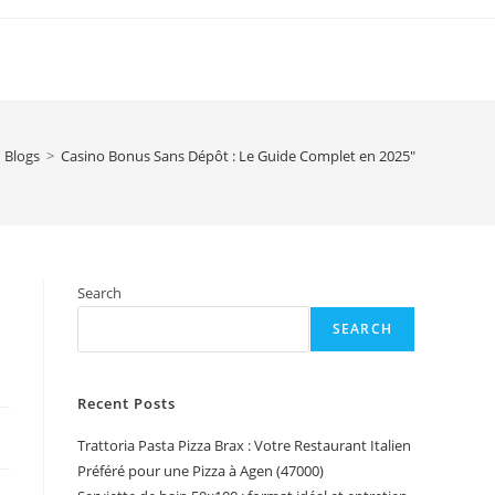
Blogs
>
Casino Bonus Sans Dépôt : Le Guide Complet en 2025″
Search
SEARCH
Recent Posts
Trattoria Pasta Pizza Brax : Votre Restaurant Italien
Préféré pour une Pizza à Agen (47000)