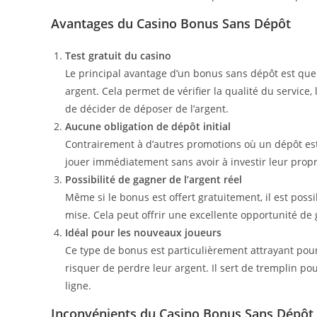
Avantages du Casino Bonus Sans Dépôt
Test gratuit du casino
Le principal avantage d’un bonus sans dépôt est que 
argent. Cela permet de vérifier la qualité du service, l
de décider de déposer de l’argent.
Aucune obligation de dépôt initial
Contrairement à d’autres promotions où un dépôt es
jouer immédiatement sans avoir à investir leur propr
Possibilité de gagner de l’argent réel
Même si le bonus est offert gratuitement, il est possi
mise. Cela peut offrir une excellente opportunité de 
Idéal pour les nouveaux joueurs
Ce type de bonus est particulièrement attrayant pou
risquer de perdre leur argent. Il sert de tremplin p
ligne.
Inconvénients du Casino Bonus Sans Dépôt