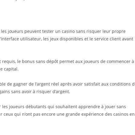
les joueurs peuvent tester un casino sans risquer leur propre
’interface utilisateur, les jeux disponibles et le service client avant
t requis, le bonus sans dépôt permet aux joueurs de commencer à
e capital.
ble de gagner de l’argent réel après avoir satisfait aux conditions 
gains sans avoir à risquer d’argent.
r les joueurs débutants qui souhaitent apprendre à jouer sans
our ceux qui n’ont pas encore une grande expérience des casinos en