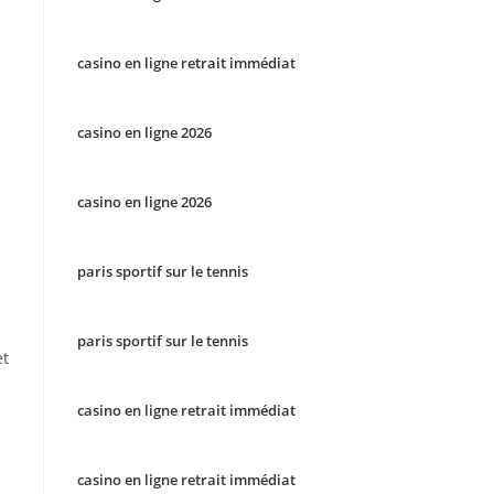
casino en ligne retrait immédiat
casino en ligne 2026
casino en ligne 2026
paris sportif sur le tennis
paris sportif sur le tennis
et
casino en ligne retrait immédiat
casino en ligne retrait immédiat