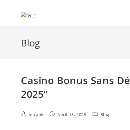
Skip
to
content
Blog
Casino Bonus Sans Dé
2025″
Post
Post
Post
letrank
April 18, 2025
Blogs
author:
published:
category: