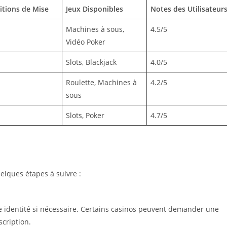
itions de Mise
Jeux Disponibles
Notes des Utilisateur
Machines à sous,
4.5/5
Vidéo Poker
Slots, Blackjack
4.0/5
Roulette, Machines à
4.2/5
sous
Slots, Poker
4.7/5
elques étapes à suivre :
tre identité si nécessaire. Certains casinos peuvent demander une
scription.