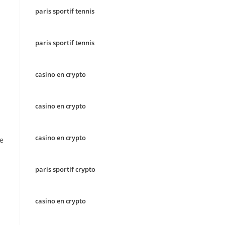
paris sportif tennis
paris sportif tennis
casino en crypto
casino en crypto
casino en crypto
de
paris sportif crypto
casino en crypto