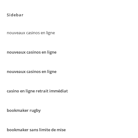
Sidebar
nouveaux casinos en ligne
nouveaux casinos en ligne
nouveaux casinos en ligne
casino en ligne retrait immédiat
bookmaker rugby
bookmaker sans limite de mise