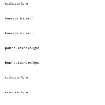
casinos en ligne
tennis paris sportif
tennis paris sportif
jouer au casino en ligne
jouer au casino en ligne
casinos en ligne
casinos en ligne