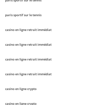
paris sportif sur le tennis
paris sportif sur le tennis
casino en ligne retrait immédiat
casino en ligne retrait immédiat
casino en ligne retrait immédiat
casino en ligne retrait immédiat
casino en ligne crypto
casino en ligne crypto