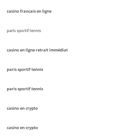
casino francais en ligne
paris sportif tennis
casino en ligne retrait immédiat
paris sportif tennis
paris sportif tennis
casino en crypto
casino en crypto