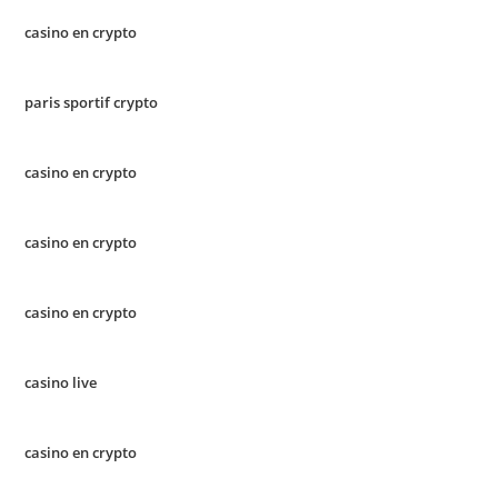
casino en crypto
paris sportif crypto
casino en crypto
casino en crypto
casino en crypto
casino live
casino en crypto