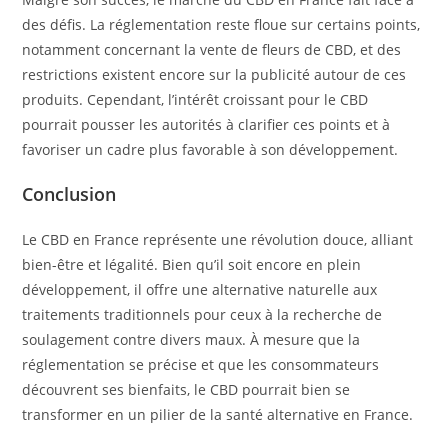
des défis. La réglementation reste floue sur certains points,
notamment concernant la vente de fleurs de CBD, et des
restrictions existent encore sur la publicité autour de ces
produits. Cependant, l’intérêt croissant pour le CBD
pourrait pousser les autorités à clarifier ces points et à
favoriser un cadre plus favorable à son développement.
Conclusion
Le CBD en France représente une révolution douce, alliant
bien-être et légalité. Bien qu’il soit encore en plein
développement, il offre une alternative naturelle aux
traitements traditionnels pour ceux à la recherche de
soulagement contre divers maux. À mesure que la
réglementation se précise et que les consommateurs
découvrent ses bienfaits, le CBD pourrait bien se
transformer en un pilier de la santé alternative en France.