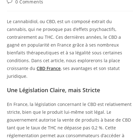
Post
0 Comments
comments:
Le cannabidiol, ou CBD, est un composé extrait du
cannabis, qui ne provoque pas d’effets psychoactifs,
contrairement au THC. Ces dernières années, le CBD a
gagné en popularité en France grâce à ses nombreux
bienfaits thérapeutiques et à sa légalité sous certaines
conditions. Dans cet article, nous explorerons la place
croissante du
CBD France
, ses avantages et son statut
juridique.
Une Législation Claire, mais Stricte
En France, la législation concernant le CBD est relativement
stricte, bien que le produit lui-même soit légal. Le
gouvernement autorise la vente de produits à base de CBD
tant que le taux de THC ne dépasse pas 0,2 %. Cette
réglementation permet aux consommateurs d’accéder à