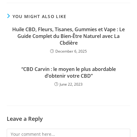
YOU MIGHT ALSO LIKE
Huile CBD, Fleurs, Tisanes, Gummies et Vape : Le
Guide Complet du Bien-Être Naturel avec La
Cbdière
December 6, 2025
“CBD Carvin : le moyen le plus abordable
d’obtenir votre CBD”
June 22, 2023
Leave a Reply
Comment