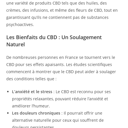
une variété de produits CBD tels que des huiles, des
crèmes, des infusions, et même des fleurs de CBD, tout en
garantissant qu’ils ne contiennent pas de substances
psychoactives.
Les Bienfaits du CBD : Un Soulagement
Naturel
De nombreuses personnes en France se tournent vers le
CBD pour ses effets apaisants. Les études scientifiques
commencent à montrer que le CBD peut aider à soulager
des conditions telles que :
L’anxiété et le stress
: Le CBD est reconnu pour ses
propriétés relaxantes, pouvant réduire l’anxiété et
améliorer l’humeur.
Les douleurs chroniques
: Il pourrait offrir une
alternative naturelle pour ceux qui souffrent de
douleurs persistantes.