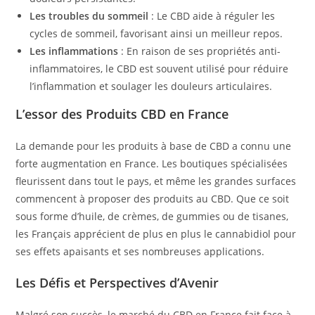
Les troubles du sommeil
: Le CBD aide à réguler les
cycles de sommeil, favorisant ainsi un meilleur repos.
Les inflammations
: En raison de ses propriétés anti-
inflammatoires, le CBD est souvent utilisé pour réduire
l’inflammation et soulager les douleurs articulaires.
L’essor des Produits CBD en France
La demande pour les produits à base de CBD a connu une
forte augmentation en France. Les boutiques spécialisées
fleurissent dans tout le pays, et même les grandes surfaces
commencent à proposer des produits au CBD. Que ce soit
sous forme d’huile, de crèmes, de gummies ou de tisanes,
les Français apprécient de plus en plus le cannabidiol pour
ses effets apaisants et ses nombreuses applications.
Les Défis et Perspectives d’Avenir
Malgré son succès, le marché du CBD en France fait face à