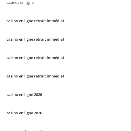
casinos en ligne
casino en ligne retrait immédiat
casino en ligne retrait immédiat
casino en ligne retrait immédiat
casino en ligne retrait immédiat
casino en ligne 2026
casino en ligne 2026