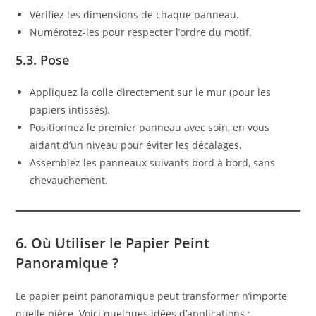
Vérifiez les dimensions de chaque panneau.
Numérotez-les pour respecter l’ordre du motif.
5.3. Pose
Appliquez la colle directement sur le mur (pour les
papiers intissés).
Positionnez le premier panneau avec soin, en vous
aidant d’un niveau pour éviter les décalages.
Assemblez les panneaux suivants bord à bord, sans
chevauchement.
6. Où Utiliser le Papier Peint
Panoramique ?
Le papier peint panoramique peut transformer n’importe
quelle pièce. Voici quelques idées d’applications :