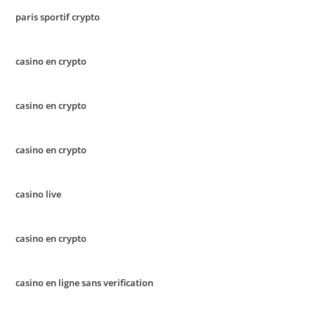
paris sportif crypto
casino en crypto
casino en crypto
casino en crypto
casino live
casino en crypto
casino en ligne sans verification