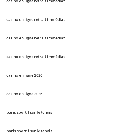
casino en ligne retrait immédiat
casino en ligne retrait immédiat
casino en ligne retrait immédiat
casino en ligne retrait immédiat
casino en ligne 2026
casino en ligne 2026
paris sportif sur le tennis
paris sportif sur le tennis