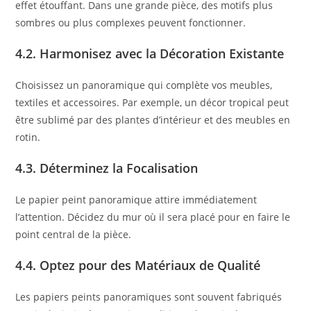
effet étouffant. Dans une grande pièce, des motifs plus
sombres ou plus complexes peuvent fonctionner.
4.2. Harmonisez avec la Décoration Existante
Choisissez un panoramique qui complète vos meubles,
textiles et accessoires. Par exemple, un décor tropical peut
être sublimé par des plantes d’intérieur et des meubles en
rotin.
4.3. Déterminez la Focalisation
Le papier peint panoramique attire immédiatement
l’attention. Décidez du mur où il sera placé pour en faire le
point central de la pièce.
4.4. Optez pour des Matériaux de Qualité
Les papiers peints panoramiques sont souvent fabriqués