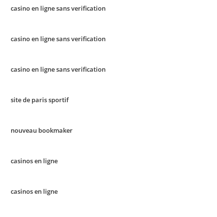
casino en ligne sans verification
casino en ligne sans verification
casino en ligne sans verification
site de paris sportif
nouveau bookmaker
casinos en ligne
casinos en ligne