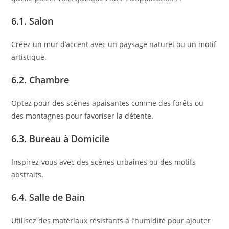
6.1. Salon
Créez un mur d’accent avec un paysage naturel ou un motif
artistique.
6.2. Chambre
Optez pour des scènes apaisantes comme des forêts ou
des montagnes pour favoriser la détente.
6.3. Bureau à Domicile
Inspirez-vous avec des scènes urbaines ou des motifs
abstraits.
6.4. Salle de Bain
Utilisez des matériaux résistants à l’humidité pour ajouter