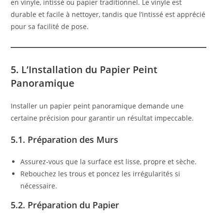
en vinyle, intissé ou papier traditionnel. Le vinyle est
durable et facile à nettoyer, tandis que l’intissé est apprécié
pour sa facilité de pose.
5. L’Installation du Papier Peint
Panoramique
Installer un papier peint panoramique demande une
certaine précision pour garantir un résultat impeccable.
5.1. Préparation des Murs
Assurez-vous que la surface est lisse, propre et sèche.
Rebouchez les trous et poncez les irrégularités si
nécessaire.
5.2. Préparation du Papier