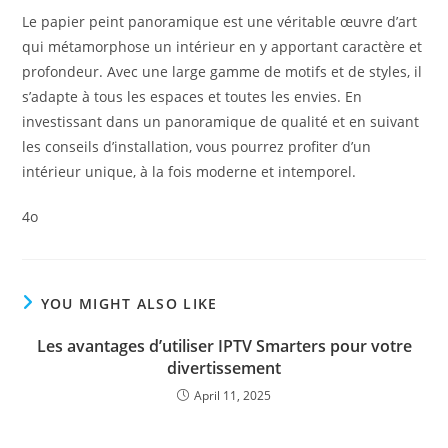
Le papier peint panoramique est une véritable œuvre d’art
qui métamorphose un intérieur en y apportant caractère et
profondeur. Avec une large gamme de motifs et de styles, il
s’adapte à tous les espaces et toutes les envies. En
investissant dans un panoramique de qualité et en suivant
les conseils d’installation, vous pourrez profiter d’un
intérieur unique, à la fois moderne et intemporel.
4o
YOU MIGHT ALSO LIKE
Les avantages d’utiliser IPTV Smarters pour votre
divertissement
April 11, 2025