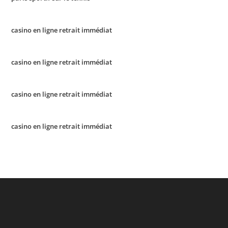
casino en ligne retrait immédiat
casino en ligne retrait immédiat
casino en ligne retrait immédiat
casino en ligne retrait immédiat