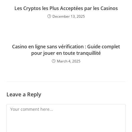
Les Cryptos les Plus Acceptées par les Casinos
December 13, 2025
Casino en ligne sans vérification : Guide complet
pour jouer en toute tranquillité
March 4, 2025
Leave a Reply
Comment