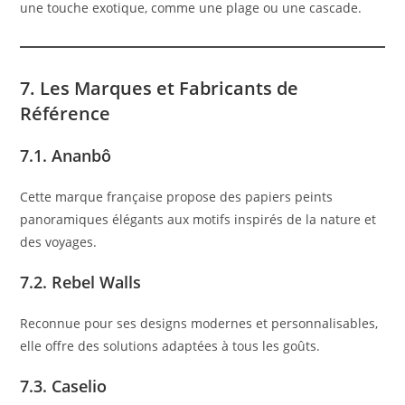
une touche exotique, comme une plage ou une cascade.
7. Les Marques et Fabricants de
Référence
7.1. Ananbô
Cette marque française propose des papiers peints
panoramiques élégants aux motifs inspirés de la nature et
des voyages.
7.2. Rebel Walls
Reconnue pour ses designs modernes et personnalisables,
elle offre des solutions adaptées à tous les goûts.
7.3. Caselio