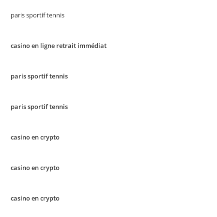
paris sportif tennis
casino en ligne retrait immédiat
paris sportif tennis
paris sportif tennis
casino en crypto
casino en crypto
casino en crypto