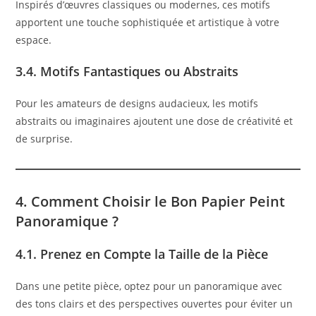
Inspirés d’œuvres classiques ou modernes, ces motifs
apportent une touche sophistiquée et artistique à votre
espace.
3.4. Motifs Fantastiques ou Abstraits
Pour les amateurs de designs audacieux, les motifs
abstraits ou imaginaires ajoutent une dose de créativité et
de surprise.
4. Comment Choisir le Bon Papier Peint
Panoramique ?
4.1. Prenez en Compte la Taille de la Pièce
Dans une petite pièce, optez pour un panoramique avec
des tons clairs et des perspectives ouvertes pour éviter un