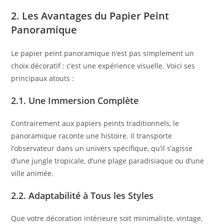
2. Les Avantages du Papier Peint
Panoramique
Le papier peint panoramique n’est pas simplement un
choix décoratif : c’est une expérience visuelle. Voici ses
principaux atouts :
2.1. Une Immersion Complète
Contrairement aux papiers peints traditionnels, le
panoramique raconte une histoire. Il transporte
l’observateur dans un univers spécifique, qu’il s’agisse
d’une jungle tropicale, d’une plage paradisiaque ou d’une
ville animée.
2.2. Adaptabilité à Tous les Styles
Que votre décoration intérieure soit minimaliste, vintage,