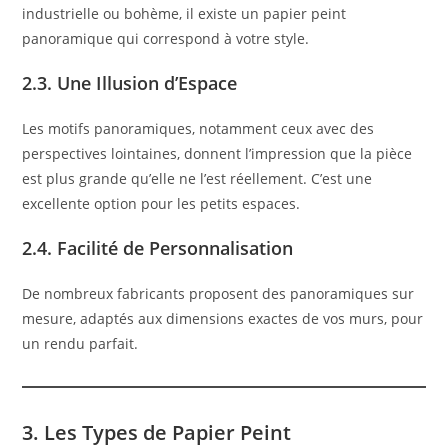
industrielle ou bohème, il existe un papier peint
panoramique qui correspond à votre style.
2.3. Une Illusion d’Espace
Les motifs panoramiques, notamment ceux avec des
perspectives lointaines, donnent l’impression que la pièce
est plus grande qu’elle ne l’est réellement. C’est une
excellente option pour les petits espaces.
2.4. Facilité de Personnalisation
De nombreux fabricants proposent des panoramiques sur
mesure, adaptés aux dimensions exactes de vos murs, pour
un rendu parfait.
3. Les Types de Papier Peint