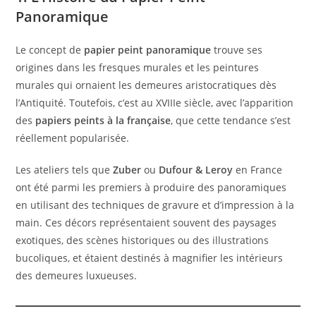
Panoramique
Le concept de
papier peint panoramique
trouve ses
origines dans les fresques murales et les peintures
murales qui ornaient les demeures aristocratiques dès
l’Antiquité. Toutefois, c’est au XVIIIe siècle, avec l’apparition
des
papiers peints à la française
, que cette tendance s’est
réellement popularisée.
Les ateliers tels que
Zuber
ou
Dufour & Leroy
en France
ont été parmi les premiers à produire des panoramiques
en utilisant des techniques de gravure et d’impression à la
main. Ces décors représentaient souvent des paysages
exotiques, des scènes historiques ou des illustrations
bucoliques, et étaient destinés à magnifier les intérieurs
des demeures luxueuses.