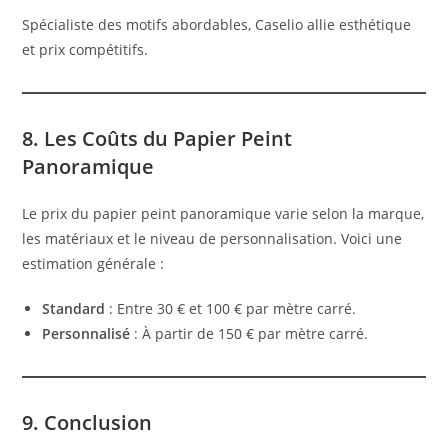
Spécialiste des motifs abordables, Caselio allie esthétique
et prix compétitifs.
8. Les Coûts du Papier Peint
Panoramique
Le prix du papier peint panoramique varie selon la marque,
les matériaux et le niveau de personnalisation. Voici une
estimation générale :
Standard
: Entre 30 € et 100 € par mètre carré.
Personnalisé
: À partir de 150 € par mètre carré.
9. Conclusion