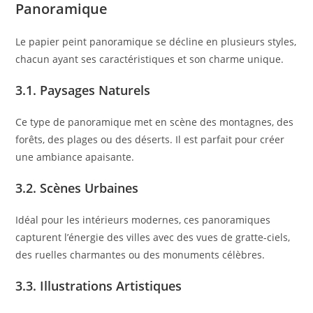
Panoramique
Le papier peint panoramique se décline en plusieurs styles,
chacun ayant ses caractéristiques et son charme unique.
3.1. Paysages Naturels
Ce type de panoramique met en scène des montagnes, des
forêts, des plages ou des déserts. Il est parfait pour créer
une ambiance apaisante.
3.2. Scènes Urbaines
Idéal pour les intérieurs modernes, ces panoramiques
capturent l’énergie des villes avec des vues de gratte-ciels,
des ruelles charmantes ou des monuments célèbres.
3.3. Illustrations Artistiques