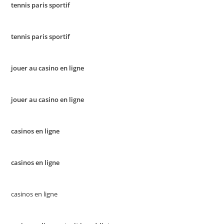
tennis paris sportif
tennis paris sportif
jouer au casino en ligne
jouer au casino en ligne
casinos en ligne
casinos en ligne
casinos en ligne