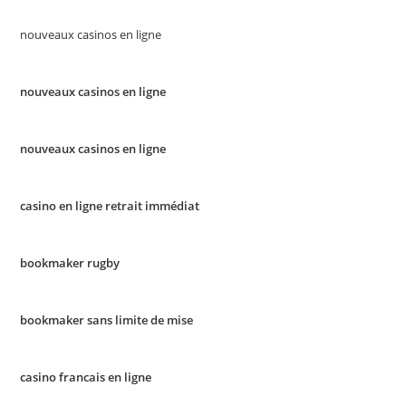
nouveaux casinos en ligne
nouveaux casinos en ligne
nouveaux casinos en ligne
casino en ligne retrait immédiat
bookmaker rugby
bookmaker sans limite de mise
casino francais en ligne