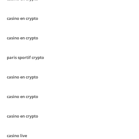
casino en crypto
casino en crypto
paris sportif crypto
casino en crypto
casino en crypto
casino en crypto
casino live