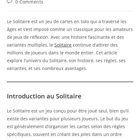
Post
0 Comments
comments:
Le Solitaire est un jeu de cartes en solo qui a traversé les
âges et s’est imposé comme un classique pour les amateurs
de jeux de réflexion. Avec une histoire fascinante et des
variantes multiples, le
Solitaire
continue d’attirer des
millions de joueurs dans le monde entier. Cet article
explore l’univers du Solitaire, son histoire, ses règles, ses
variantes, et ses nombreux avantages.
Introduction au Solitaire
Le Solitaire est un jeu conçu pour être joué seul, bien qu’il
existe des variantes pour plusieurs joueurs. Le but du jeu
est généralement d’organiser les cartes selon des règles
spécifiques, souvent en créant des piles dans un ordre