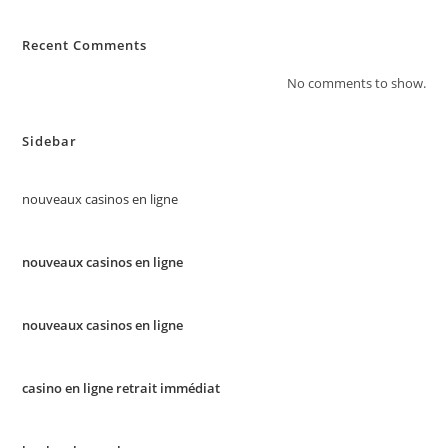
Recent Comments
No comments to show.
Sidebar
nouveaux casinos en ligne
nouveaux casinos en ligne
nouveaux casinos en ligne
casino en ligne retrait immédiat