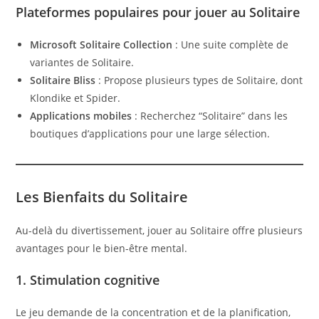
Plateformes populaires pour jouer au Solitaire
Microsoft Solitaire Collection
: Une suite complète de
variantes de Solitaire.
Solitaire Bliss
: Propose plusieurs types de Solitaire, dont
Klondike et Spider.
Applications mobiles
: Recherchez “Solitaire” dans les
boutiques d’applications pour une large sélection.
Les Bienfaits du Solitaire
Au-delà du divertissement, jouer au Solitaire offre plusieurs
avantages pour le bien-être mental.
1. Stimulation cognitive
Le jeu demande de la concentration et de la planification,