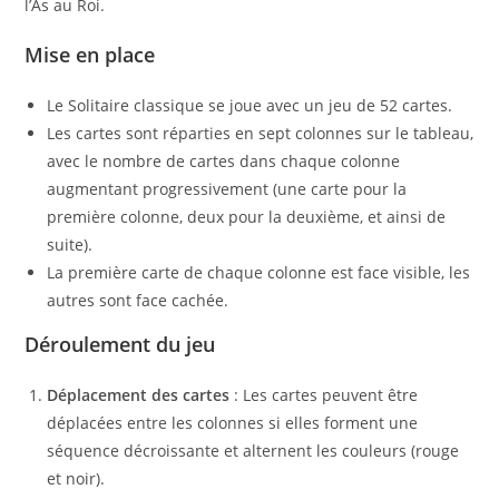
l’As au Roi.
Mise en place
Le Solitaire classique se joue avec un jeu de 52 cartes.
Les cartes sont réparties en sept colonnes sur le tableau,
avec le nombre de cartes dans chaque colonne
augmentant progressivement (une carte pour la
première colonne, deux pour la deuxième, et ainsi de
suite).
La première carte de chaque colonne est face visible, les
autres sont face cachée.
Déroulement du jeu
Déplacement des cartes
: Les cartes peuvent être
déplacées entre les colonnes si elles forment une
séquence décroissante et alternent les couleurs (rouge
et noir).