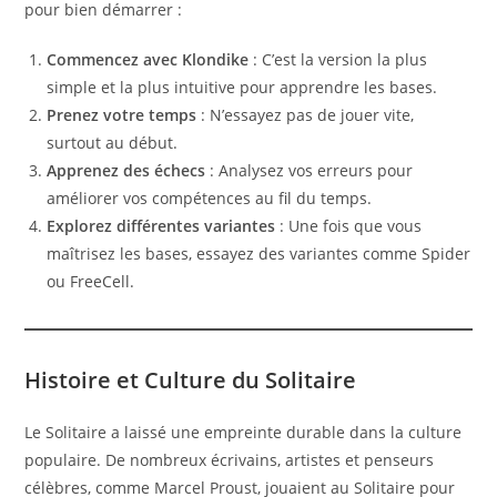
pour bien démarrer :
Commencez avec Klondike
: C’est la version la plus
simple et la plus intuitive pour apprendre les bases.
Prenez votre temps
: N’essayez pas de jouer vite,
surtout au début.
Apprenez des échecs
: Analysez vos erreurs pour
améliorer vos compétences au fil du temps.
Explorez différentes variantes
: Une fois que vous
maîtrisez les bases, essayez des variantes comme Spider
ou FreeCell.
Histoire et Culture du Solitaire
Le Solitaire a laissé une empreinte durable dans la culture
populaire. De nombreux écrivains, artistes et penseurs
célèbres, comme Marcel Proust, jouaient au Solitaire pour