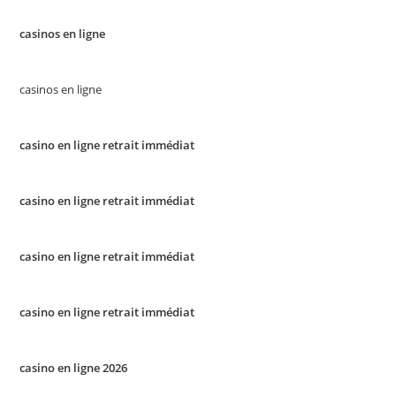
casinos en ligne
casinos en ligne
casino en ligne retrait immédiat
casino en ligne retrait immédiat
casino en ligne retrait immédiat
casino en ligne retrait immédiat
casino en ligne 2026