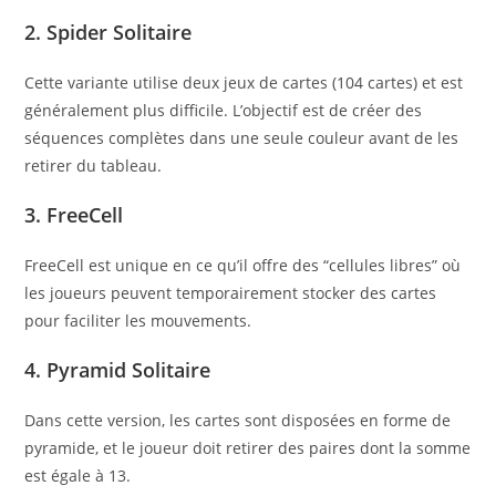
2. Spider Solitaire
Cette variante utilise deux jeux de cartes (104 cartes) et est
généralement plus difficile. L’objectif est de créer des
séquences complètes dans une seule couleur avant de les
retirer du tableau.
3. FreeCell
FreeCell est unique en ce qu’il offre des “cellules libres” où
les joueurs peuvent temporairement stocker des cartes
pour faciliter les mouvements.
4. Pyramid Solitaire
Dans cette version, les cartes sont disposées en forme de
pyramide, et le joueur doit retirer des paires dont la somme
est égale à 13.