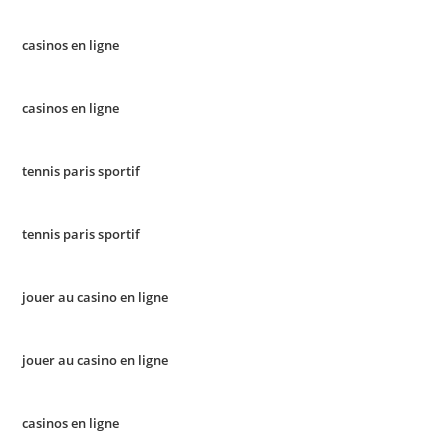
casinos en ligne
casinos en ligne
tennis paris sportif
tennis paris sportif
jouer au casino en ligne
jouer au casino en ligne
casinos en ligne