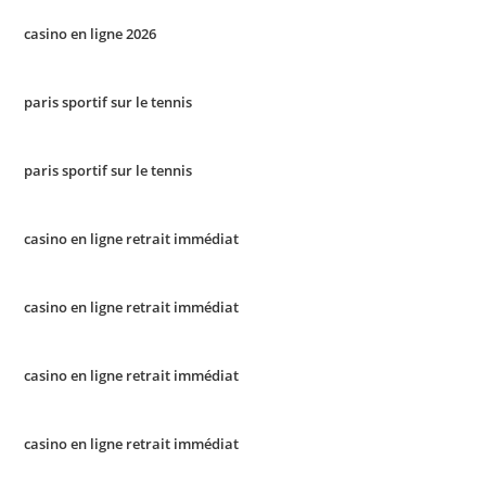
casino en ligne 2026
paris sportif sur le tennis
paris sportif sur le tennis
casino en ligne retrait immédiat
casino en ligne retrait immédiat
casino en ligne retrait immédiat
casino en ligne retrait immédiat