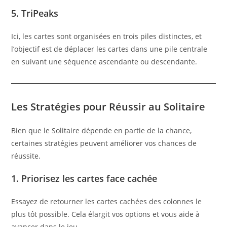
5. TriPeaks
Ici, les cartes sont organisées en trois piles distinctes, et
l’objectif est de déplacer les cartes dans une pile centrale
en suivant une séquence ascendante ou descendante.
Les Stratégies pour Réussir au Solitaire
Bien que le Solitaire dépende en partie de la chance,
certaines stratégies peuvent améliorer vos chances de
réussite.
1. Priorisez les cartes face cachée
Essayez de retourner les cartes cachées des colonnes le
plus tôt possible. Cela élargit vos options et vous aide à
avancer dans le jeu.