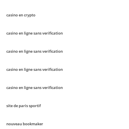
casino en crypto
casino en ligne sans verification
casino en ligne sans verification
casino en ligne sans verification
casino en ligne sans verification
site de paris sportif
nouveau bookmaker