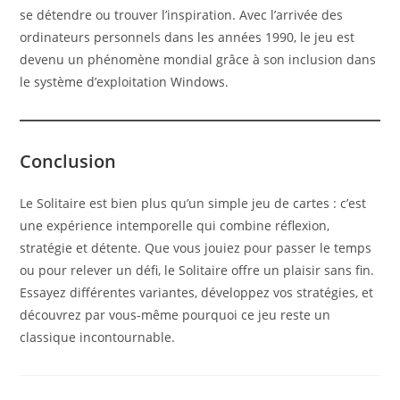
se détendre ou trouver l’inspiration. Avec l’arrivée des
ordinateurs personnels dans les années 1990, le jeu est
devenu un phénomène mondial grâce à son inclusion dans
le système d’exploitation Windows.
Conclusion
Le Solitaire est bien plus qu’un simple jeu de cartes : c’est
une expérience intemporelle qui combine réflexion,
stratégie et détente. Que vous jouiez pour passer le temps
ou pour relever un défi, le Solitaire offre un plaisir sans fin.
Essayez différentes variantes, développez vos stratégies, et
découvrez par vous-même pourquoi ce jeu reste un
classique incontournable.