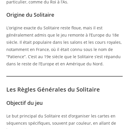
particulier, comme du Roi à l’As.
Origine du Solitaire
L’origine exacte du Solitaire reste floue, mais il est
généralement admis que le jeu remonte à l’Europe du 18e
siècle. Il était populaire dans les salons et les cours royales,
notamment en France, où il était connu sous le nom de
“Patience”. C’est au 19e siècle que le Solitaire s’est répandu
dans le reste de l’Europe et en Amérique du Nord.
Les Règles Générales du Solitaire
Objectif du jeu
Le but principal du Solitaire est d’organiser les cartes en
séquences spécifiques, souvent par couleur, en allant de