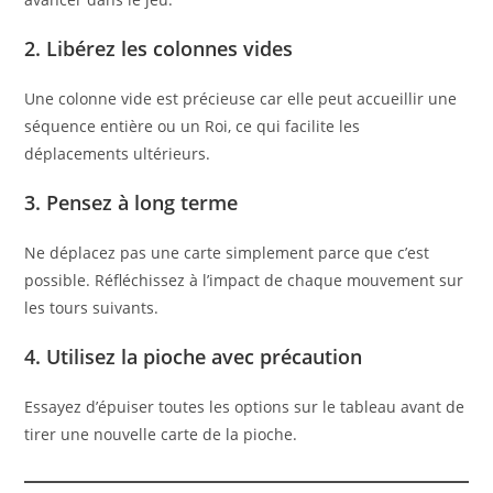
2. Libérez les colonnes vides
Une colonne vide est précieuse car elle peut accueillir une
séquence entière ou un Roi, ce qui facilite les
déplacements ultérieurs.
3. Pensez à long terme
Ne déplacez pas une carte simplement parce que c’est
possible. Réfléchissez à l’impact de chaque mouvement sur
les tours suivants.
4. Utilisez la pioche avec précaution
Essayez d’épuiser toutes les options sur le tableau avant de
tirer une nouvelle carte de la pioche.