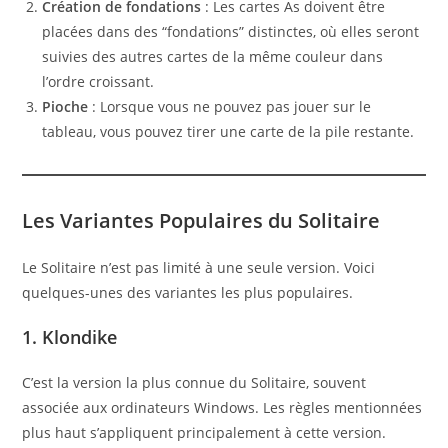
Création de fondations
: Les cartes As doivent être
placées dans des “fondations” distinctes, où elles seront
suivies des autres cartes de la même couleur dans
l’ordre croissant.
Pioche
: Lorsque vous ne pouvez pas jouer sur le
tableau, vous pouvez tirer une carte de la pile restante.
Les Variantes Populaires du Solitaire
Le Solitaire n’est pas limité à une seule version. Voici
quelques-unes des variantes les plus populaires.
1. Klondike
C’est la version la plus connue du Solitaire, souvent
associée aux ordinateurs Windows. Les règles mentionnées
plus haut s’appliquent principalement à cette version.