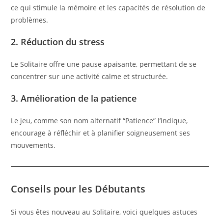
ce qui stimule la mémoire et les capacités de résolution de
problèmes.
2. Réduction du stress
Le Solitaire offre une pause apaisante, permettant de se
concentrer sur une activité calme et structurée.
3. Amélioration de la patience
Le jeu, comme son nom alternatif “Patience” l’indique,
encourage à réfléchir et à planifier soigneusement ses
mouvements.
Conseils pour les Débutants
Si vous êtes nouveau au Solitaire, voici quelques astuces