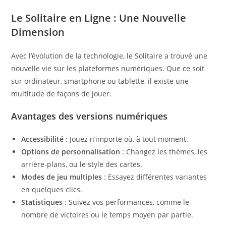
Le Solitaire en Ligne : Une Nouvelle
Dimension
Avec l’évolution de la technologie, le Solitaire a trouvé une
nouvelle vie sur les plateformes numériques. Que ce soit
sur ordinateur, smartphone ou tablette, il existe une
multitude de façons de jouer.
Avantages des versions numériques
Accessibilité
: Jouez n’importe où, à tout moment.
Options de personnalisation
: Changez les thèmes, les
arrière-plans, ou le style des cartes.
Modes de jeu multiples
: Essayez différentes variantes
en quelques clics.
Statistiques
: Suivez vos performances, comme le
nombre de victoires ou le temps moyen par partie.