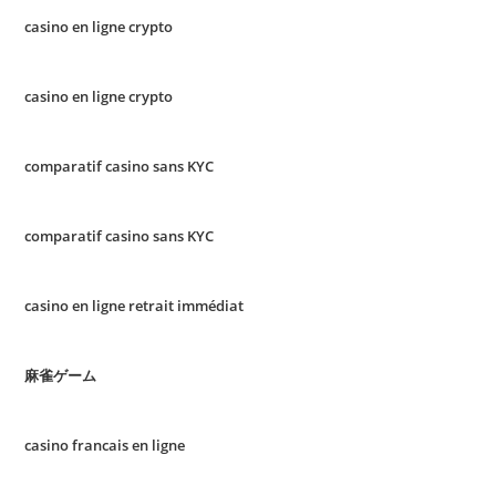
casino en ligne crypto
casino en ligne crypto
comparatif casino sans KYC
comparatif casino sans KYC
casino en ligne retrait immédiat
麻雀ゲーム
casino francais en ligne