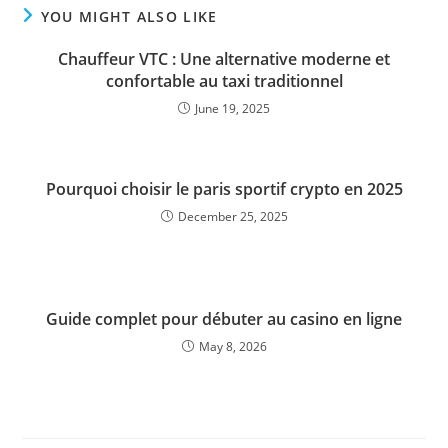
YOU MIGHT ALSO LIKE
Chauffeur VTC : Une alternative moderne et
confortable au taxi traditionnel
June 19, 2025
Pourquoi choisir le paris sportif crypto en 2025
December 25, 2025
Guide complet pour débuter au casino en ligne
May 8, 2026