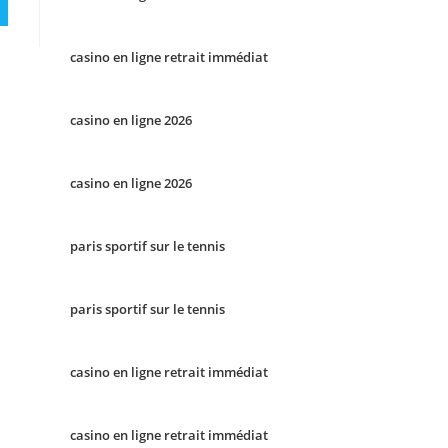
casino en ligne retrait immédiat
casino en ligne 2026
casino en ligne 2026
paris sportif sur le tennis
paris sportif sur le tennis
casino en ligne retrait immédiat
casino en ligne retrait immédiat