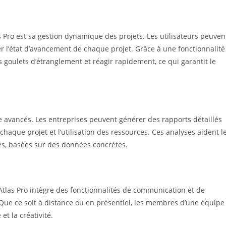
s Pro est sa gestion dynamique des projets. Les utilisateurs peuven
r l’état d’avancement de chaque projet. Grâce à une fonctionnalité
s goulets d’étranglement et réagir rapidement, ce qui garantit le
se avancés. Les entreprises peuvent générer des rapports détaillés
chaque projet et l’utilisation des ressources. Ces analyses aident l
ées, basées sur des données concrètes.
. Atlas Pro intègre des fonctionnalités de communication et de
. Que ce soit à distance ou en présentiel, les membres d’une équipe
et la créativité.