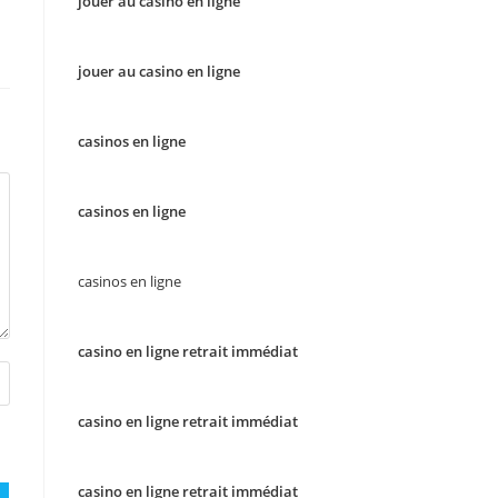
jouer au casino en ligne
jouer au casino en ligne
casinos en ligne
casinos en ligne
casinos en ligne
casino en ligne retrait immédiat
casino en ligne retrait immédiat
casino en ligne retrait immédiat