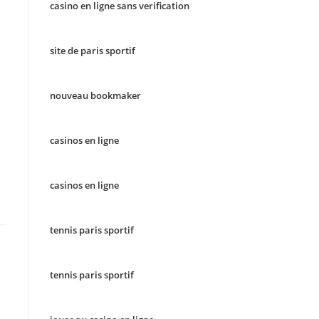
casino en ligne sans verification
site de paris sportif
nouveau bookmaker
casinos en ligne
casinos en ligne
tennis paris sportif
tennis paris sportif