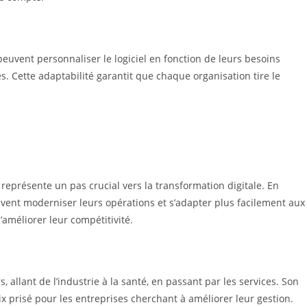
s peuvent personnaliser le logiciel en fonction de leurs besoins
s. Cette adaptabilité garantit que chaque organisation tire le
 représente un pas crucial vers la transformation digitale. En
vent moderniser leurs opérations et s’adapter plus facilement aux
méliorer leur compétitivité.
 allant de l’industrie à la santé, en passant par les services. Son
x prisé pour les entreprises cherchant à améliorer leur gestion.