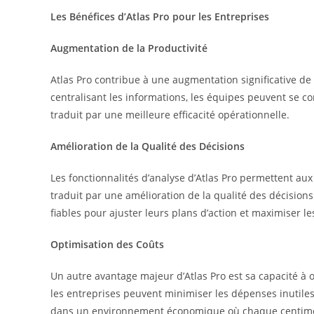
Les Bénéfices d’Atlas Pro pour les Entreprises
Augmentation de la Productivité
Atlas Pro contribue à une augmentation significative de 
centralisant les informations, les équipes peuvent se co
traduit par une meilleure efficacité opérationnelle.
Amélioration de la Qualité des Décisions
Les fonctionnalités d’analyse d’Atlas Pro permettent a
traduit par une amélioration de la qualité des décision
fiables pour ajuster leurs plans d’action et maximiser les
Optimisation des Coûts
Un autre avantage majeur d’Atlas Pro est sa capacité à 
les entreprises peuvent minimiser les dépenses inutiles 
dans un environnement économique où chaque centim