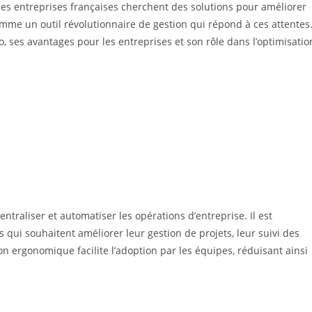
es entreprises françaises cherchent des solutions pour améliorer
 comme un outil révolutionnaire de gestion qui répond à ces attentes
ro, ses avantages pour les entreprises et son rôle dans l’optimisatio
entraliser et automatiser les opérations d’entreprise. Il est
qui souhaitent améliorer leur gestion de projets, leur suivi des
n ergonomique facilite l’adoption par les équipes, réduisant ainsi