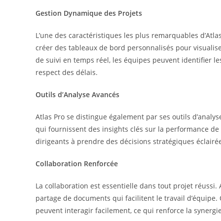
Gestion Dynamique des Projets
L’une des caractéristiques les plus remarquables d’Atla
créer des tableaux de bord personnalisés pour visualise
de suivi en temps réel, les équipes peuvent identifier le
respect des délais.
Outils d’Analyse Avancés
Atlas Pro se distingue également par ses outils d’analy
qui fournissent des insights clés sur la performance de 
dirigeants à prendre des décisions stratégiques éclair
Collaboration Renforcée
La collaboration est essentielle dans tout projet réussi
partage de documents qui facilitent le travail d’équipe
peuvent interagir facilement, ce qui renforce la synergie 