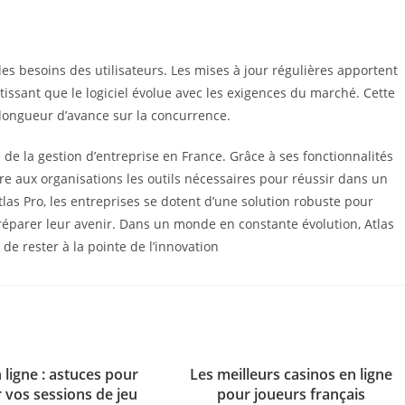
es besoins des utilisateurs. Les mises à jour régulières apportent
tissant que le logiciel évolue avec les exigences du marché. Cette
 longueur d’avance sur la concurrence.
de la gestion d’entreprise en France. Grâce à ses fonctionnalités
ffre aux organisations les outils nécessaires pour réussir dans un
as Pro, les entreprises se dotent d’une solution robuste pour
réparer leur avenir. Dans un monde en constante évolution, Atlas
de rester à la pointe de l’innovation
 ligne : astuces pour
Les meilleurs casinos en ligne
 vos sessions de jeu
pour joueurs français