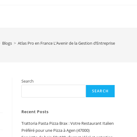
>
Blogs
>
Atlas Pro en France L’Avenir de la Gestion d’Entreprise
Search
SEARCH
Recent Posts
Trattoria Pasta Pizza Brax : Votre Restaurant Italien
Préféré pour une Pizza à Agen (47000)