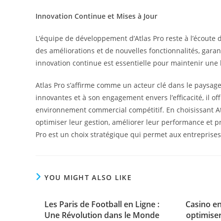
Innovation Continue et Mises à Jour
L’équipe de développement d’Atlas Pro reste à l’écoute d
des améliorations et de nouvelles fonctionnalités, garan
innovation continue est essentielle pour maintenir une
Atlas Pro s’affirme comme un acteur clé dans le paysage 
innovantes et à son engagement envers l’efficacité, il o
environnement commercial compétitif. En choisissant Atl
optimiser leur gestion, améliorer leur performance et p
Pro est un choix stratégique qui permet aux entreprises 
YOU MIGHT ALSO LIKE
Les Paris de Football en Ligne :
Casino en
Une Révolution dans le Monde
optimiser