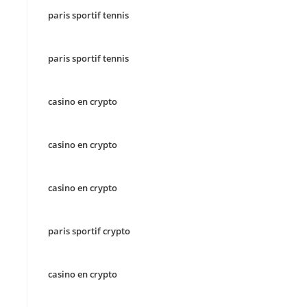
paris sportif tennis
paris sportif tennis
casino en crypto
casino en crypto
casino en crypto
paris sportif crypto
casino en crypto