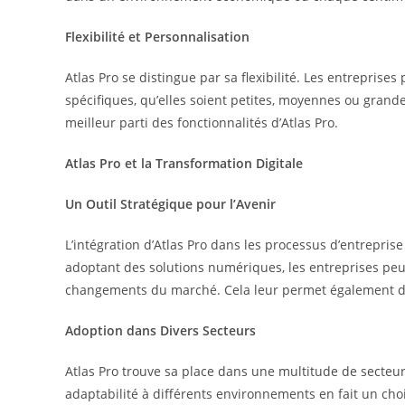
Flexibilité et Personnalisation
Atlas Pro se distingue par sa flexibilité. Les entreprise
spécifiques, qu’elles soient petites, moyennes ou grande
meilleur parti des fonctionnalités d’Atlas Pro.
Atlas Pro et la Transformation Digitale
Un Outil Stratégique pour l’Avenir
L’intégration d’Atlas Pro dans les processus d’entreprise
adoptant des solutions numériques, les entreprises peu
changements du marché. Cela leur permet également d’a
Adoption dans Divers Secteurs
Atlas Pro trouve sa place dans une multitude de secteurs,
adaptabilité à différents environnements en fait un choi