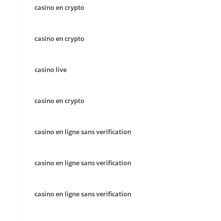
casino en crypto
casino en crypto
casino live
casino en crypto
casino en ligne sans verification
casino en ligne sans verification
casino en ligne sans verification