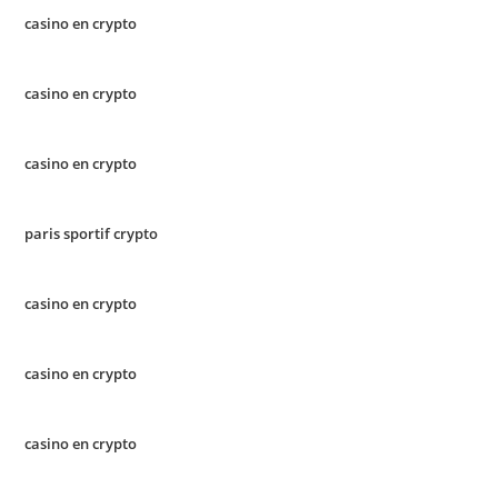
casino en crypto
casino en crypto
casino en crypto
paris sportif crypto
casino en crypto
casino en crypto
casino en crypto