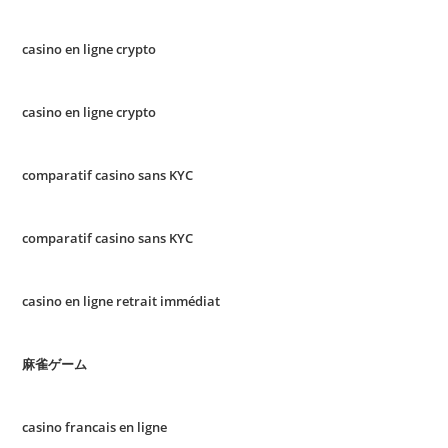
casino en ligne crypto
casino en ligne crypto
comparatif casino sans KYC
comparatif casino sans KYC
casino en ligne retrait immédiat
麻雀ゲーム
casino francais en ligne