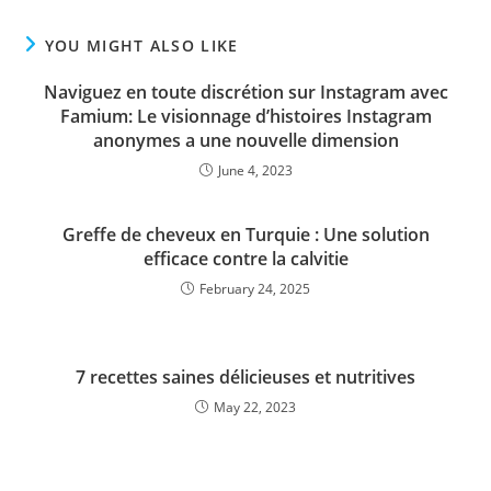
YOU MIGHT ALSO LIKE
Naviguez en toute discrétion sur Instagram avec
Famium: Le visionnage d’histoires Instagram
anonymes a une nouvelle dimension
June 4, 2023
Greffe de cheveux en Turquie : Une solution
efficace contre la calvitie
February 24, 2025
7 recettes saines délicieuses et nutritives
May 22, 2023