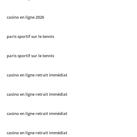
casino en ligne 2026
paris sportif sur le tennis
paris sportif sur le tennis
casino en ligne retrait immédiat
casino en ligne retrait immédiat
casino en ligne retrait immédiat
casino en ligne retrait immédiat