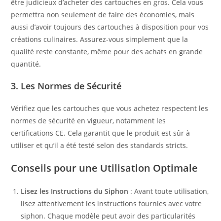
être judicieux d’acheter des cartouches en gros. Cela vous
permettra non seulement de faire des économies, mais
aussi d’avoir toujours des cartouches à disposition pour vos
créations culinaires. Assurez-vous simplement que la
qualité reste constante, même pour des achats en grande
quantité.
3. Les Normes de Sécurité
Vérifiez que les cartouches que vous achetez respectent les
normes de sécurité en vigueur, notamment les
certifications CE. Cela garantit que le produit est sûr à
utiliser et qu’il a été testé selon des standards stricts.
Conseils pour une Utilisation Optimale
Lisez les Instructions du Siphon
: Avant toute utilisation,
lisez attentivement les instructions fournies avec votre
siphon. Chaque modèle peut avoir des particularités