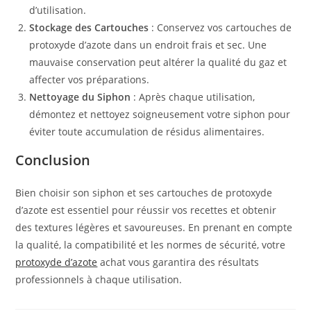
d’utilisation.
Stockage des Cartouches
: Conservez vos cartouches de
protoxyde d’azote dans un endroit frais et sec. Une
mauvaise conservation peut altérer la qualité du gaz et
affecter vos préparations.
Nettoyage du Siphon
: Après chaque utilisation,
démontez et nettoyez soigneusement votre siphon pour
éviter toute accumulation de résidus alimentaires.
Conclusion
Bien choisir son siphon et ses cartouches de protoxyde
d’azote est essentiel pour réussir vos recettes et obtenir
des textures légères et savoureuses. En prenant en compte
la qualité, la compatibilité et les normes de sécurité, votre
protoxyde d’azote
achat vous garantira des résultats
professionnels à chaque utilisation.