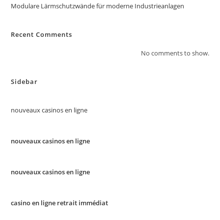
Modulare Lärmschutzwände für moderne Industrieanlagen
Recent Comments
No comments to show.
Sidebar
nouveaux casinos en ligne
nouveaux casinos en ligne
nouveaux casinos en ligne
casino en ligne retrait immédiat