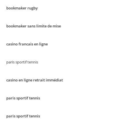
bookmaker rugby
bookmaker sans limite de mise
casino francais en ligne
paris sportif tennis
casino en ligne retrait immédiat
paris sportif tennis
paris sportif tennis