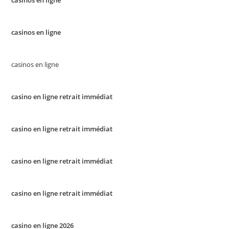
casinos en ligne
casinos en ligne
casinos en ligne
casino en ligne retrait immédiat
casino en ligne retrait immédiat
casino en ligne retrait immédiat
casino en ligne retrait immédiat
casino en ligne 2026