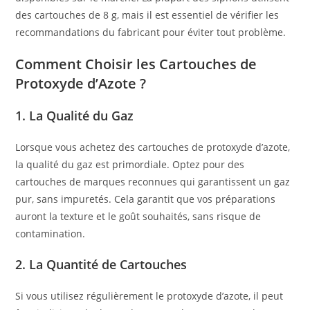
des cartouches de 8 g, mais il est essentiel de vérifier les
recommandations du fabricant pour éviter tout problème.
Comment Choisir les Cartouches de
Protoxyde d’Azote ?
1. La Qualité du Gaz
Lorsque vous achetez des cartouches de protoxyde d’azote,
la qualité du gaz est primordiale. Optez pour des
cartouches de marques reconnues qui garantissent un gaz
pur, sans impuretés. Cela garantit que vos préparations
auront la texture et le goût souhaités, sans risque de
contamination.
2. La Quantité de Cartouches
Si vous utilisez régulièrement le protoxyde d’azote, il peut