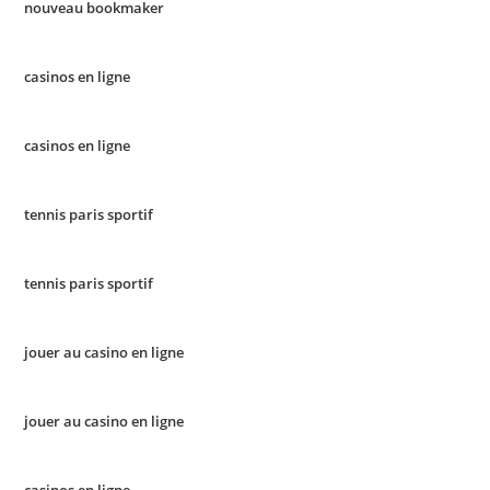
nouveau bookmaker
casinos en ligne
casinos en ligne
tennis paris sportif
tennis paris sportif
jouer au casino en ligne
jouer au casino en ligne