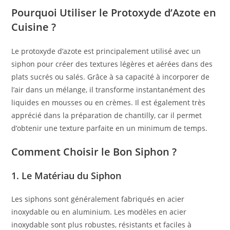
Pourquoi Utiliser le Protoxyde d’Azote en
Cuisine ?
Le protoxyde d’azote est principalement utilisé avec un
siphon pour créer des textures légères et aérées dans des
plats sucrés ou salés. Grâce à sa capacité à incorporer de
l’air dans un mélange, il transforme instantanément des
liquides en mousses ou en crèmes. Il est également très
apprécié dans la préparation de chantilly, car il permet
d’obtenir une texture parfaite en un minimum de temps.
Comment Choisir le Bon Siphon ?
1. Le Matériau du Siphon
Les siphons sont généralement fabriqués en acier
inoxydable ou en aluminium. Les modèles en acier
inoxydable sont plus robustes, résistants et faciles à