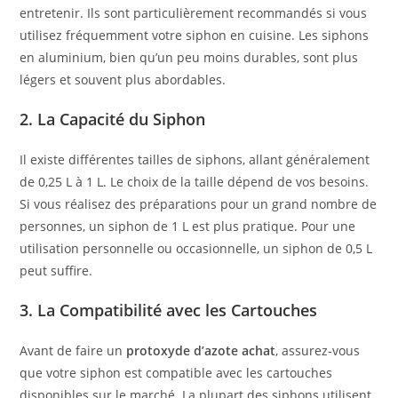
entretenir. Ils sont particulièrement recommandés si vous
utilisez fréquemment votre siphon en cuisine. Les siphons
en aluminium, bien qu’un peu moins durables, sont plus
légers et souvent plus abordables.
2. La Capacité du Siphon
Il existe différentes tailles de siphons, allant généralement
de 0,25 L à 1 L. Le choix de la taille dépend de vos besoins.
Si vous réalisez des préparations pour un grand nombre de
personnes, un siphon de 1 L est plus pratique. Pour une
utilisation personnelle ou occasionnelle, un siphon de 0,5 L
peut suffire.
3. La Compatibilité avec les Cartouches
Avant de faire un
protoxyde d’azote achat
, assurez-vous
que votre siphon est compatible avec les cartouches
disponibles sur le marché. La plupart des siphons utilisent