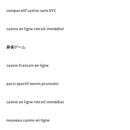
comparatif casino sans KYC
casino en ligne retrait immédiat
麻雀ゲーム
casino francais en ligne
paris sportif tennis pronostic
casino en ligne retrait immédiat
nouveau casino en ligne