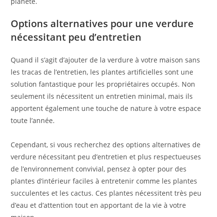
planète.
Options alternatives pour une verdure
nécessitant peu d’entretien
Quand il s’agit d’ajouter de la verdure à votre maison sans
les tracas de l’entretien, les plantes artificielles sont une
solution fantastique pour les propriétaires occupés. Non
seulement ils nécessitent un entretien minimal, mais ils
apportent également une touche de nature à votre espace
toute l’année.
Cependant, si vous recherchez des options alternatives de
verdure nécessitant peu d’entretien et plus respectueuses
de l’environnement convivial, pensez à opter pour des
plantes d’intérieur faciles à entretenir comme les plantes
succulentes et les cactus. Ces plantes nécessitent très peu
d’eau et d’attention tout en apportant de la vie à votre