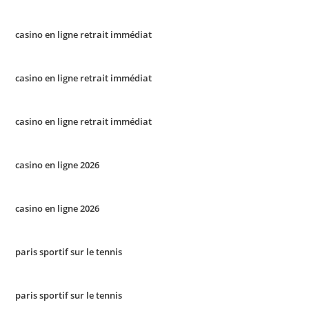
casino en ligne retrait immédiat
casino en ligne retrait immédiat
casino en ligne retrait immédiat
casino en ligne 2026
casino en ligne 2026
paris sportif sur le tennis
paris sportif sur le tennis