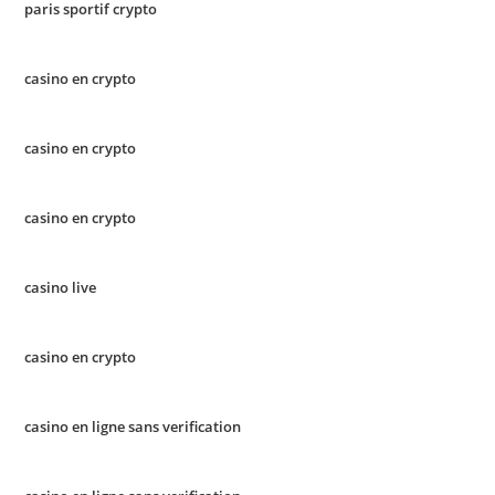
paris sportif crypto
casino en crypto
casino en crypto
casino en crypto
casino live
casino en crypto
casino en ligne sans verification