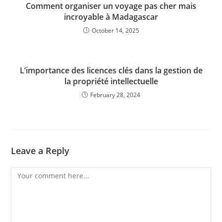
Comment organiser un voyage pas cher mais
incroyable à Madagascar
October 14, 2025
L’importance des licences clés dans la gestion de
la propriété intellectuelle
February 28, 2024
Leave a Reply
Comment