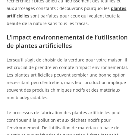
recherchiez ! Dites adieu au flétrissement des feuilles et
aux arrosages constants : découvrons pourquoi les
plantes
artificielles
sont parfaites pour ceux qui veulent toute la
beauté de la nature sans tous les tracas.
L’impact environnemental de l’utilisation
de plantes artificielles
Lorsqu’il s’agit de choisir de la verdure pour votre maison, il
est crucial de prendre en compte l’impact environnemental.
Les plantes artificielles peuvent sembler une bonne option
nécessitant peu d’entretien, mais leur production implique
souvent des produits chimiques nocifs et des matériaux
non biodégradables.
Le processus de fabrication des plantes artificielles peut
contribuer à la pollution et aux déchets nocifs pour
l’environnement. De l’utilisation de matériaux à base de