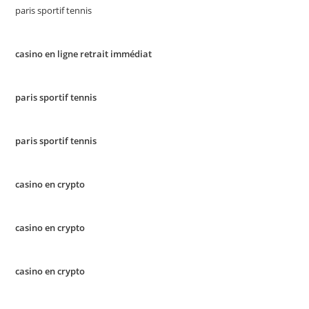
paris sportif tennis
casino en ligne retrait immédiat
paris sportif tennis
paris sportif tennis
casino en crypto
casino en crypto
casino en crypto