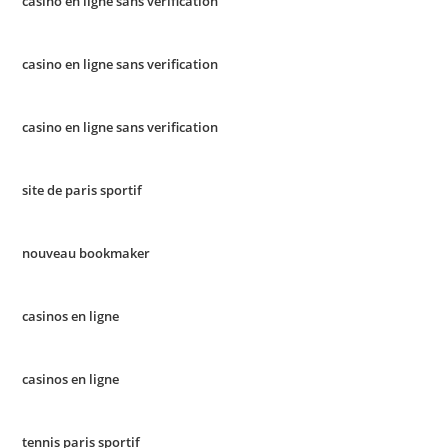
casino en ligne sans verification
casino en ligne sans verification
casino en ligne sans verification
site de paris sportif
nouveau bookmaker
casinos en ligne
casinos en ligne
tennis paris sportif