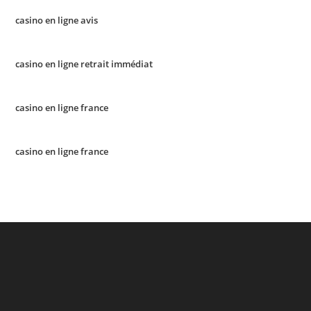
casino en ligne avis
casino en ligne retrait immédiat
casino en ligne france
casino en ligne france