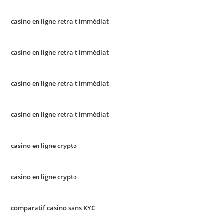
casino en ligne retrait immédiat
casino en ligne retrait immédiat
casino en ligne retrait immédiat
casino en ligne retrait immédiat
casino en ligne crypto
casino en ligne crypto
comparatif casino sans KYC