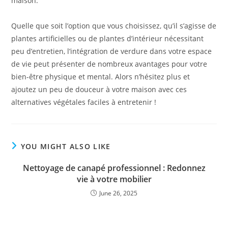
maison.
Quelle que soit l’option que vous choisissez, qu’il s’agisse de
plantes artificielles ou de plantes d’intérieur nécessitant
peu d’entretien, l’intégration de verdure dans votre espace
de vie peut présenter de nombreux avantages pour votre
bien-être physique et mental. Alors n’hésitez plus et
ajoutez un peu de douceur à votre maison avec ces
alternatives végétales faciles à entretenir !
YOU MIGHT ALSO LIKE
Nettoyage de canapé professionnel : Redonnez
vie à votre mobilier
June 26, 2025