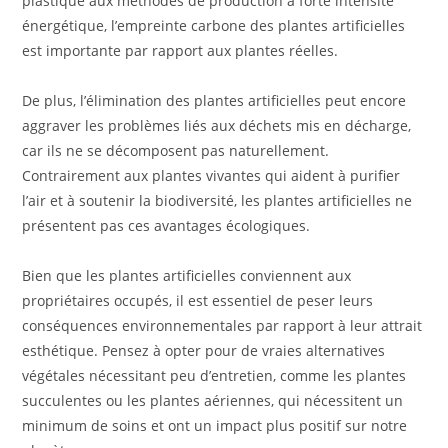
plastique aux méthodes de production à forte intensité
énergétique, l’empreinte carbone des plantes artificielles
est importante par rapport aux plantes réelles.
De plus, l’élimination des plantes artificielles peut encore
aggraver les problèmes liés aux déchets mis en décharge,
car ils ne se décomposent pas naturellement.
Contrairement aux plantes vivantes qui aident à purifier
l’air et à soutenir la biodiversité, les plantes artificielles ne
présentent pas ces avantages écologiques.
Bien que les plantes artificielles conviennent aux
propriétaires occupés, il est essentiel de peser leurs
conséquences environnementales par rapport à leur attrait
esthétique. Pensez à opter pour de vraies alternatives
végétales nécessitant peu d’entretien, comme les plantes
succulentes ou les plantes aériennes, qui nécessitent un
minimum de soins et ont un impact plus positif sur notre