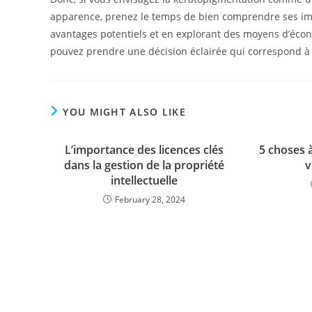
apparence, prenez le temps de bien comprendre ses impl
avantages potentiels et en explorant des moyens d’écon
pouvez prendre une décision éclairée qui correspond à 
YOU MIGHT ALSO LIKE
L’importance des licences clés
5 choses à
dans la gestion de la propriété
v
intellectuelle
February 28, 2024