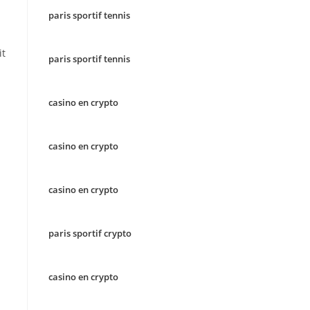
paris sportif tennis
it
paris sportif tennis
casino en crypto
casino en crypto
casino en crypto
paris sportif crypto
casino en crypto