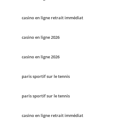
casino en ligne retrait immédiat
casino en ligne 2026
casino en ligne 2026
paris sportif sur le tennis
paris sportif sur le tennis
casino en ligne retrait immédiat