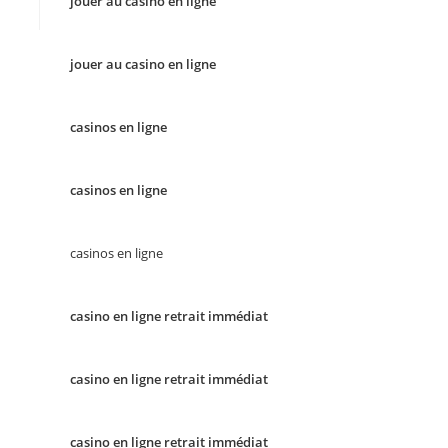
jouer au casino en ligne
jouer au casino en ligne
casinos en ligne
casinos en ligne
casinos en ligne
casino en ligne retrait immédiat
casino en ligne retrait immédiat
casino en ligne retrait immédiat