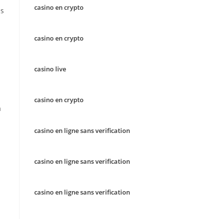
casino en crypto
ns
casino en crypto
casino live
casino en crypto
a
casino en ligne sans verification
casino en ligne sans verification
casino en ligne sans verification