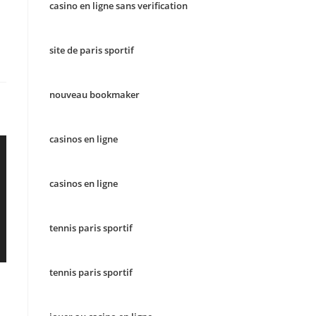
casino en ligne sans verification
site de paris sportif
nouveau bookmaker
casinos en ligne
casinos en ligne
tennis paris sportif
tennis paris sportif