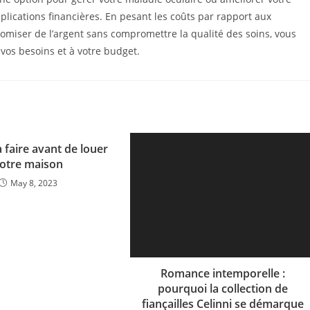
ications financières. En pesant les coûts par rapport aux
omiser de l’argent sans compromettre la qualité des soins, vous
vos besoins et à votre budget.
 faire avant de louer
otre maison
May 8, 2023
Romance intemporelle :
pourquoi la collection de
fiançailles Celinni se démarque