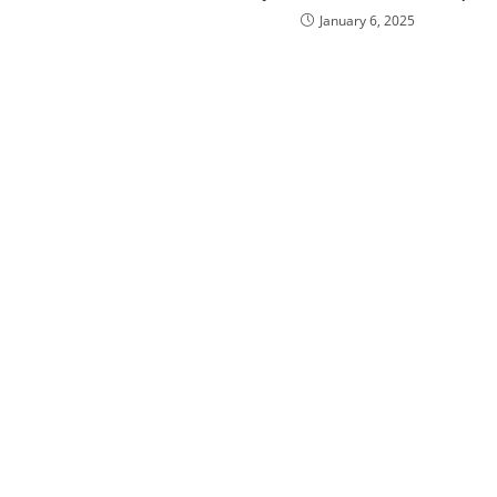
January 6, 2025