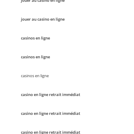
jouer au casino en ligne
jouer au casino en ligne
casinos en ligne
casinos en ligne
casinos en ligne
casino en ligne retrait immédiat
casino en ligne retrait immédiat
casino en ligne retrait immédiat