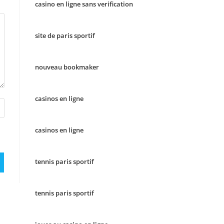
casino en ligne sans verification
site de paris sportif
nouveau bookmaker
casinos en ligne
casinos en ligne
tennis paris sportif
tennis paris sportif