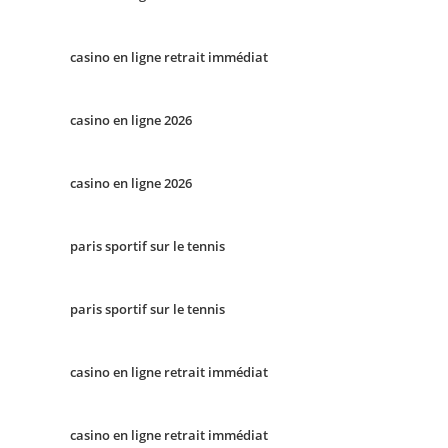
casino en ligne retrait immédiat
casino en ligne 2026
casino en ligne 2026
paris sportif sur le tennis
paris sportif sur le tennis
casino en ligne retrait immédiat
casino en ligne retrait immédiat