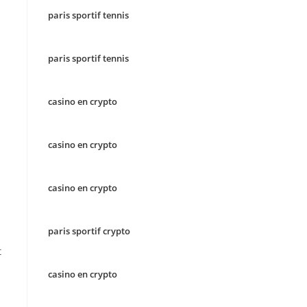
paris sportif tennis
paris sportif tennis
casino en crypto
casino en crypto
casino en crypto
paris sportif crypto
t
casino en crypto