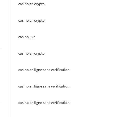
casino en crypto
casino en crypto
casino live
casino en crypto
casino en ligne sans verification
casino en ligne sans verification
casino en ligne sans verification