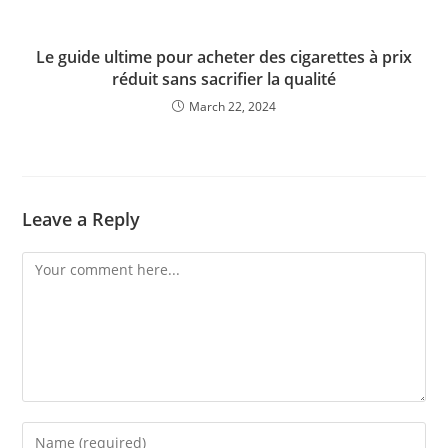
Le guide ultime pour acheter des cigarettes à prix
réduit sans sacrifier la qualité
March 22, 2024
Leave a Reply
Comment
Enter