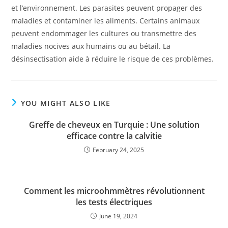
et l’environnement. Les parasites peuvent propager des
maladies et contaminer les aliments. Certains animaux
peuvent endommager les cultures ou transmettre des
maladies nocives aux humains ou au bétail. La
désinsectisation aide à réduire le risque de ces problèmes.
YOU MIGHT ALSO LIKE
Greffe de cheveux en Turquie : Une solution
efficace contre la calvitie
February 24, 2025
Comment les microohmmètres révolutionnent
les tests électriques
June 19, 2024