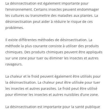
La désinsectisation est également importante pour
l’environnement. Certains insectes peuvent endommager
les cultures ou transmettre des maladies aux plantes. La
désinsectisation peut aider à réduire le risque de ces
problèmes.
Il existe différentes méthodes de désinsectisation. La
méthode la plus courante consiste à utiliser des produits
chimiques. Des produits chimiques peuvent être appliqués
sur une zone pour tuer ou éliminer les insectes et autres
ravageurs.
La chaleur et le froid peuvent également être utilisés pour
la désinsectisation. La chaleur peut être utilisée pour tuer
les insectes et autres parasites. Le froid peut être utilisé
pour éliminer les insectes et autres nuisibles d’une zone.
La désinsectisation est importante pour la santé publique