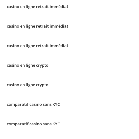
casino en ligne retrait immédiat
casino en ligne retrait immédiat
casino en ligne retrait immédiat
casino en ligne crypto
casino en ligne crypto
comparatif casino sans KYC
comparatif casino sans KYC