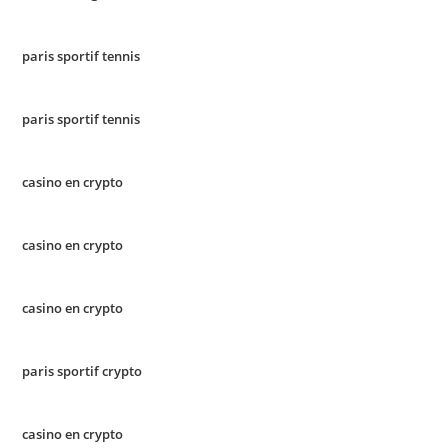
paris sportif tennis
paris sportif tennis
casino en crypto
casino en crypto
casino en crypto
paris sportif crypto
casino en crypto