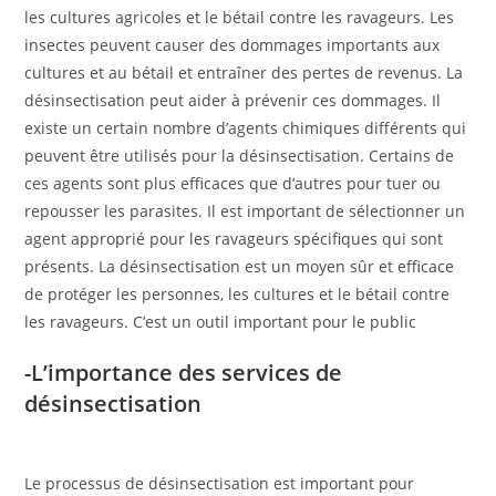
les cultures agricoles et le bétail contre les ravageurs. Les
insectes peuvent causer des dommages importants aux
cultures et au bétail et entraîner des pertes de revenus. La
désinsectisation peut aider à prévenir ces dommages. Il
existe un certain nombre d’agents chimiques différents qui
peuvent être utilisés pour la désinsectisation. Certains de
ces agents sont plus efficaces que d’autres pour tuer ou
repousser les parasites. Il est important de sélectionner un
agent approprié pour les ravageurs spécifiques qui sont
présents. La désinsectisation est un moyen sûr et efficace
de protéger les personnes, les cultures et le bétail contre
les ravageurs. C’est un outil important pour le public
-L’importance des services de
désinsectisation
Le processus de désinsectisation est important pour