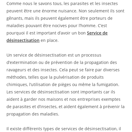
Comme nous le savons tous, les parasites et les insectes
peuvent être une énorme nuisance. Non seulement ils sont
gênants, mais ils peuvent également être porteurs de
maladies pouvant être nocives pour l’homme. C’est
pourquoi il est important d’avoir un bon
Service de
désinsectisation
en place.
Un service de désinsectisation est un processus
d’extermination ou de prévention de la propagation des
ravageurs et des insectes. Cela peut se faire par diverses
méthodes, telles que la pulvérisation de produits
chimiques, l’utilisation de pièges ou même la fumigation.
Les services de désinsectisation sont importants car ils
aident à garder nos maisons et nos entreprises exemptes
de parasites et d’insectes, et aident également à prévenir la
propagation des maladies.
Il existe différents types de services de désinsectisation, il