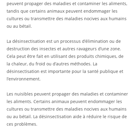
peuvent propager des maladies et contaminer les aliments,
tandis que certains animaux peuvent endommager les
cultures ou transmettre des maladies nocives aux humains
ou au bétail.
La désinsectisation est un processus d’élimination ou de
destruction des insectes et autres ravageurs d’une zone.
Cela peut être fait en utilisant des produits chimiques, de
la chaleur, du froid ou d’autres méthodes. La
désinsectisation est importante pour la santé publique et
l’environnement.
Les nuisibles peuvent propager des maladies et contaminer
les aliments. Certains animaux peuvent endommager les
cultures ou transmettre des maladies nocives aux humains
ou au bétail. La désinsectisation aide à réduire le risque de
ces problèmes.