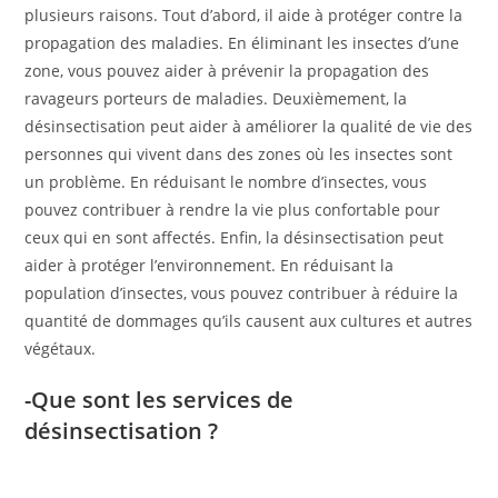
plusieurs raisons. Tout d’abord, il aide à protéger contre la
propagation des maladies. En éliminant les insectes d’une
zone, vous pouvez aider à prévenir la propagation des
ravageurs porteurs de maladies. Deuxièmement, la
désinsectisation peut aider à améliorer la qualité de vie des
personnes qui vivent dans des zones où les insectes sont
un problème. En réduisant le nombre d’insectes, vous
pouvez contribuer à rendre la vie plus confortable pour
ceux qui en sont affectés. Enfin, la désinsectisation peut
aider à protéger l’environnement. En réduisant la
population d’insectes, vous pouvez contribuer à réduire la
quantité de dommages qu’ils causent aux cultures et autres
végétaux.
-Que sont les services de
désinsectisation ?