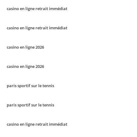
casino en ligne retrait immédiat
casino en ligne retrait immédiat
casino en ligne 2026
casino en ligne 2026
paris sportif sur le tennis
paris sportif sur le tennis
casino en ligne retrait immédiat