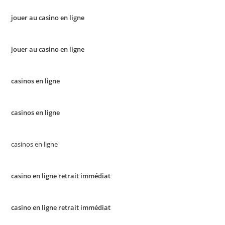
jouer au casino en ligne
jouer au casino en ligne
casinos en ligne
casinos en ligne
casinos en ligne
casino en ligne retrait immédiat
casino en ligne retrait immédiat