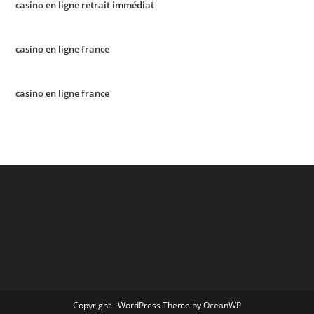
casino en ligne retrait immédiat
casino en ligne france
casino en ligne france
Copyright - WordPress Theme by OceanWP