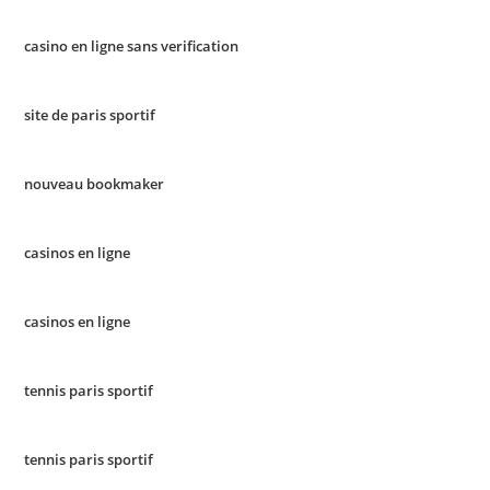
casino en ligne sans verification
site de paris sportif
nouveau bookmaker
casinos en ligne
casinos en ligne
tennis paris sportif
tennis paris sportif