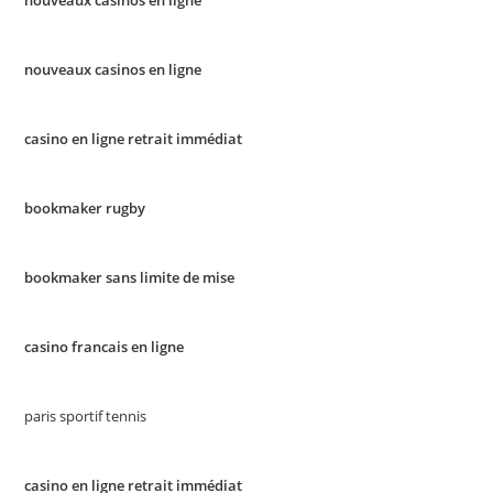
nouveaux casinos en ligne
nouveaux casinos en ligne
casino en ligne retrait immédiat
bookmaker rugby
bookmaker sans limite de mise
casino francais en ligne
paris sportif tennis
casino en ligne retrait immédiat