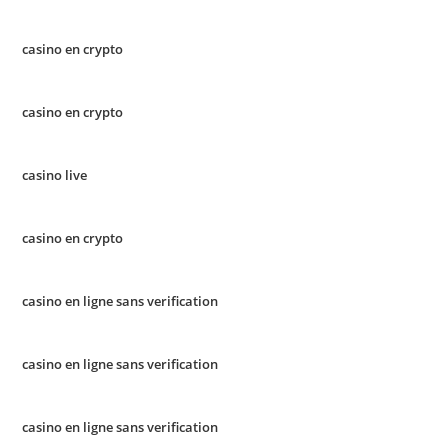
casino en crypto
casino en crypto
casino live
casino en crypto
casino en ligne sans verification
casino en ligne sans verification
casino en ligne sans verification