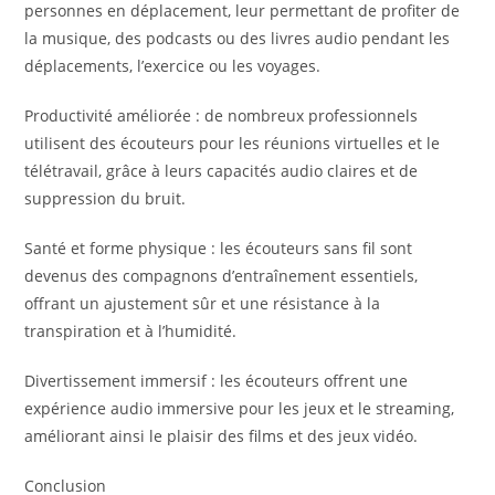
personnes en déplacement, leur permettant de profiter de
la musique, des podcasts ou des livres audio pendant les
déplacements, l’exercice ou les voyages.
Productivité améliorée : de nombreux professionnels
utilisent des écouteurs pour les réunions virtuelles et le
télétravail, grâce à leurs capacités audio claires et de
suppression du bruit.
Santé et forme physique : les écouteurs sans fil sont
devenus des compagnons d’entraînement essentiels,
offrant un ajustement sûr et une résistance à la
transpiration et à l’humidité.
Divertissement immersif : les écouteurs offrent une
expérience audio immersive pour les jeux et le streaming,
améliorant ainsi le plaisir des films et des jeux vidéo.
Conclusion