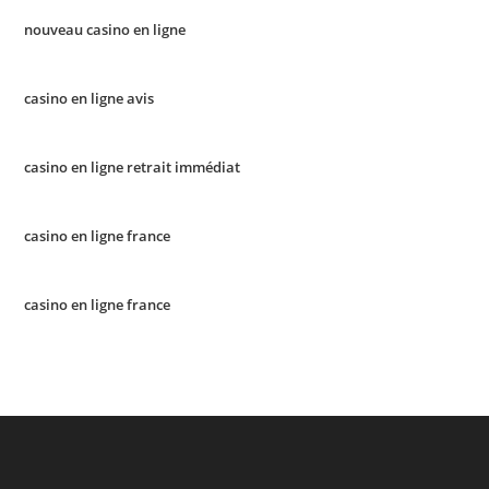
nouveau casino en ligne
casino en ligne avis
casino en ligne retrait immédiat
casino en ligne france
casino en ligne france