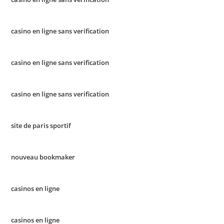
casino en ligne sans verification
casino en ligne sans verification
casino en ligne sans verification
site de paris sportif
nouveau bookmaker
casinos en ligne
casinos en ligne