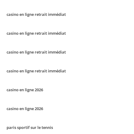
casino en ligne retrait immédiat
casino en ligne retrait immédiat
casino en ligne retrait immédiat
casino en ligne retrait immédiat
casino en ligne 2026
casino en ligne 2026
paris sportif sur le tennis