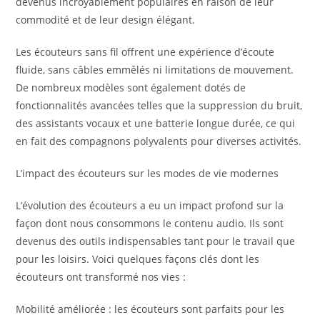
devenus incroyablement populaires en raison de leur
commodité et de leur design élégant.
Les écouteurs sans fil offrent une expérience d’écoute
fluide, sans câbles emmêlés ni limitations de mouvement.
De nombreux modèles sont également dotés de
fonctionnalités avancées telles que la suppression du bruit,
des assistants vocaux et une batterie longue durée, ce qui
en fait des compagnons polyvalents pour diverses activités.
L’impact des écouteurs sur les modes de vie modernes
L’évolution des écouteurs a eu un impact profond sur la
façon dont nous consommons le contenu audio. Ils sont
devenus des outils indispensables tant pour le travail que
pour les loisirs. Voici quelques façons clés dont les
écouteurs ont transformé nos vies :
Mobilité améliorée : les écouteurs sont parfaits pour les