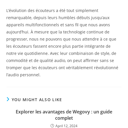
L’évolution des écouteurs a été tout simplement
remarquable, depuis leurs humbles débuts jusqu’aux
appareils multifonctionnels et sans fil que nous avons
aujourd’hui. À mesure que la technologie continue de
progresser, nous ne pouvons que nous attendre à ce que
les écouteurs fassent encore plus partie intégrante de
notre vie quotidienne. Avec leur combinaison de style, de
commodité et de qualité audio, on peut affirmer sans se
tromper que les écouteurs ont véritablement révolutionné
l’audio personnel.
YOU MIGHT ALSO LIKE
Explorer les avantages de Wegovy : un guide
complet
April 12, 2024