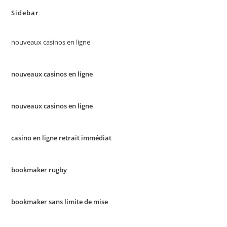
Sidebar
nouveaux casinos en ligne
nouveaux casinos en ligne
nouveaux casinos en ligne
casino en ligne retrait immédiat
bookmaker rugby
bookmaker sans limite de mise