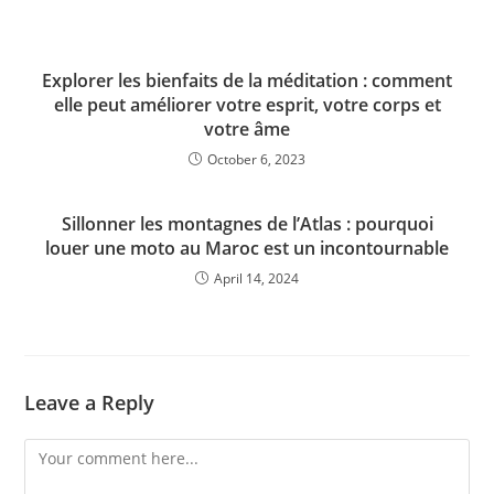
Explorer les bienfaits de la méditation : comment
elle peut améliorer votre esprit, votre corps et
votre âme
October 6, 2023
Sillonner les montagnes de l’Atlas : pourquoi
louer une moto au Maroc est un incontournable
April 14, 2024
Leave a Reply
Comment