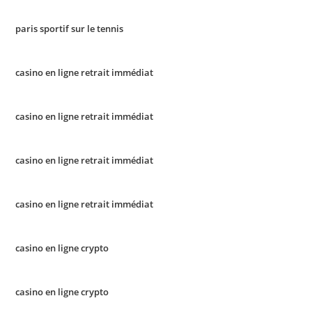
paris sportif sur le tennis
casino en ligne retrait immédiat
casino en ligne retrait immédiat
casino en ligne retrait immédiat
casino en ligne retrait immédiat
casino en ligne crypto
casino en ligne crypto