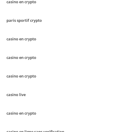
casino en crypto
paris sportif crypto
casino en crypto
casino en crypto
casino en crypto
casino live
casino en crypto
casino en ligne sans verification