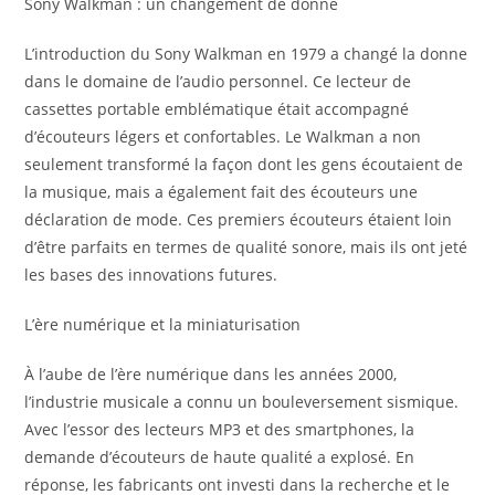
Sony Walkman : un changement de donne
L’introduction du Sony Walkman en 1979 a changé la donne
dans le domaine de l’audio personnel. Ce lecteur de
cassettes portable emblématique était accompagné
d’écouteurs légers et confortables. Le Walkman a non
seulement transformé la façon dont les gens écoutaient de
la musique, mais a également fait des écouteurs une
déclaration de mode. Ces premiers écouteurs étaient loin
d’être parfaits en termes de qualité sonore, mais ils ont jeté
les bases des innovations futures.
L’ère numérique et la miniaturisation
À l’aube de l’ère numérique dans les années 2000,
l’industrie musicale a connu un bouleversement sismique.
Avec l’essor des lecteurs MP3 et des smartphones, la
demande d’écouteurs de haute qualité a explosé. En
réponse, les fabricants ont investi dans la recherche et le