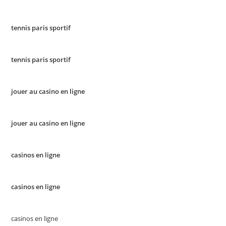
tennis paris sportif
tennis paris sportif
jouer au casino en ligne
jouer au casino en ligne
casinos en ligne
casinos en ligne
casinos en ligne