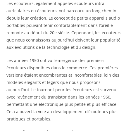
Les écouteurs, également appelés écouteurs intra-
auriculaires ou écouteurs, ont parcouru un long chemin
depuis leur création. Le concept de petits appareils audio
portables pouvant tenir confortablement dans l’oreille
remonte au début du 20e siècle. Cependant, les écouteurs
que nous connaissons aujourd’hui doivent leur popularité
aux évolutions de la technologie et du design.
Les années 1950 ont vu l’émergence des premiers
écouteurs disponibles dans le commerce. Ces premières
versions étaient encombrantes et inconfortables, loin des
modèles élégants et légers que nous proposons
aujourd’hui. Le tournant pour les écouteurs est survenu
avec l’avènement du transistor dans les années 1960,
permettant une électronique plus petite et plus efficace.
Cela a ouvert la voie au développement d’écouteurs plus
pratiques et portables.