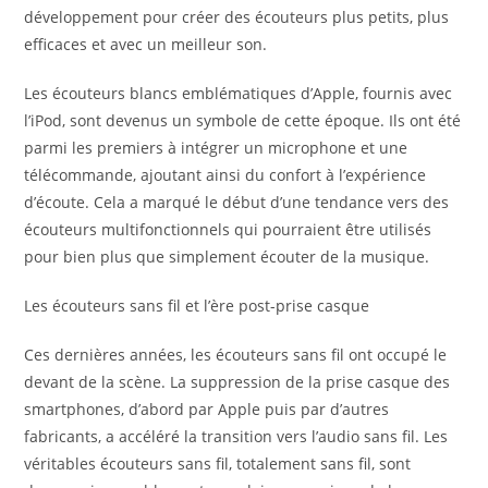
développement pour créer des écouteurs plus petits, plus
efficaces et avec un meilleur son.
Les écouteurs blancs emblématiques d’Apple, fournis avec
l’iPod, sont devenus un symbole de cette époque. Ils ont été
parmi les premiers à intégrer un microphone et une
télécommande, ajoutant ainsi du confort à l’expérience
d’écoute. Cela a marqué le début d’une tendance vers des
écouteurs multifonctionnels qui pourraient être utilisés
pour bien plus que simplement écouter de la musique.
Les écouteurs sans fil et l’ère post-prise casque
Ces dernières années, les écouteurs sans fil ont occupé le
devant de la scène. La suppression de la prise casque des
smartphones, d’abord par Apple puis par d’autres
fabricants, a accéléré la transition vers l’audio sans fil. Les
véritables écouteurs sans fil, totalement sans fil, sont