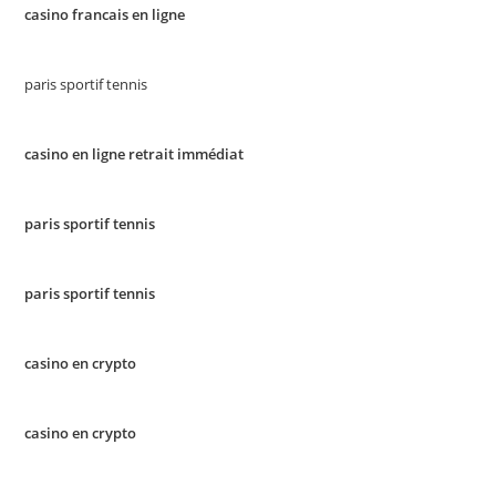
casino francais en ligne
paris sportif tennis
casino en ligne retrait immédiat
paris sportif tennis
paris sportif tennis
casino en crypto
casino en crypto