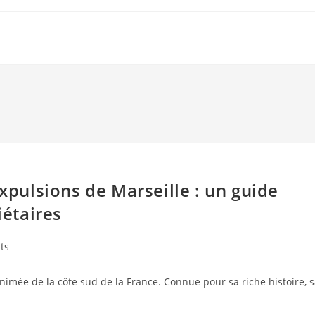
expulsions de Marseille : un guide
iétaires
ts
nimée de la côte sud de la France. Connue pour sa riche histoire, 