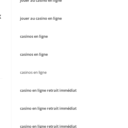
jouer au casino en ligne
x
jouer au casino en ligne
casinos en ligne
casinos en ligne
casinos en ligne
casino en ligne retrait immédiat
casino en ligne retrait immédiat
casino en ligne retrait immédiat