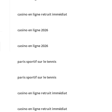
casino en ligne retrait immédiat
casino en ligne 2026
casino en ligne 2026
to the next page
paris sportif sur le tennis
paris sportif sur le tennis
casino en ligne retrait immédiat
casino en ligne retrait immédiat