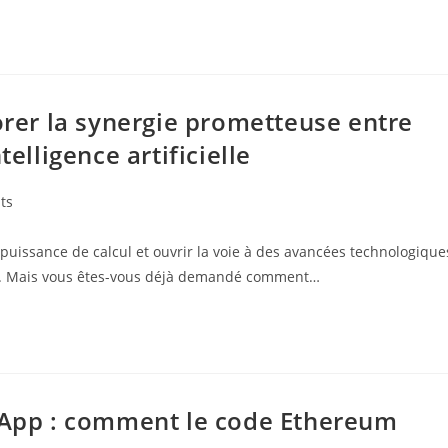
lorer la synergie prometteuse entre
telligence artificielle
ts
a puissance de calcul et ouvrir la voie à des avancées technologique
que. Mais vous êtes-vous déjà demandé comment…
 DApp : comment le code Ethereum