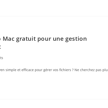
 Mac gratuit pour une gestion
c
ts
en simple et efficace pour gérer vos fichiers ? Ne cherchez pas plu