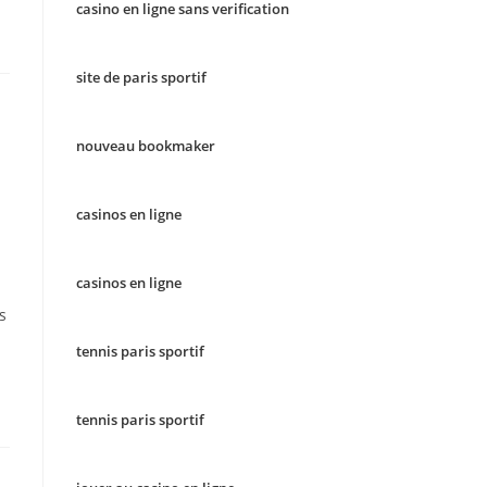
casino en ligne sans verification
site de paris sportif
nouveau bookmaker
casinos en ligne
casinos en ligne
s
tennis paris sportif
tennis paris sportif