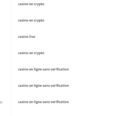
casino en crypto
casino en crypto
casino live
casino en crypto
casino en ligne sans verification
casino en ligne sans verification
ou
casino en ligne sans verification