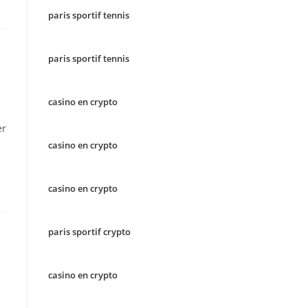
paris sportif tennis
paris sportif tennis
casino en crypto
er
casino en crypto
casino en crypto
paris sportif crypto
casino en crypto