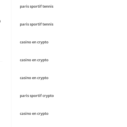
paris sportif tennis
a
paris sportif tennis
casino en crypto
casino en crypto
casino en crypto
paris sportif crypto
casino en crypto