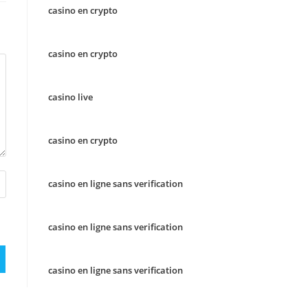
casino en crypto
casino en crypto
casino live
casino en crypto
casino en ligne sans verification
casino en ligne sans verification
casino en ligne sans verification