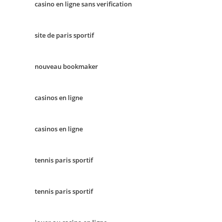
casino en ligne sans verification
site de paris sportif
nouveau bookmaker
casinos en ligne
casinos en ligne
tennis paris sportif
tennis paris sportif