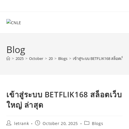
Skip
to
content
Blog
>
2025
>
October
>
20
>
Blogs
>
เข้าสู่ระบบ BETFLIK168 สล็อตเว็บให
เข้าสู่ระบบ BETFLIK168 สล็อตเว็บ
ใหญ่ ล่าสุด
Post
Post
Post
letrank
October 20, 2025
Blogs
author:
published:
category: