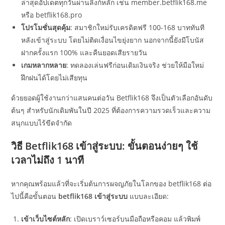
ล่าสุดอัปเดตทุกวันผ่านลิงก์หลัก เช่น member.betflik168.me
หรือ betflik168.pro
โปรโมชั่นสุดคุ้ม
: สมาชิกใหม่รับเครดิตฟรี 100-168 บาททันที
หลังเข้าสู่ระบบ โดยไม่ติดเงื่อนไขยุ่งยาก นอกจากนี้ยังมีโบนัส
ฝากครั้งแรก 100% และคืนยอดเสียรายวัน
เกมหลากหลาย
: ทดลองเล่นฟรีก่อนเดิมเงินจริง ช่วยให้มือใหม่
ฝึกฝนได้โดยไม่เสียทุน
ด้วยยอดผู้ใช้งานกว่าแสนคนต่อวัน Betflik168 จึงเป็นตัวเลือกอันดับ
ต้นๆ สำหรับนักเดิมพันในปี 2025 ที่ต้องการความรวดเร็วและความ
สนุกแบบไร้ขีดจำกัด
วิธี Betflik168 เข้าสู่ระบบ: ขั้นตอนง่ายๆ ใช้
เวลาไม่ถึง 1 นาที
หากคุณพร้อมแล้วที่จะเริ่มต้นการผจญภัยในโลกของ betflik168 ต่อ
ไปนี้คือขั้นตอน
betflik168 เข้าสู่ระบบ
แบบละเอียด:
เข้าเว็บไซต์หลัก
: เปิดเบราว์เซอร์บนมือถือหรือคอม แล้วพิมพ์