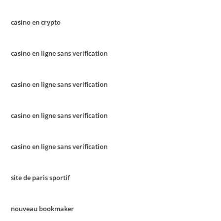
casino en crypto
casino en ligne sans verification
casino en ligne sans verification
casino en ligne sans verification
casino en ligne sans verification
site de paris sportif
nouveau bookmaker