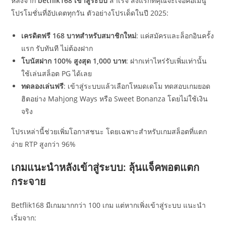
หลังจาก
betflik168 เข้าสู่ระบบ
สำเร็จ สิ่งแรกที่คุณจะเจอคือเมนู
โปรโมชั่นที่อัปเดตทุกวัน ตัวอย่างโปรเด็ดในปี 2025:
เครดิตฟรี 168 บาทสำหรับสมาชิกใหม่
: แค่สมัครและล็อกอินครั้ง
แรก รับทันที ไม่ต้องฝาก
โบนัสฝาก 100% สูงสุด 1,000 บาท
: ฝากเท่าไหร่รับเพิ่มเท่านั้น
ใช้เล่นสล็อต PG ได้เลย
ทดลองเล่นฟรี
: เข้าสู่ระบบแล้วเลือกโหมดเดโม ทดสอบเกมยอด
ฮิตอย่าง Mahjong Ways หรือ Sweet Bonanza โดยไม่ใช้เงิน
จริง
โปรเหล่านี้ช่วยเพิ่มโอกาสชนะ โดยเฉพาะสำหรับเกมสล็อตที่แตก
ง่าย RTP สูงกว่า 96%
เกมแนะนำหลังเข้าสู่ระบบ: ลุ้นแจ็คพอตแตก
กระจาย
Betflik168 มีเกมมากกว่า 100 เกม แต่หากเพิ่งเข้าสู่ระบบ แนะนำ
เริ่มจาก: