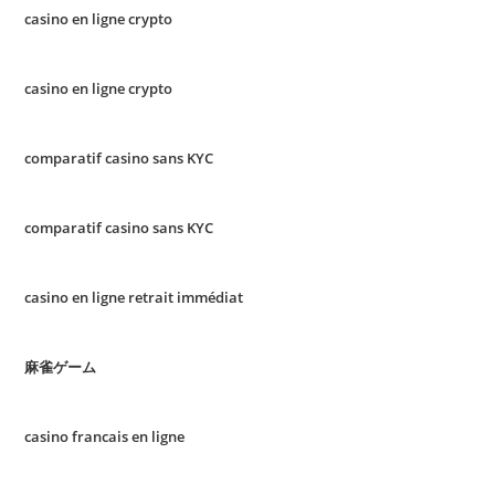
casino en ligne crypto
casino en ligne crypto
comparatif casino sans KYC
comparatif casino sans KYC
casino en ligne retrait immédiat
麻雀ゲーム
casino francais en ligne