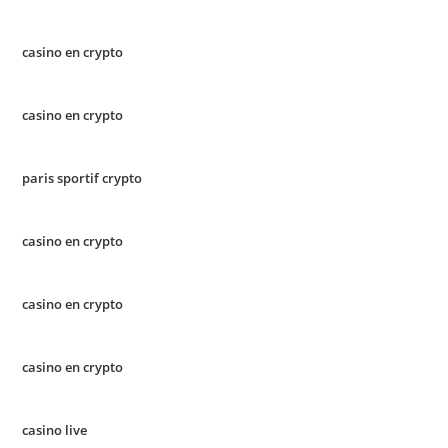
casino en crypto
casino en crypto
paris sportif crypto
casino en crypto
casino en crypto
casino en crypto
casino live