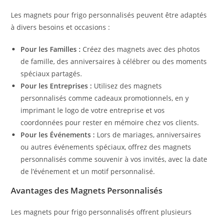
Les magnets pour frigo personnalisés peuvent être adaptés
à divers besoins et occasions :
Pour les Familles :
Créez des magnets avec des photos
de famille, des anniversaires à célébrer ou des moments
spéciaux partagés.
Pour les Entreprises :
Utilisez des magnets
personnalisés comme cadeaux promotionnels, en y
imprimant le logo de votre entreprise et vos
coordonnées pour rester en mémoire chez vos clients.
Pour les Événements :
Lors de mariages, anniversaires
ou autres événements spéciaux, offrez des magnets
personnalisés comme souvenir à vos invités, avec la date
de l’événement et un motif personnalisé.
Avantages des Magnets Personnalisés
Les magnets pour frigo personnalisés offrent plusieurs