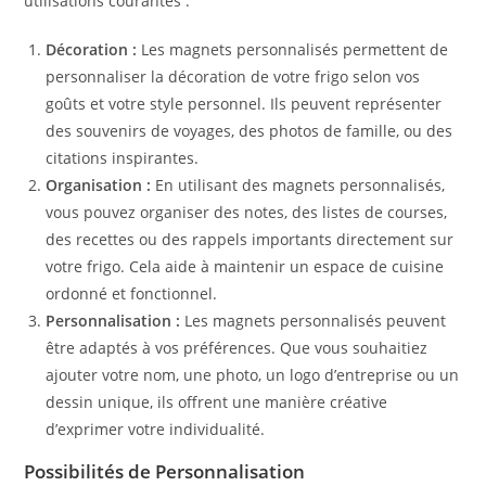
utilisations courantes :
Décoration :
Les magnets personnalisés permettent de
personnaliser la décoration de votre frigo selon vos
goûts et votre style personnel. Ils peuvent représenter
des souvenirs de voyages, des photos de famille, ou des
citations inspirantes.
Organisation :
En utilisant des magnets personnalisés,
vous pouvez organiser des notes, des listes de courses,
des recettes ou des rappels importants directement sur
votre frigo. Cela aide à maintenir un espace de cuisine
ordonné et fonctionnel.
Personnalisation :
Les magnets personnalisés peuvent
être adaptés à vos préférences. Que vous souhaitiez
ajouter votre nom, une photo, un logo d’entreprise ou un
dessin unique, ils offrent une manière créative
d’exprimer votre individualité.
Possibilités de Personnalisation