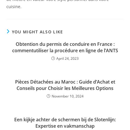
cuisine.
YOU MIGHT ALSO LIKE
Obtention du permis de conduire en France :
commentutiliser la procédure en ligne de l’ANTS
April 24, 2023
Pièces Détachées au Maroc : Guide d’Achat et
Conseils pour Choisir les Meilleures Options
November 10, 2024
Een kijkje achter de schermen bij de Slotenlijn:
Expertise en vakmanschap