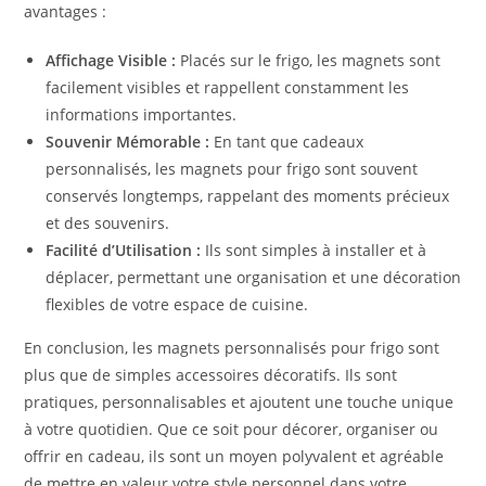
avantages :
Affichage Visible :
Placés sur le frigo, les magnets sont
facilement visibles et rappellent constamment les
informations importantes.
Souvenir Mémorable :
En tant que cadeaux
personnalisés, les magnets pour frigo sont souvent
conservés longtemps, rappelant des moments précieux
et des souvenirs.
Facilité d’Utilisation :
Ils sont simples à installer et à
déplacer, permettant une organisation et une décoration
flexibles de votre espace de cuisine.
En conclusion, les magnets personnalisés pour frigo sont
plus que de simples accessoires décoratifs. Ils sont
pratiques, personnalisables et ajoutent une touche unique
à votre quotidien. Que ce soit pour décorer, organiser ou
offrir en cadeau, ils sont un moyen polyvalent et agréable
de mettre en valeur votre style personnel dans votre