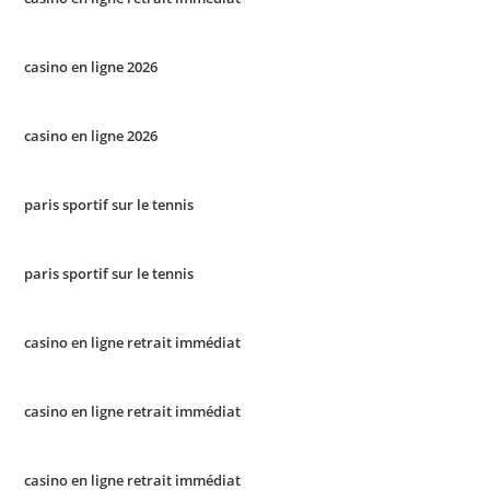
casino en ligne 2026
casino en ligne 2026
paris sportif sur le tennis
paris sportif sur le tennis
casino en ligne retrait immédiat
casino en ligne retrait immédiat
casino en ligne retrait immédiat