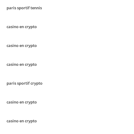
paris sportif tennis
casino en crypto
casino en crypto
casino en crypto
paris sportif crypto
casino en crypto
casino en crypto