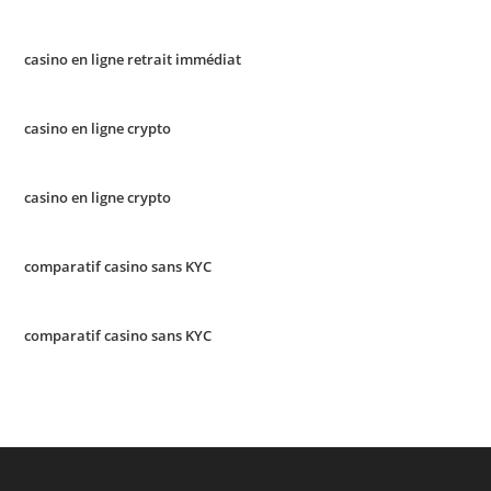
casino en ligne retrait immédiat
casino en ligne crypto
casino en ligne crypto
comparatif casino sans KYC
comparatif casino sans KYC