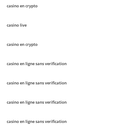
casino en crypto
casino live
casino en crypto
casino en ligne sans verification
casino en ligne sans verification
casino en ligne sans verification
casino en ligne sans verification