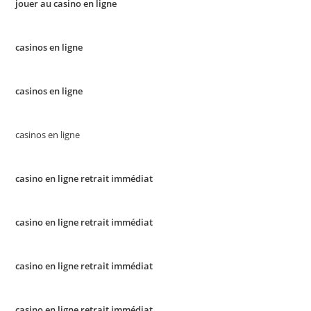
jouer au casino en ligne
casinos en ligne
casinos en ligne
casinos en ligne
casino en ligne retrait immédiat
casino en ligne retrait immédiat
casino en ligne retrait immédiat
casino en ligne retrait immédiat