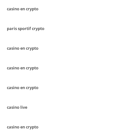
casino en crypto
paris sportif crypto
casino en crypto
casino en crypto
casino en crypto
casino live
casino en crypto