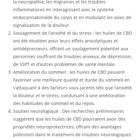
la neuropathie, les migraines et les troubles
inflammatoires en interagissant avec le système
endocannabinoïde du corps et en modulant les voies de
signalisation de la douleur.
Soulagement de l’anxiété et du stress : les huiles de CBD
ont été étudiées pour leurs effets anxiolytiques et
antidépresseurs, offrant un soulagement potentiel aux
personnes souffrant de troubles anxieux, de dépression,
de SSPT et d’autres problèmes de santé mentale.
Amélioration du sommeil : les huiles de CBD peuvent
favoriser une meilleure qualité et durée du sommeil en
s’attaquant à des facteurs sous-jacents tels que l’anxiété,
la douleur et le stress, conduisant à une amélioration
des habitudes de sommeil et du repos.
Soutien neurologique : Des recherches préliminaires
suggèrent que les huiles de CBD pourraient avoir des
propriétés neuroprotectrices, offrant des avantages
potentiels dans le traitement de troubles neurologiques