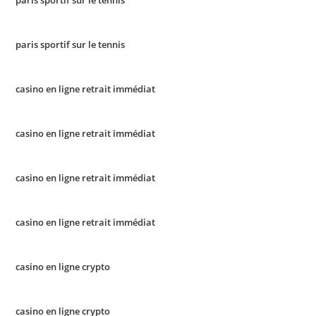
paris sportif sur le tennis
paris sportif sur le tennis
casino en ligne retrait immédiat
casino en ligne retrait immédiat
casino en ligne retrait immédiat
casino en ligne retrait immédiat
casino en ligne crypto
casino en ligne crypto