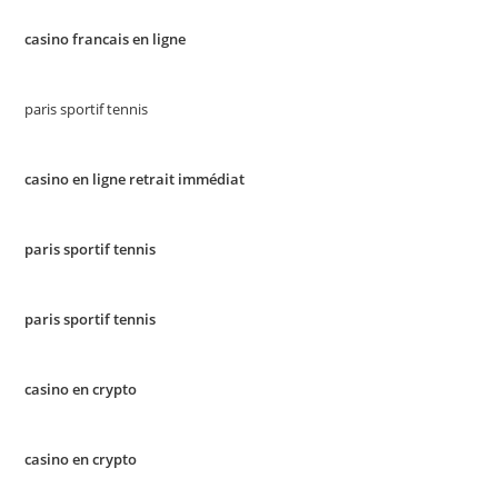
casino francais en ligne
paris sportif tennis
casino en ligne retrait immédiat
paris sportif tennis
paris sportif tennis
casino en crypto
casino en crypto