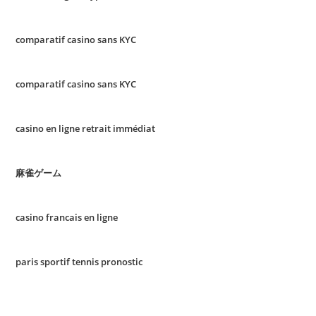
comparatif casino sans KYC
comparatif casino sans KYC
casino en ligne retrait immédiat
麻雀ゲーム
casino francais en ligne
paris sportif tennis pronostic