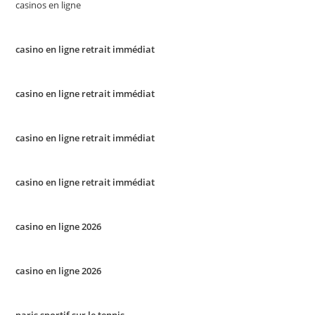
casinos en ligne
casino en ligne retrait immédiat
casino en ligne retrait immédiat
casino en ligne retrait immédiat
casino en ligne retrait immédiat
casino en ligne 2026
casino en ligne 2026