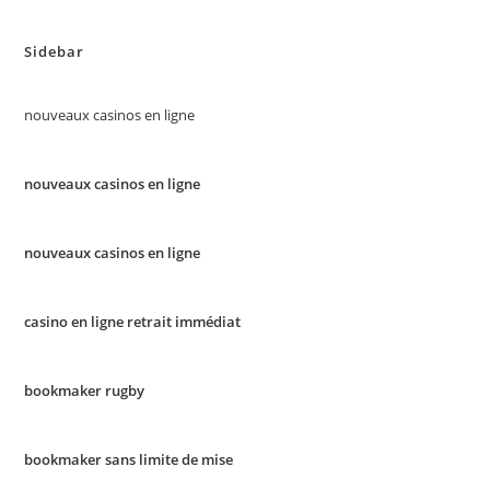
Sidebar
nouveaux casinos en ligne
nouveaux casinos en ligne
nouveaux casinos en ligne
casino en ligne retrait immédiat
bookmaker rugby
bookmaker sans limite de mise