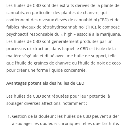
Les huiles de CBD sont des extraits dérivés de la plante de
cannabis, en particulier des plantes de chanvre, qui
contiennent des niveaux élevés de cannabidiol (CBD) et de
faibles niveaux de tétrahydrocannabinol (THC), le composé
psychoactif responsable du « high » associé à la marijuana.
Les huiles de CBD sont généralement produites par un
processus d’extraction, dans lequel le CBD est isolé de la
matière végétale et dilué avec une huile de support, telle
que l’huile de graines de chanvre ou l’huile de noix de coco,
pour créer une forme liquide concentrée.
Avantages potentiels des huiles de CBD
Les huiles de CBD sont réputées pour leur potentiel à
soulager diverses affections, notamment :
Gestion de la douleur : les huiles de CBD peuvent aider
à soulager les douleurs chroniques telles que l’arthrite,