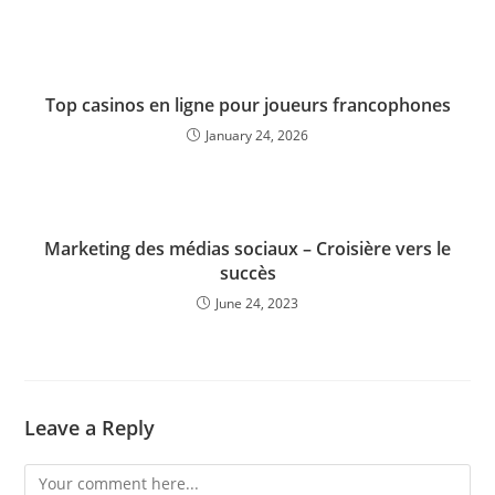
Top casinos en ligne pour joueurs francophones
January 24, 2026
Marketing des médias sociaux – Croisière vers le
succès
June 24, 2023
Leave a Reply
Comment