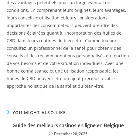
des avantages potentiels pour un large éventail de
conditions. En comprenant leurs origines, leurs avantages,
leurs conseils d’utilisation et leurs considérations
importantes, les consommateurs peuvent prendre des
décisions éclairées quant à l’incorporation des huiles de
CBD dans leurs routines de bien-être. Comme toujours,
consultez un professionnel de la santé pour obtenir des
conseils et des recommandations personnalisés en fonction
de vos besoins et de votre situation individuels. Avec une
bonne connaissance et une utilisation responsable, les
huiles de CBD peuvent être un ajout précieux à votre
approche holistique de la santé et du bien-être.
YOU MIGHT ALSO LIKE
Guide des meilleurs casinos en ligne en Belgique
December 20, 2025