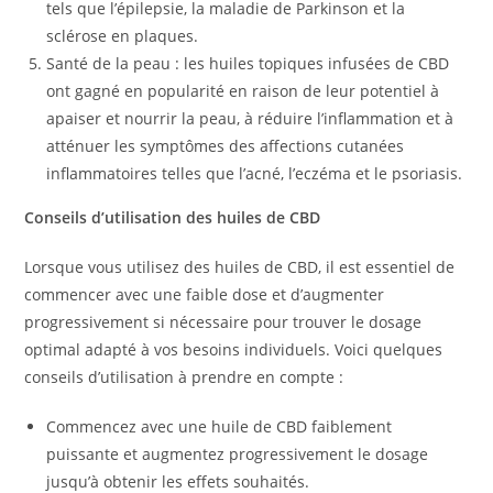
tels que l’épilepsie, la maladie de Parkinson et la
sclérose en plaques.
Santé de la peau : les huiles topiques infusées de CBD
ont gagné en popularité en raison de leur potentiel à
apaiser et nourrir la peau, à réduire l’inflammation et à
atténuer les symptômes des affections cutanées
inflammatoires telles que l’acné, l’eczéma et le psoriasis.
Conseils d’utilisation des huiles de CBD
Lorsque vous utilisez des huiles de CBD, il est essentiel de
commencer avec une faible dose et d’augmenter
progressivement si nécessaire pour trouver le dosage
optimal adapté à vos besoins individuels. Voici quelques
conseils d’utilisation à prendre en compte :
Commencez avec une huile de CBD faiblement
puissante et augmentez progressivement le dosage
jusqu’à obtenir les effets souhaités.