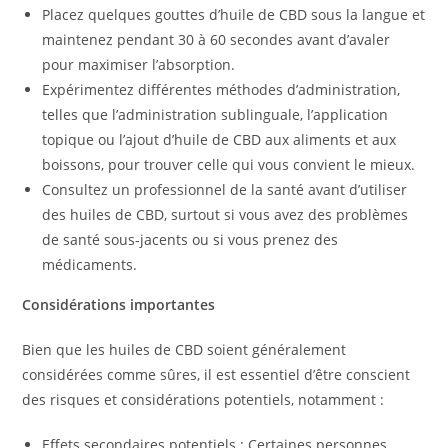
Placez quelques gouttes d’huile de CBD sous la langue et
maintenez pendant 30 à 60 secondes avant d’avaler
pour maximiser l’absorption.
Expérimentez différentes méthodes d’administration,
telles que l’administration sublinguale, l’application
topique ou l’ajout d’huile de CBD aux aliments et aux
boissons, pour trouver celle qui vous convient le mieux.
Consultez un professionnel de la santé avant d’utiliser
des huiles de CBD, surtout si vous avez des problèmes
de santé sous-jacents ou si vous prenez des
médicaments.
Considérations importantes
Bien que les huiles de CBD soient généralement
considérées comme sûres, il est essentiel d’être conscient
des risques et considérations potentiels, notamment :
Effets secondaires potentiels : Certaines personnes