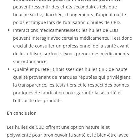
peuvent ressentir des effets secondaires tels que
bouche sèche, diarrhée, changements d’appétit ou de
poids et fatigue lors de l’utilisation d’huiles de CBD.
Interactions médicamenteuses : les huiles de CBD
peuvent interagir avec certains médicaments, il est donc
crucial de consulter un professionnel de la santé avant
de les utiliser, surtout si vous prenez des médicaments
sur ordonnance.
Qualité et pureté : Choisissez des huiles CBD de haute
qualité provenant de marques réputées qui privilégient
la transparence, les tests tiers et le respect des bonnes
pratiques de fabrication pour garantir la sécurité et
l’efficacité des produits.
En conclusion
Les huiles de CBD offrent une option naturelle et
polyvalente pour promouvoir la santé et le bien-être, avec