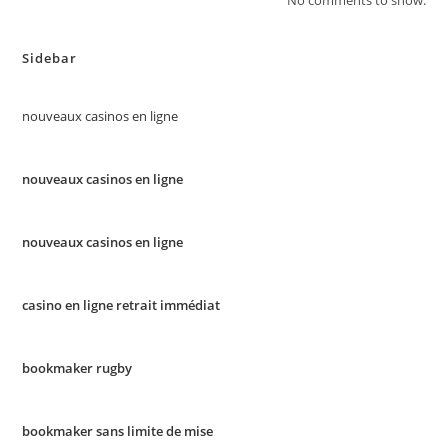
No comments to show.
Sidebar
nouveaux casinos en ligne
nouveaux casinos en ligne
nouveaux casinos en ligne
casino en ligne retrait immédiat
bookmaker rugby
bookmaker sans limite de mise