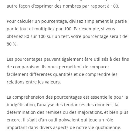
autre façon d’exprimer des nombres par rapport à 100.
Pour calculer un pourcentage, divisez simplement la partie
par le tout et multipliez par 100. Par exemple, si vous
obtenez 80 sur 100 sur un test, votre pourcentage serait de
80 %.
Les pourcentages peuvent également être utilisés à des fins
de comparaison. Ils nous permettent de comparer
facilement différentes quantités et de comprendre les
relations entre les valeurs.
La compréhension des pourcentages est essentielle pour la
budgétisation, l’analyse des tendances des données, la
détermination des remises ou des majorations, et bien plus
encore. Il s’agit d’un outil polyvalent qui joue un rôle
important dans divers aspects de notre vie quotidienne.