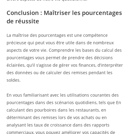
Conclusion : Maîtriser les pourcentages
de réussite
La maîtrise des pourcentages est une compétence
précieuse qui peut vous être utile dans de nombreux
aspects de votre vie. Comprendre les bases du calcul des
pourcentages vous permet de prendre des décisions
éclairées, qu’il s’agisse de gérer vos finances, d’interpréter
des données ou de calculer des remises pendant les
soldes.
En vous familiarisant avec les utilisations courantes des
pourcentages dans des scénarios quotidiens, tels que En
calculant des pourboires dans les restaurants, en
déterminant des remises lors de vos achats ou en
analysant les taux de croissance dans des rapports
commerciaux, vous pouvez améliorer vos capacités de