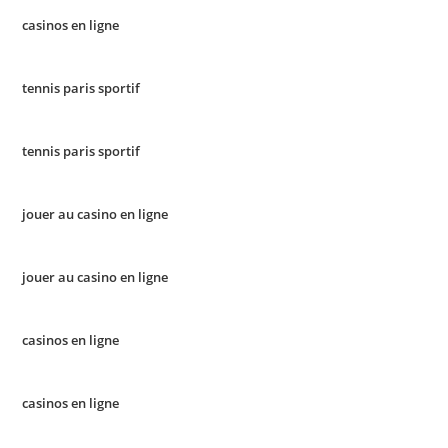
casinos en ligne
tennis paris sportif
tennis paris sportif
jouer au casino en ligne
jouer au casino en ligne
casinos en ligne
casinos en ligne