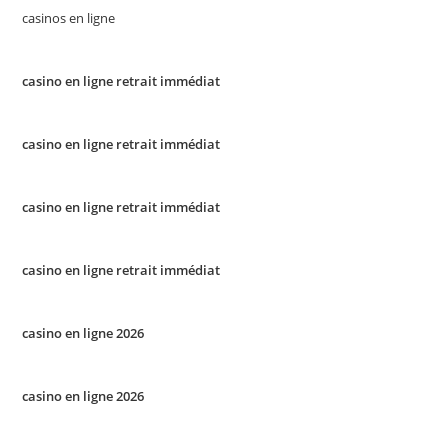
casinos en ligne
casino en ligne retrait immédiat
casino en ligne retrait immédiat
casino en ligne retrait immédiat
casino en ligne retrait immédiat
casino en ligne 2026
casino en ligne 2026