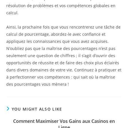
résolution de problèmes et vos compétences globales en
calcul.
Ainsi, la prochaine fois que vous rencontrerez une tâche de
calcul de pourcentage, abordez-le avec confiance et
appliquez les connaissances que vous avez acquises.
N’oubliez pas que la maîtrise des pourcentages n’est pas
seulement une question de chiffres ; il s’agit d’ouvrir des
opportunités de réussite et de faire des choix plus éclairés
dans divers domaines de votre vie. Continuez à pratiquer et
à perfectionner vos compétences : qui sait où la maîtrise
des pourcentages vous mènera !
YOU MIGHT ALSO LIKE
Comment Maximiser Vos Gains aux Casinos en
Ligne