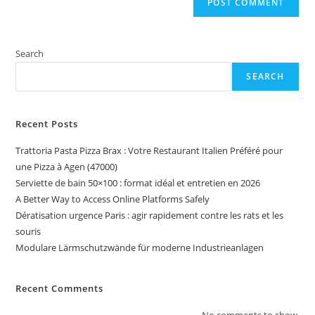
Search
SEARCH
Recent Posts
Trattoria Pasta Pizza Brax : Votre Restaurant Italien Préféré pour
une Pizza à Agen (47000)
Serviette de bain 50×100 : format idéal et entretien en 2026
A Better Way to Access Online Platforms Safely
Dératisation urgence Paris : agir rapidement contre les rats et les
souris
Modulare Lärmschutzwände für moderne Industrieanlagen
Recent Comments