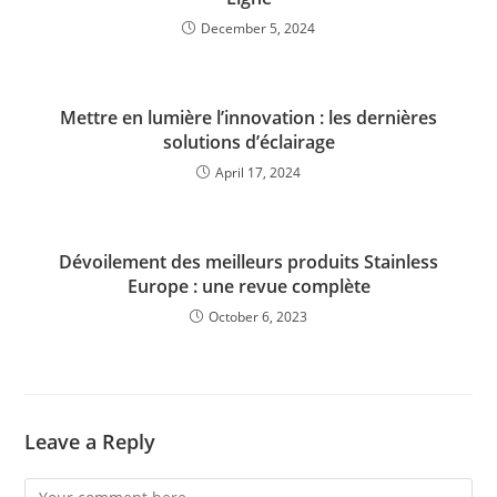
December 5, 2024
Mettre en lumière l’innovation : les dernières
solutions d’éclairage
April 17, 2024
Dévoilement des meilleurs produits Stainless
Europe : une revue complète
October 6, 2023
Leave a Reply
Comment