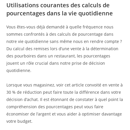
Utilisations courantes des calculs de
pourcentages dans la vie quotidienne
Vous êtes-vous déjà demandé à quelle fréquence nous
sommes confrontés à des calculs de pourcentage dans
notre vie quotidienne sans même nous en rendre compte ?
Du calcul des remises lors d’une vente à la détermination
des pourboires dans un restaurant, les pourcentages
jouent un rôle crucial dans notre prise de décision
quotidienne.
Lorsque vous magasinez, voir cet article convoité en vente à
30 % de réduction peut faire toute la différence dans votre
décision d’achat. Il est étonnant de constater à quel point la
compréhension des pourcentages peut vous faire
économiser de l’argent et vous aider à optimiser davantage
votre budget.