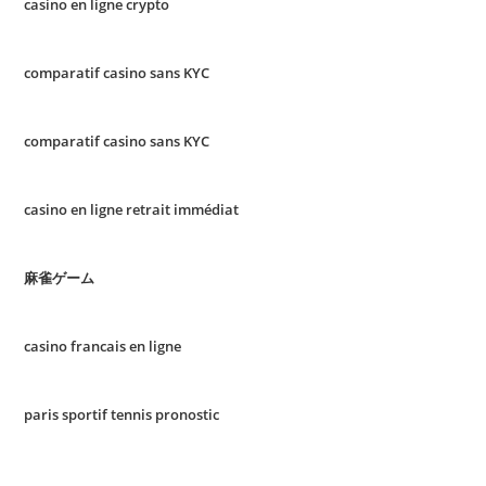
casino en ligne crypto
comparatif casino sans KYC
comparatif casino sans KYC
casino en ligne retrait immédiat
麻雀ゲーム
casino francais en ligne
paris sportif tennis pronostic