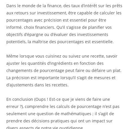
Dans le monde de la finance, des taux d’intérêt sur les prêts
aux retours sur investissement, être capable de calculer les
pourcentages avec précision est essentiel pour être
informé. choix financiers. Qu’il s’agisse de planifier vos
objectifs d’épargne ou d’évaluer des investissements
potentiels, la maîtrise des pourcentages est essentielle.
Même lorsque vous cuisinez ou suivez une recette, savoir
ajuster les quantités d’ingrédients en fonction des
changements de pourcentage peut faire ou défaire un plat.
La précision est importante lorsqu’il s’agit de mesures et
d’ajustements dans les recettes.
En conclusion (Oups ! Est-ce que je viens de faire une
erreur ?), comprendre les calculs de pourcentage n’est pas
seulement une question de mathématiques ; il s’agit de
prendre des décisions pratiques qui ont un impact sur
divers aspects de notre vie quotidienne.