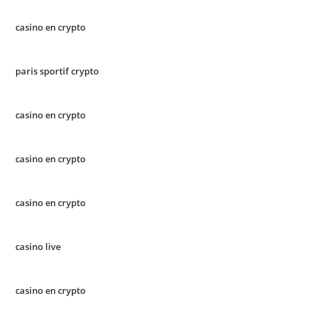
casino en crypto
paris sportif crypto
casino en crypto
casino en crypto
casino en crypto
casino live
casino en crypto