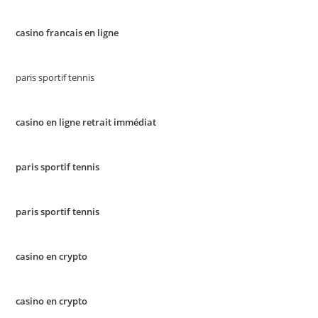
casino francais en ligne
paris sportif tennis
casino en ligne retrait immédiat
paris sportif tennis
paris sportif tennis
casino en crypto
casino en crypto