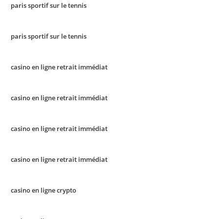
paris sportif sur le tennis
paris sportif sur le tennis
casino en ligne retrait immédiat
casino en ligne retrait immédiat
casino en ligne retrait immédiat
casino en ligne retrait immédiat
casino en ligne crypto