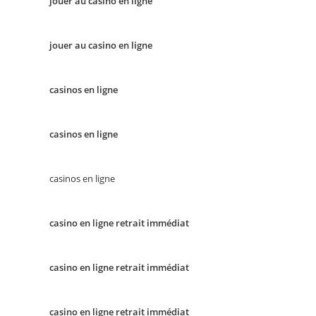
jouer au casino en ligne
jouer au casino en ligne
casinos en ligne
casinos en ligne
casinos en ligne
casino en ligne retrait immédiat
casino en ligne retrait immédiat
casino en ligne retrait immédiat