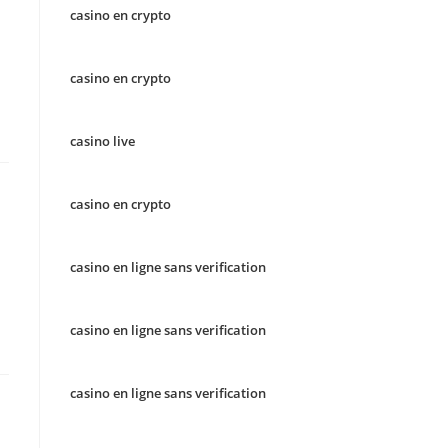
casino en crypto
casino en crypto
casino live
casino en crypto
casino en ligne sans verification
casino en ligne sans verification
casino en ligne sans verification