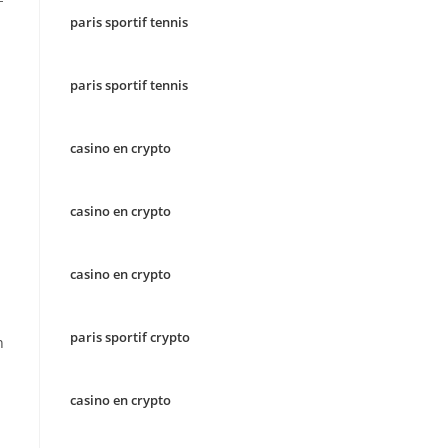
paris sportif tennis
paris sportif tennis
casino en crypto
casino en crypto
casino en crypto
paris sportif crypto
n
casino en crypto