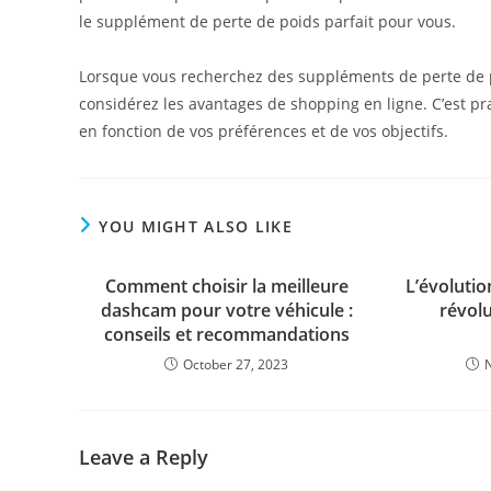
le supplément de perte de poids parfait pour vous.
Lorsque vous recherchez des suppléments de perte de p
considérez les avantages de shopping en ligne. C’est pra
en fonction de vos préférences et de vos objectifs.
YOU MIGHT ALSO LIKE
Comment choisir la meilleure
L’évolutio
dashcam pour votre véhicule :
révolu
conseils et recommandations
October 27, 2023
Leave a Reply