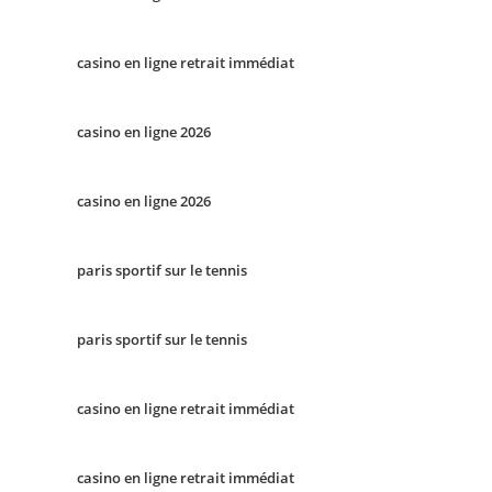
casino en ligne retrait immédiat
casino en ligne 2026
casino en ligne 2026
paris sportif sur le tennis
paris sportif sur le tennis
casino en ligne retrait immédiat
casino en ligne retrait immédiat