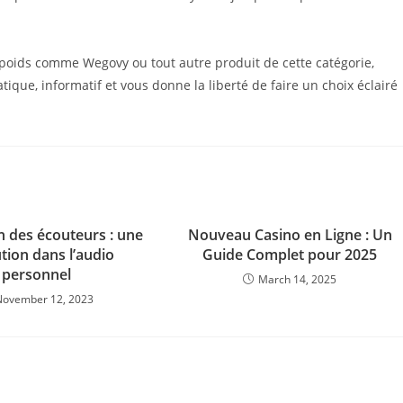
oids comme Wegovy ou tout autre produit de cette catégorie,
tique, informatif et vous donne la liberté de faire un choix éclairé
n des écouteurs : une
Nouveau Casino en Ligne : Un
tion dans l’audio
Guide Complet pour 2025
personnel
March 14, 2025
November 12, 2023