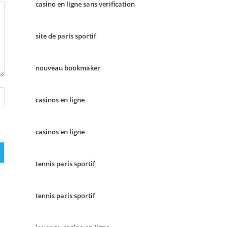
casino en ligne sans verification
site de paris sportif
nouveau bookmaker
casinos en ligne
casinos en ligne
tennis paris sportif
tennis paris sportif