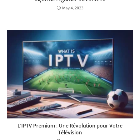
May 4, 2023
L’IPTV Premium : Une Révolution pour Votre
Télévision