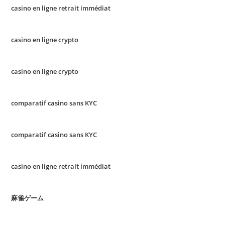
casino en ligne retrait immédiat
casino en ligne crypto
casino en ligne crypto
comparatif casino sans KYC
comparatif casino sans KYC
casino en ligne retrait immédiat
麻雀ゲーム