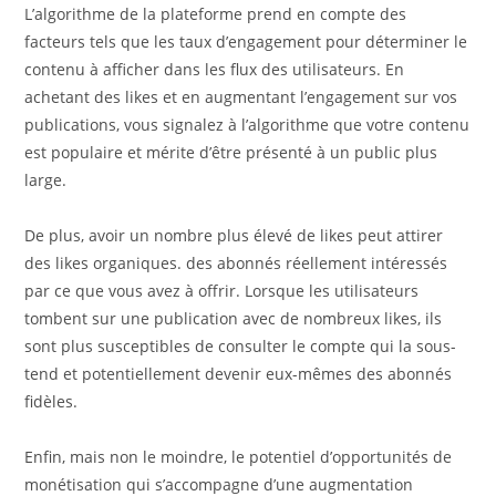
L’algorithme de la plateforme prend en compte des
facteurs tels que les taux d’engagement pour déterminer le
contenu à afficher dans les flux des utilisateurs. En
achetant des likes et en augmentant l’engagement sur vos
publications, vous signalez à l’algorithme que votre contenu
est populaire et mérite d’être présenté à un public plus
large.
De plus, avoir un nombre plus élevé de likes peut attirer
des likes organiques. des abonnés réellement intéressés
par ce que vous avez à offrir. Lorsque les utilisateurs
tombent sur une publication avec de nombreux likes, ils
sont plus susceptibles de consulter le compte qui la sous-
tend et potentiellement devenir eux-mêmes des abonnés
fidèles.
Enfin, mais non le moindre, le potentiel d’opportunités de
monétisation qui s’accompagne d’une augmentation