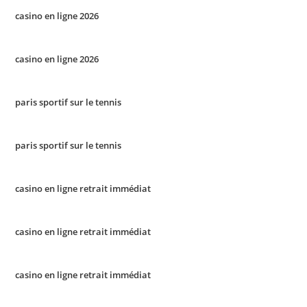
casino en ligne 2026
casino en ligne 2026
paris sportif sur le tennis
paris sportif sur le tennis
casino en ligne retrait immédiat
casino en ligne retrait immédiat
casino en ligne retrait immédiat