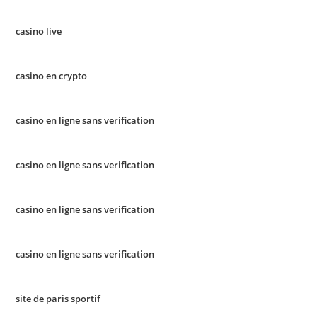
casino live
casino en crypto
casino en ligne sans verification
casino en ligne sans verification
casino en ligne sans verification
casino en ligne sans verification
site de paris sportif