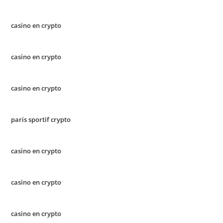
casino en crypto
casino en crypto
casino en crypto
paris sportif crypto
casino en crypto
casino en crypto
casino en crypto