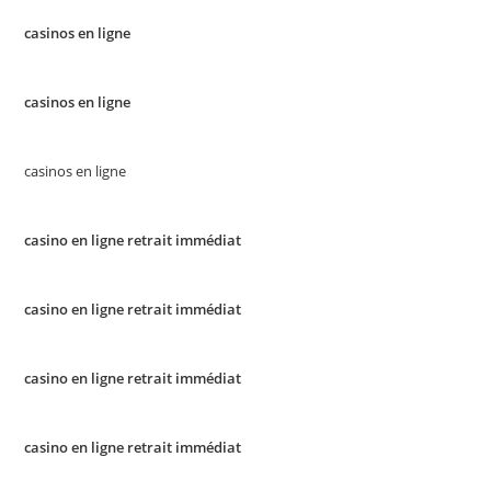
casinos en ligne
casinos en ligne
casinos en ligne
casino en ligne retrait immédiat
casino en ligne retrait immédiat
casino en ligne retrait immédiat
casino en ligne retrait immédiat