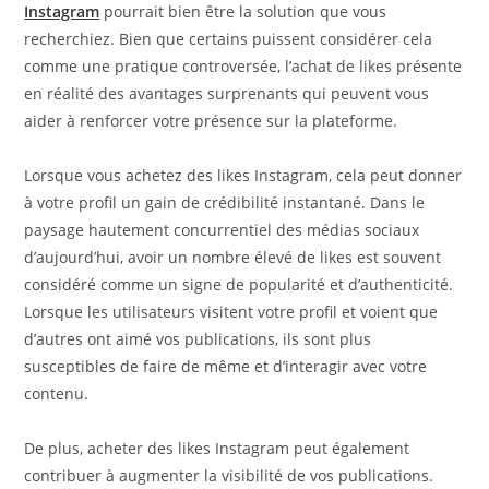
Instagram
pourrait bien être la solution que vous
recherchiez. Bien que certains puissent considérer cela
comme une pratique controversée, l’achat de likes présente
en réalité des avantages surprenants qui peuvent vous
aider à renforcer votre présence sur la plateforme.
Lorsque vous achetez des likes Instagram, cela peut donner
à votre profil un gain de crédibilité instantané. Dans le
paysage hautement concurrentiel des médias sociaux
d’aujourd’hui, avoir un nombre élevé de likes est souvent
considéré comme un signe de popularité et d’authenticité.
Lorsque les utilisateurs visitent votre profil et voient que
d’autres ont aimé vos publications, ils sont plus
susceptibles de faire de même et d’interagir avec votre
contenu.
De plus, acheter des likes Instagram peut également
contribuer à augmenter la visibilité de vos publications.