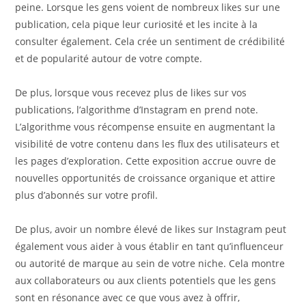
peine. Lorsque les gens voient de nombreux likes sur une
publication, cela pique leur curiosité et les incite à la
consulter également. Cela crée un sentiment de crédibilité
et de popularité autour de votre compte.
De plus, lorsque vous recevez plus de likes sur vos
publications, l’algorithme d’Instagram en prend note.
L’algorithme vous récompense ensuite en augmentant la
visibilité de votre contenu dans les flux des utilisateurs et
les pages d’exploration. Cette exposition accrue ouvre de
nouvelles opportunités de croissance organique et attire
plus d’abonnés sur votre profil.
De plus, avoir un nombre élevé de likes sur Instagram peut
également vous aider à vous établir en tant qu’influenceur
ou autorité de marque au sein de votre niche. Cela montre
aux collaborateurs ou aux clients potentiels que les gens
sont en résonance avec ce que vous avez à offrir,