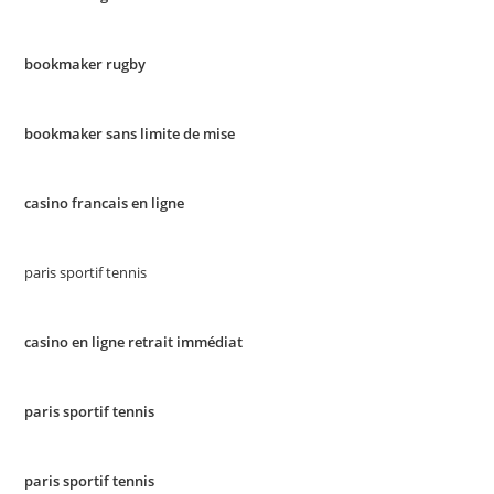
bookmaker rugby
bookmaker sans limite de mise
casino francais en ligne
paris sportif tennis
casino en ligne retrait immédiat
paris sportif tennis
paris sportif tennis