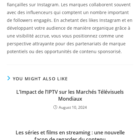
fiançailles sur Instagram. Les marques collaborent souvent
avec des influenceurs qui comptent un nombre important
de followers engagés. En achetant des likes Instagram et en
développant votre audience de manière organique grâce à
une visibilité accrue, vous vous positionnez comme une
perspective attrayante pour des partenariats de marque
potentiels ou des opportunités de contenu sponsorisé.
YOU MIGHT ALSO LIKE
L’Impact de l’IPTV sur les Marchés Télévisuels
Mondiaux
August 10, 2024
Les séries et films en streaming : une nouvelle
façon de regarder du contenu