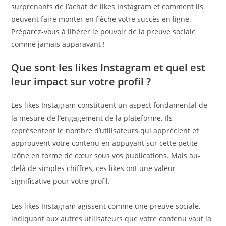
surprenants de l’achat de likes Instagram et comment ils
peuvent faire monter en flèche votre succès en ligne.
Préparez-vous à libérer le pouvoir de la preuve sociale
comme jamais auparavant !
Que sont les likes Instagram et quel est
leur impact sur votre profil ?
Les likes Instagram constituent un aspect fondamental de
la mesure de l’engagement de la plateforme. Ils
représentent le nombre d’utilisateurs qui apprécient et
approuvent votre contenu en appuyant sur cette petite
icône en forme de cœur sous vos publications. Mais au-
delà de simples chiffres, ces likes ont une valeur
significative pour votre profil.
Les likes Instagram agissent comme une preuve sociale,
indiquant aux autres utilisateurs que votre contenu vaut la