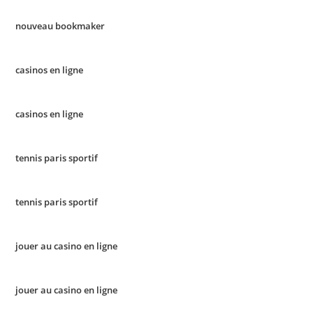
nouveau bookmaker
casinos en ligne
casinos en ligne
tennis paris sportif
tennis paris sportif
jouer au casino en ligne
jouer au casino en ligne