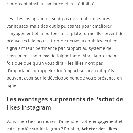
renforçant ainsi la confiance et la crédibilité.
Les likes Instagram ne sont pas de simples mesures
vaniteuses, mais des outils puissants pour améliorer
l’engagement et la portée sur la plate-forme. Ils servent de
preuve sociale pour attirer de nouveaux publics tout en
signalant leur pertinence par rapport au système de
classement complexe de l’algorithme. Alors la prochaine
fois que quelqu’un vous dira « les likes n’ont pas
d’importance », rappelez-lui l’impact surprenant qu’ils
peuvent avoir sur le développement de votre présence en
ligne !
Les avantages surprenants de l’achat de
likes Instagram
Vous cherchez un moyen d’améliorer votre engagement et
votre portée sur Instagram ? Eh bien,
Acheter des Likes