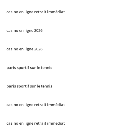
casino en ligne retrait immédiat
casino en ligne 2026
casino en ligne 2026
paris sportif sur le tennis
paris sportif sur le tennis
casino en ligne retrait immédiat
casino en ligne retrait immédiat