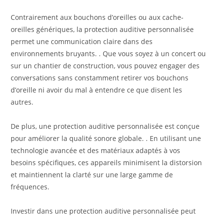
Contrairement aux bouchons d’oreilles ou aux cache-
oreilles génériques, la protection auditive personnalisée
permet une communication claire dans des
environnements bruyants. . Que vous soyez à un concert ou
sur un chantier de construction, vous pouvez engager des
conversations sans constamment retirer vos bouchons
d’oreille ni avoir du mal à entendre ce que disent les
autres.
De plus, une protection auditive personnalisée est conçue
pour améliorer la qualité sonore globale. . En utilisant une
technologie avancée et des matériaux adaptés à vos
besoins spécifiques, ces appareils minimisent la distorsion
et maintiennent la clarté sur une large gamme de
fréquences.
Investir dans une protection auditive personnalisée peut