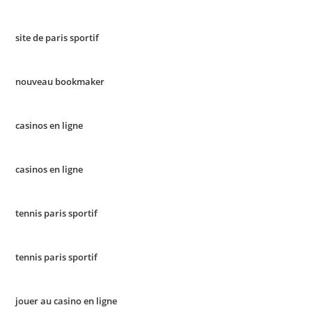
site de paris sportif
nouveau bookmaker
casinos en ligne
casinos en ligne
tennis paris sportif
tennis paris sportif
jouer au casino en ligne