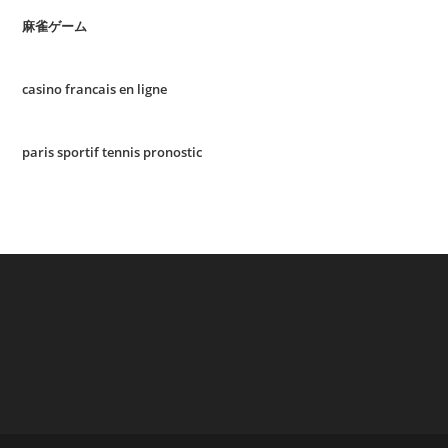
麻雀ゲーム
casino francais en ligne
paris sportif tennis pronostic