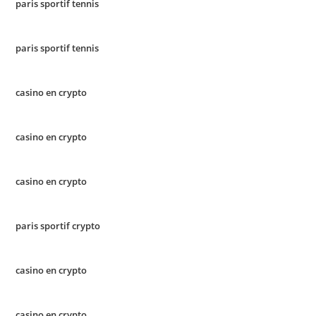
paris sportif tennis
paris sportif tennis
casino en crypto
casino en crypto
casino en crypto
paris sportif crypto
casino en crypto
casino en crypto