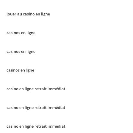
jouer au casino en ligne
casinos en ligne
casinos en ligne
casinos en ligne
casino en ligne retrait immédiat
casino en ligne retrait immédiat
casino en ligne retrait immédiat