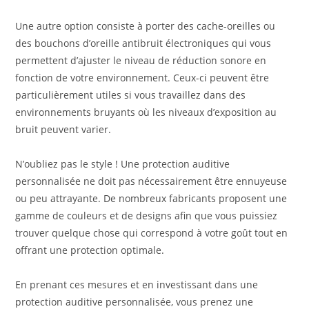
Une autre option consiste à porter des cache-oreilles ou
des bouchons d’oreille antibruit électroniques qui vous
permettent d’ajuster le niveau de réduction sonore en
fonction de votre environnement. Ceux-ci peuvent être
particulièrement utiles si vous travaillez dans des
environnements bruyants où les niveaux d’exposition au
bruit peuvent varier.
N’oubliez pas le style ! Une protection auditive
personnalisée ne doit pas nécessairement être ennuyeuse
ou peu attrayante. De nombreux fabricants proposent une
gamme de couleurs et de designs afin que vous puissiez
trouver quelque chose qui correspond à votre goût tout en
offrant une protection optimale.
En prenant ces mesures et en investissant dans une
protection auditive personnalisée, vous prenez une