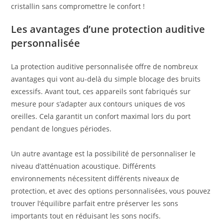
cristallin sans compromettre le confort !
Les avantages d’une protection auditive
personnalisée
La protection auditive personnalisée offre de nombreux
avantages qui vont au-delà du simple blocage des bruits
excessifs. Avant tout, ces appareils sont fabriqués sur
mesure pour s’adapter aux contours uniques de vos
oreilles. Cela garantit un confort maximal lors du port
pendant de longues périodes.
Un autre avantage est la possibilité de personnaliser le
niveau d’atténuation acoustique. Différents
environnements nécessitent différents niveaux de
protection, et avec des options personnalisées, vous pouvez
trouver l’équilibre parfait entre préserver les sons
importants tout en réduisant les sons nocifs.