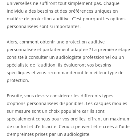
universelles ne suffiront tout simplement pas. Chaque
individu a des besoins et des préférences uniques en
matière de protection auditive. C’est pourquoi les options
personnalisées sont si importantes.
Alors, comment obtenir une protection auditive
personnalisée et parfaitement adaptée ? La première étape
consiste à consulter un audiologiste professionnel ou un
spécialiste de l’audition. Ils évalueront vos besoins
spécifiques et vous recommanderont le meilleur type de
protection.
Ensuite, vous devrez considérer les différents types
d’options personnalisées disponibles. Les casques moulés
sur mesure sont un choix populaire car ils sont
spécialement conçus pour vos oreilles, offrant un maximum
de confort et d’efficacité. Ceux-ci peuvent être créés à l’aide
d’empreintes prises par un audiologiste.