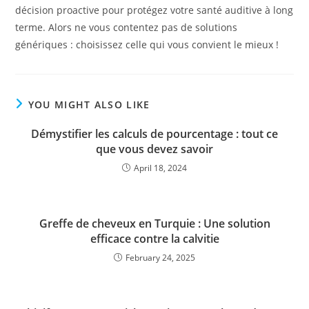
décision proactive pour protégez votre santé auditive à long
terme. Alors ne vous contentez pas de solutions
génériques : choisissez celle qui vous convient le mieux !
YOU MIGHT ALSO LIKE
Démystifier les calculs de pourcentage : tout ce
que vous devez savoir
April 18, 2024
Greffe de cheveux en Turquie : Une solution
efficace contre la calvitie
February 24, 2025