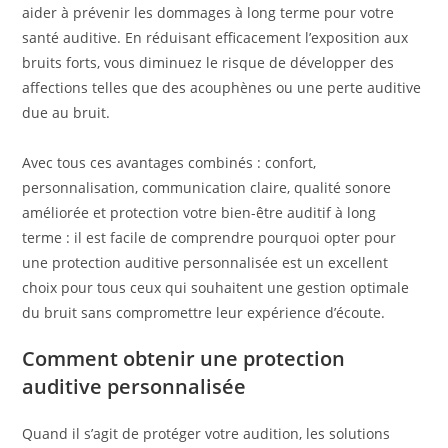
aider à prévenir les dommages à long terme pour votre
santé auditive. En réduisant efficacement l’exposition aux
bruits forts, vous diminuez le risque de développer des
affections telles que des acouphènes ou une perte auditive
due au bruit.
Avec tous ces avantages combinés : confort,
personnalisation, communication claire, qualité sonore
améliorée et protection votre bien-être auditif à long
terme : il est facile de comprendre pourquoi opter pour
une protection auditive personnalisée est un excellent
choix pour tous ceux qui souhaitent une gestion optimale
du bruit sans compromettre leur expérience d’écoute.
Comment obtenir une protection
auditive personnalisée
Quand il s’agit de protéger votre audition, les solutions