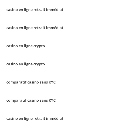
casino en ligne retrait immédiat
casino en ligne retrait immédiat
casino en ligne crypto
casino en ligne crypto
comparatif casino sans KYC
comparatif casino sans KYC
casino en ligne retrait immédiat