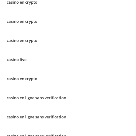
casino en crypto
casino en crypto
casino en crypto
casino live
casino en crypto
casino en ligne sans verification
casino en ligne sans verification