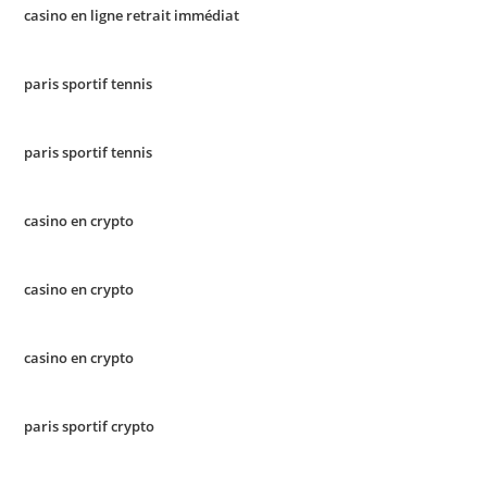
casino en ligne retrait immédiat
paris sportif tennis
paris sportif tennis
casino en crypto
casino en crypto
casino en crypto
paris sportif crypto