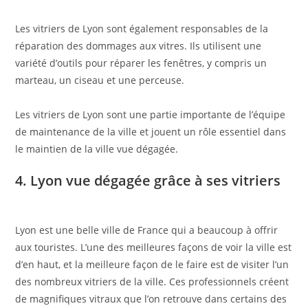
Les vitriers de Lyon sont également responsables de la
réparation des dommages aux vitres. Ils utilisent une
variété d’outils pour réparer les fenêtres, y compris un
marteau, un ciseau et une perceuse.
Les vitriers de Lyon sont une partie importante de l’équipe
de maintenance de la ville et jouent un rôle essentiel dans
le maintien de la ville vue dégagée.
4. Lyon vue dégagée grâce à ses vitriers
Lyon est une belle ville de France qui a beaucoup à offrir
aux touristes. L’une des meilleures façons de voir la ville est
d’en haut, et la meilleure façon de le faire est de visiter l’un
des nombreux vitriers de la ville. Ces professionnels créent
de magnifiques vitraux que l’on retrouve dans certains des