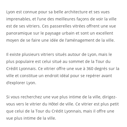
Lyon est connue pour sa belle architecture et ses vues
imprenables, et l’une des meilleures façons de voir la ville
est de ses vitriers. Ces passerelles vitrées offrent une vue
panoramique sur le paysage urbain et sont un excellent
moyen de se faire une idée de l’aménagement de la ville.
Il existe plusieurs vitriers situés autour de Lyon, mais le
plus populaire est celui situé au sommet de la Tour du
Crédit Lyonnais. Ce vitrier offre une vue à 360 degrés sur la
ville et constitue un endroit idéal pour se repérer avant
d’explorer Lyon.
Si vous recherchez une vue plus intime de la ville, dirigez-
vous vers le vitrier du Hôtel de ville. Ce vitrier est plus petit
que celui de la Tour du Crédit Lyonnais, mais il offre une
vue plus intime de la ville.