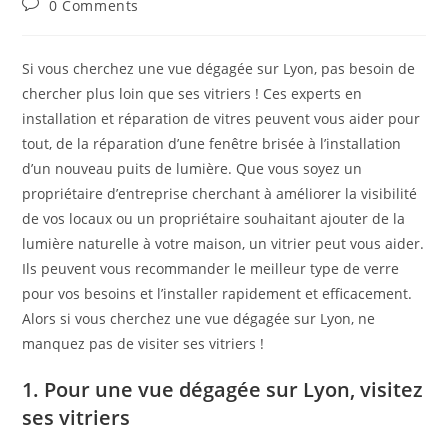
Post
0 Comments
comments:
Si vous cherchez une vue dégagée sur Lyon, pas besoin de
chercher plus loin que ses vitriers ! Ces experts en
installation et réparation de vitres peuvent vous aider pour
tout, de la réparation d’une fenêtre brisée à l’installation
d’un nouveau puits de lumière. Que vous soyez un
propriétaire d’entreprise cherchant à améliorer la visibilité
de vos locaux ou un propriétaire souhaitant ajouter de la
lumière naturelle à votre maison, un vitrier peut vous aider.
Ils peuvent vous recommander le meilleur type de verre
pour vos besoins et l’installer rapidement et efficacement.
Alors si vous cherchez une vue dégagée sur Lyon, ne
manquez pas de visiter ses vitriers !
1. Pour une vue dégagée sur Lyon, visitez
ses vitriers