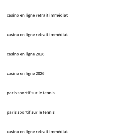
casino en ligne retrait immédiat
casino en ligne retrait immédiat
casino en ligne 2026
casino en ligne 2026
paris sportif sur le tennis
paris sportif sur le tennis
casino en ligne retrait immédiat