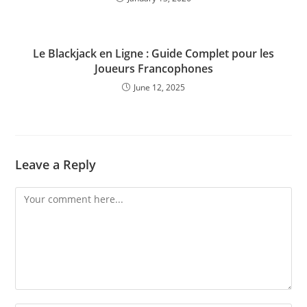
Le Blackjack en Ligne : Guide Complet pour les
Joueurs Francophones
June 12, 2025
Leave a Reply
Comment