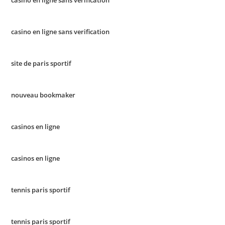
casino en ligne sans verification
casino en ligne sans verification
site de paris sportif
nouveau bookmaker
casinos en ligne
casinos en ligne
tennis paris sportif
tennis paris sportif