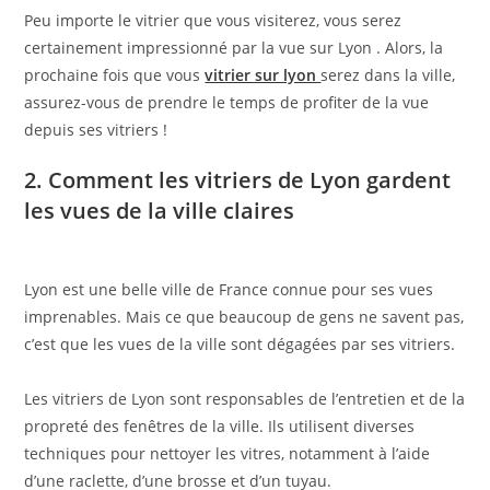
Peu importe le vitrier que vous visiterez, vous serez
certainement impressionné par la vue sur Lyon . Alors, la
prochaine fois que vous
vitrier sur lyon
serez dans la ville,
assurez-vous de prendre le temps de profiter de la vue
depuis ses vitriers !
2. Comment les vitriers de Lyon gardent
les vues de la ville claires
Lyon est une belle ville de France connue pour ses vues
imprenables. Mais ce que beaucoup de gens ne savent pas,
c’est que les vues de la ville sont dégagées par ses vitriers.
Les vitriers de Lyon sont responsables de l’entretien et de la
propreté des fenêtres de la ville. Ils utilisent diverses
techniques pour nettoyer les vitres, notamment à l’aide
d’une raclette, d’une brosse et d’un tuyau.