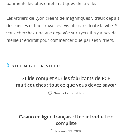
bâtiments les plus emblématiques de la ville.
Les vitriers de Lyon créent de magnifiques vitraux depuis
des siècles et leur travail est visible dans toute la ville. Si
vous cherchez une vue dégagée sur Lyon, il n’y a pas de
meilleur endroit pour commencer que par ses vitriers.
YOU MIGHT ALSO LIKE
Guide complet sur les fabricants de PCB
multicouches : tout ce que vous devez savoir
November 2, 2023
Casino en ligne français : Une introduction
complète
January 13, 2026