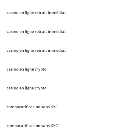
casino en ligne retrait immédiat
casino en ligne retrait immédiat
casino en ligne retrait immédiat
casino en ligne crypto
casino en ligne crypto
comparatif casino sans KYC
comparatif casino sans KYC