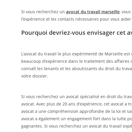
Si vous recherchez un
avocat du travail marseille
, vous
l’expérience et les contacts nécessaires pour vous aider 
Pourquoi devriez-vous envisager cet av
L’avocat du travail le plus expérimenté de Marseille est 
beaucoup d’expérience dans le traitement des affaires de
connaît les tenants et les aboutissants du droit du trava
votre dossier.
Si vous recherchez un avocat spécialisé en droit du tra
avocat. Avec plus de 20 ans d’expérience, cet avocat a tra
avocat a une compréhension approfondie de la loi et s
avocat a également un engagement fort dans la lutte pour
gagnantes. Si vous recherchez un avocat du travail exp