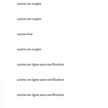
casino en crypto
casino en crypto
casino live
casino en crypto
casino en ligne sans verification
casino en ligne sans verification
casino en ligne sans verification