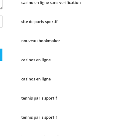
casino en ligne sans verification
site de paris sportif
nouveau bookmaker
casinos en ligne
casinos en ligne
tennis paris sportif
tennis paris sportif