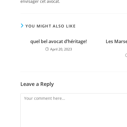
envisager cet avocat.
YOU MIGHT ALSO LIKE
quel bel avocat d’héritage!
Les Marsei
April 20, 2023
Leave a Reply
Comment