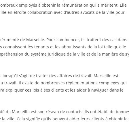
 nombreux employés à obtenir la rémunération qu’ils méritent. Elle
e en étroite collaboration avec d’autres avocats de la ville pour
xpérimenté de Marseille. Pour commencer, ils traitent des cas dans
 connaissent les tenants et les aboutissants de la loi telle qu’elle
préhension du système juridique de la ville et de la manière de s’
rsqu’il s’agit de traiter des affaires de travail. Marseille est
 du travail. Il existe de nombreuses réglementations complexes qui
a expliquer ces lois à ses clients et les aider à naviguer dans le
té de Marseille est son réseau de contacts. Ils ont établi de bonne
ville. Cela signifie qu’ils peuvent aider leurs clients à obtenir le