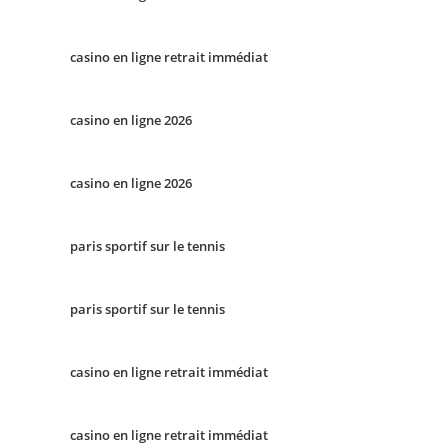
casino en ligne retrait immédiat
casino en ligne 2026
casino en ligne 2026
paris sportif sur le tennis
paris sportif sur le tennis
casino en ligne retrait immédiat
casino en ligne retrait immédiat