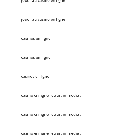
jouer au casino en ligne
jouer au casino en ligne
casinos en ligne
casinos en ligne
casinos en ligne
casino en ligne retrait immédiat
casino en ligne retrait immédiat
casino en ligne retrait immédiat