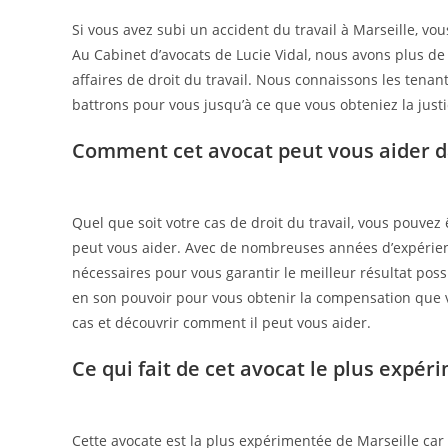
Si vous avez subi un accident du travail à Marseille, vou
Au Cabinet d’avocats de Lucie Vidal, nous avons plus de
affaires de droit du travail. Nous connaissons les tenan
battrons pour vous jusqu’à ce que vous obteniez la just
Comment cet avocat peut vous aider da
Quel que soit votre cas de droit du travail, vous pouvez 
peut vous aider. Avec de nombreuses années d’expérienc
nécessaires pour vous garantir le meilleur résultat possi
en son pouvoir pour vous obtenir la compensation que v
cas et découvrir comment il peut vous aider.
Ce qui fait de cet avocat le plus expér
Cette avocate est la plus expérimentée de Marseille car e