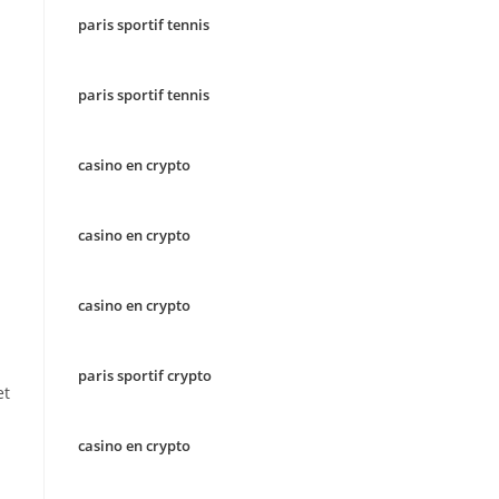
paris sportif tennis
paris sportif tennis
casino en crypto
casino en crypto
casino en crypto
paris sportif crypto
et
casino en crypto
s