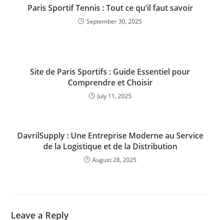
Paris Sportif Tennis : Tout ce qu’il faut savoir
September 30, 2025
Site de Paris Sportifs : Guide Essentiel pour
Comprendre et Choisir
July 11, 2025
DavrilSupply : Une Entreprise Moderne au Service
de la Logistique et de la Distribution
August 28, 2025
Leave a Reply