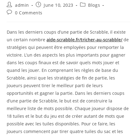
Post
Post
Post
admin
June 10, 2023
Blogs
author:
published:
category:
Post
0 Comments
comments:
Dans les derniers coups d’une partie de Scrabble, il existe
un certain nombre
aide-scrabble.fr/tricher-au-scrabble/
de
stratégies qui peuvent être employées pour remporter la
victoire. L’un des aspects les plus importants pour gagner
dans les coups finaux est de savoir quels mots jouer et
quand les jouer. En comprenant les règles de base du
Scrabble, ainsi que les stratégies de fin de partie, les
joueurs peuvent tirer le meilleur parti de leurs
opportunités et gagner la partie. Dans les derniers coups
d’une partie de Scrabble, le but est de construire la
meilleure liste de mots possible. Chaque joueur dispose de
18 tuiles et le but du jeu est de créer autant de mots que
possible avec les tuiles disponibles. Pour ce faire, les
joueurs commencent par tirer quatre tuiles du sac et les