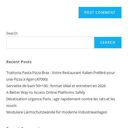
Search
SEARCH
Recent Posts
Trattoria Pasta Pizza Brax : Votre Restaurant Italien Préféré pour
une Pizza à Agen (47000)
Serviette de bain 50×100 : format idéal et entretien en 2026
A Better Way to Access Online Platforms Safely
Dératisation urgence Paris : agir rapidement contre les rats et les
souris
Modulare Lärmschutzwände für moderne Industrieanlagen