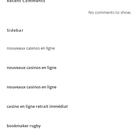
Recent Comments
No comments to show.
Sidebar
nouveaux casinos en ligne
nouveaux casinos en ligne
nouveaux casinos en ligne
casino en ligne retrait immédiat
bookmaker rugby