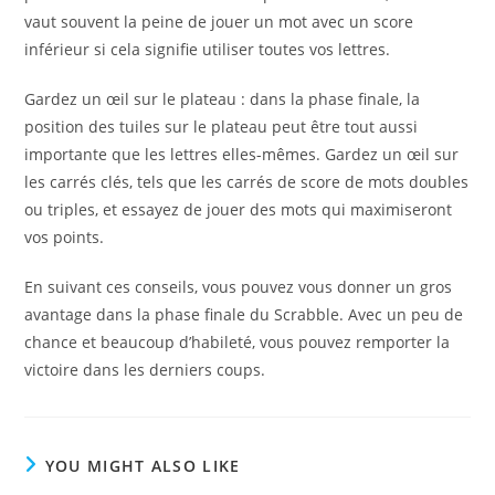
vaut souvent la peine de jouer un mot avec un score
inférieur si cela signifie utiliser toutes vos lettres.
Gardez un œil sur le plateau : dans la phase finale, la
position des tuiles sur le plateau peut être tout aussi
importante que les lettres elles-mêmes. Gardez un œil sur
les carrés clés, tels que les carrés de score de mots doubles
ou triples, et essayez de jouer des mots qui maximiseront
vos points.
En suivant ces conseils, vous pouvez vous donner un gros
avantage dans la phase finale du Scrabble. Avec un peu de
chance et beaucoup d’habileté, vous pouvez remporter la
victoire dans les derniers coups.
YOU MIGHT ALSO LIKE