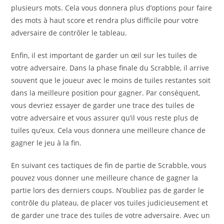
plusieurs mots. Cela vous donnera plus d’options pour faire
des mots à haut score et rendra plus difficile pour votre
adversaire de contrôler le tableau.
Enfin, il est important de garder un œil sur les tuiles de
votre adversaire. Dans la phase finale du Scrabble, il arrive
souvent que le joueur avec le moins de tuiles restantes soit
dans la meilleure position pour gagner. Par conséquent,
vous devriez essayer de garder une trace des tuiles de
votre adversaire et vous assurer qu’il vous reste plus de
tuiles qu’eux. Cela vous donnera une meilleure chance de
gagner le jeu à la fin.
En suivant ces tactiques de fin de partie de Scrabble, vous
pouvez vous donner une meilleure chance de gagner la
partie lors des derniers coups. N’oubliez pas de garder le
contrôle du plateau, de placer vos tuiles judicieusement et
de garder une trace des tuiles de votre adversaire. Avec un