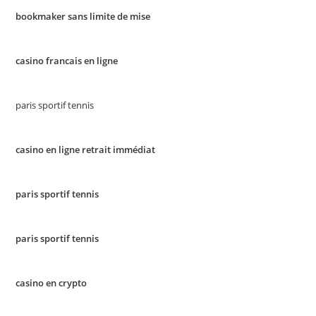
bookmaker sans limite de mise
casino francais en ligne
paris sportif tennis
casino en ligne retrait immédiat
paris sportif tennis
paris sportif tennis
casino en crypto