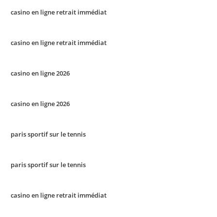
casino en ligne retrait immédiat
casino en ligne retrait immédiat
casino en ligne 2026
casino en ligne 2026
paris sportif sur le tennis
paris sportif sur le tennis
casino en ligne retrait immédiat