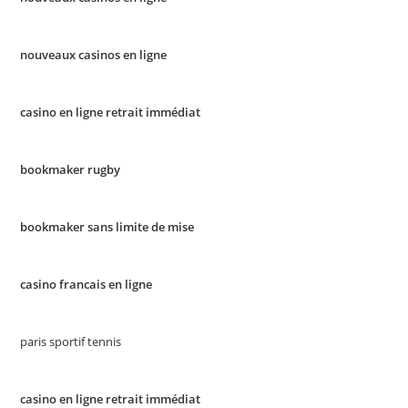
nouveaux casinos en ligne
casino en ligne retrait immédiat
bookmaker rugby
bookmaker sans limite de mise
casino francais en ligne
paris sportif tennis
casino en ligne retrait immédiat