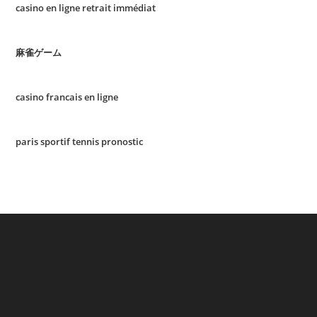
casino en ligne retrait immédiat
麻雀ゲーム
casino francais en ligne
paris sportif tennis pronostic