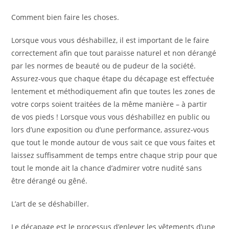
Comment bien faire les choses.
Lorsque vous vous déshabillez, il est important de le faire
correctement afin que tout paraisse naturel et non dérangé
par les normes de beauté ou de pudeur de la société.
Assurez-vous que chaque étape du décapage est effectuée
lentement et méthodiquement afin que toutes les zones de
votre corps soient traitées de la même manière – à partir
de vos pieds ! Lorsque vous vous déshabillez en public ou
lors d’une exposition ou d’une performance, assurez-vous
que tout le monde autour de vous sait ce que vous faites et
laissez suffisamment de temps entre chaque strip pour que
tout le monde ait la chance d’admirer votre nudité sans
être dérangé ou gêné.
L’art de se déshabiller.
Le décapage est le processus d’enlever les vêtements d’une