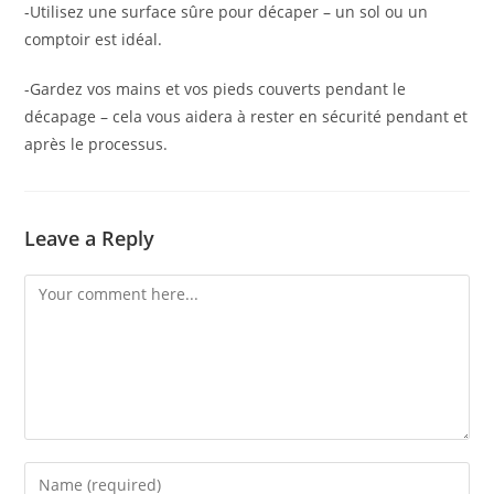
-Utilisez une surface sûre pour décaper – un sol ou un
comptoir est idéal.
-Gardez vos mains et vos pieds couverts pendant le
décapage – cela vous aidera à rester en sécurité pendant et
après le processus.
Leave a Reply
Comment
Enter