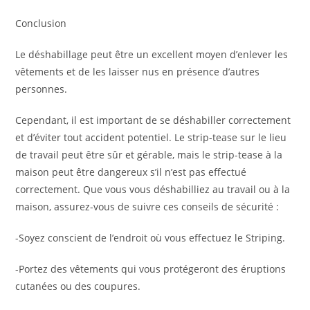
Conclusion
Le déshabillage peut être un excellent moyen d’enlever les
vêtements et de les laisser nus en présence d’autres
personnes.
Cependant, il est important de se déshabiller correctement
et d’éviter tout accident potentiel. Le strip-tease sur le lieu
de travail peut être sûr et gérable, mais le strip-tease à la
maison peut être dangereux s’il n’est pas effectué
correctement. Que vous vous déshabilliez au travail ou à la
maison, assurez-vous de suivre ces conseils de sécurité :
-Soyez conscient de l’endroit où vous effectuez le Striping.
-Portez des vêtements qui vous protégeront des éruptions
cutanées ou des coupures.