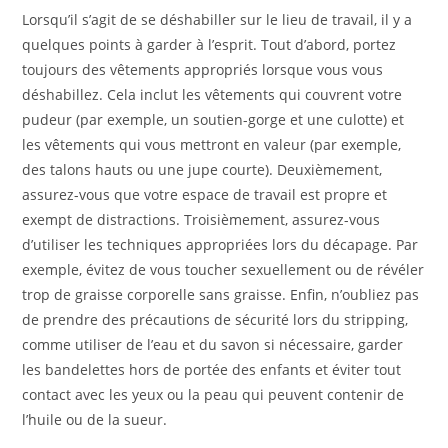
Lorsqu’il s’agit de se déshabiller sur le lieu de travail, il y a
quelques points à garder à l’esprit. Tout d’abord, portez
toujours des vêtements appropriés lorsque vous vous
déshabillez. Cela inclut les vêtements qui couvrent votre
pudeur (par exemple, un soutien-gorge et une culotte) et
les vêtements qui vous mettront en valeur (par exemple,
des talons hauts ou une jupe courte). Deuxièmement,
assurez-vous que votre espace de travail est propre et
exempt de distractions. Troisièmement, assurez-vous
d’utiliser les techniques appropriées lors du décapage. Par
exemple, évitez de vous toucher sexuellement ou de révéler
trop de graisse corporelle sans graisse. Enfin, n’oubliez pas
de prendre des précautions de sécurité lors du stripping,
comme utiliser de l’eau et du savon si nécessaire, garder
les bandelettes hors de portée des enfants et éviter tout
contact avec les yeux ou la peau qui peuvent contenir de
l’huile ou de la sueur.