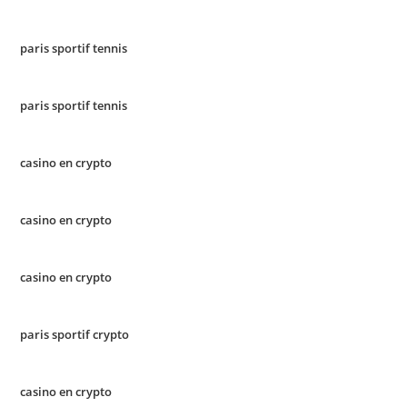
paris sportif tennis
paris sportif tennis
casino en crypto
casino en crypto
casino en crypto
paris sportif crypto
casino en crypto