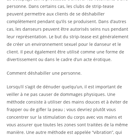
personne. Dans certains cas, les clubs de strip-tease
peuvent permettre aux clients de se déshabiller
complètement pendant qu’ils se produisent. Dans d’autres
cas, les danseurs peuvent être autorisés seins nus pendant
leur représentation. Le but du strip-tease est généralement
de créer un environnement sexuel pour le danseur et le
client. Il peut également être utilisé comme une forme de
divertissement ou dans le cadre d’un acte érotique.
Comment déshabiller une personne.
Lorsqu’il s’agit de dénuder quelqu’un, il est important de
veiller à ne pas causer de dommages physiques. Une
méthode consiste à utiliser des mains douces et à éviter de
frapper ou de gifler la peau ; vous devriez plutôt vous
concentrer sur la stimulation du corps avec vos mains et
vous assurer que toutes les zones sont traitées de la même
manière. Une autre méthode est appelée “vibration”, qui