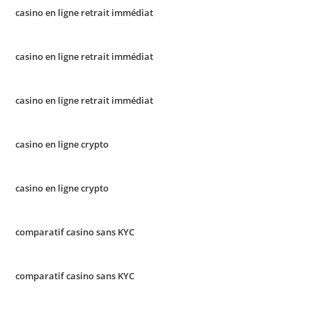
casino en ligne retrait immédiat
casino en ligne retrait immédiat
casino en ligne retrait immédiat
casino en ligne crypto
casino en ligne crypto
comparatif casino sans KYC
comparatif casino sans KYC