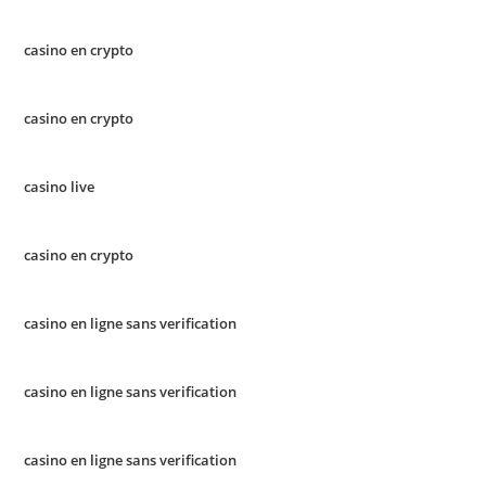
casino en crypto
casino en crypto
casino live
casino en crypto
casino en ligne sans verification
casino en ligne sans verification
casino en ligne sans verification