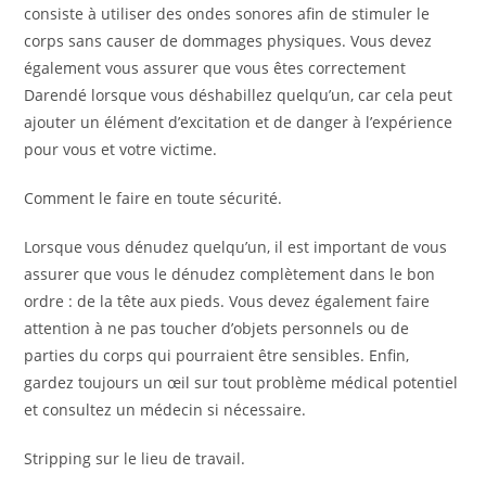
consiste à utiliser des ondes sonores afin de stimuler le
corps sans causer de dommages physiques. Vous devez
également vous assurer que vous êtes correctement
Darendé lorsque vous déshabillez quelqu’un, car cela peut
ajouter un élément d’excitation et de danger à l’expérience
pour vous et votre victime.
Comment le faire en toute sécurité.
Lorsque vous dénudez quelqu’un, il est important de vous
assurer que vous le dénudez complètement dans le bon
ordre : de la tête aux pieds. Vous devez également faire
attention à ne pas toucher d’objets personnels ou de
parties du corps qui pourraient être sensibles. Enfin,
gardez toujours un œil sur tout problème médical potentiel
et consultez un médecin si nécessaire.
Stripping sur le lieu de travail.