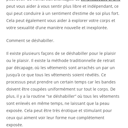
peut vous aider à vous sentir plus libre et indépendant, ce
qui peut conduire à un sentiment d’estime de soi plus fort.
Cela peut également vous aider à explorer votre corps et
votre sexualité d’une manière nouvelle et inexplorée.
Comment se déshabiller.
Il existe plusieurs façons de se déshabiller pour le plaisir
ou le plaisir. Il existe la méthode traditionnelle de retrait
par décapage, où les vêtements sont arrachés un par un
jusqu’à ce que tous les vêtements soient révélés. Ce
processus peut prendre un certain temps car les bandes
doivent être coupées uniformément sur tout le corps. De
plus, il y a la routine “se déshabiller” où tous les vêtements
sont enlevés en même temps, ne laissant que la peau
exposée. Cela peut être très érotique et stimulant pour
ceux qui aiment voir leur forme nue complètement
exposée.