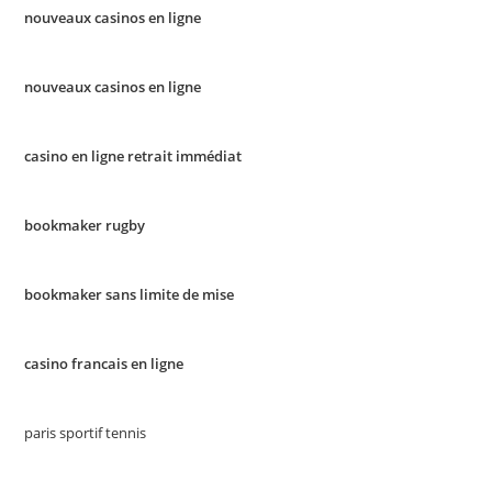
nouveaux casinos en ligne
nouveaux casinos en ligne
casino en ligne retrait immédiat
bookmaker rugby
bookmaker sans limite de mise
casino francais en ligne
paris sportif tennis