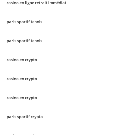
casino en ligne retrait immédiat
paris sportif tennis
paris sportif tennis
casino en crypto
casino en crypto
casino en crypto
paris sportif crypto