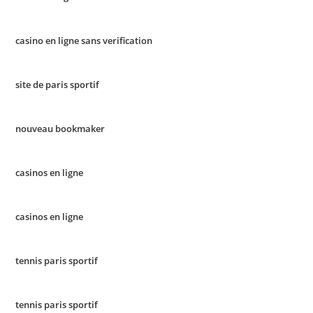
casino en ligne sans verification
site de paris sportif
nouveau bookmaker
casinos en ligne
casinos en ligne
tennis paris sportif
tennis paris sportif