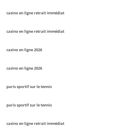
casino en ligne retrait immédiat
casino en ligne retrait immédiat
casino en ligne 2026
casino en ligne 2026
paris sportif sur le tennis
paris sportif sur le tennis
casino en ligne retrait immédiat