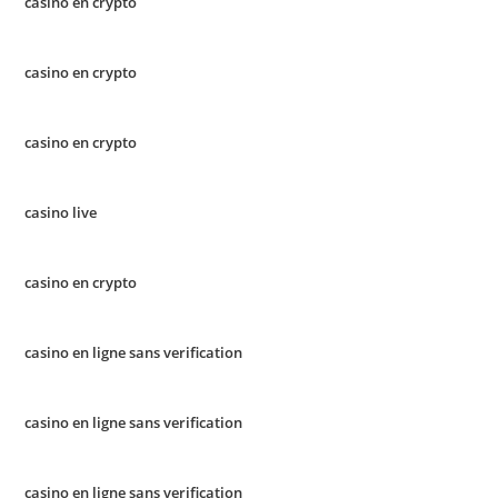
casino en crypto
casino en crypto
casino en crypto
casino live
casino en crypto
casino en ligne sans verification
casino en ligne sans verification
casino en ligne sans verification