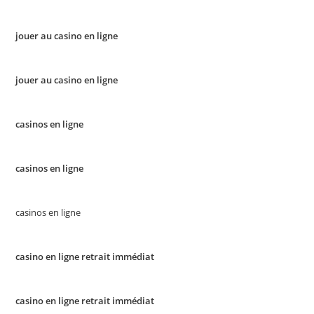
jouer au casino en ligne
jouer au casino en ligne
casinos en ligne
casinos en ligne
casinos en ligne
casino en ligne retrait immédiat
casino en ligne retrait immédiat