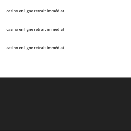
casino en ligne retrait immédiat
casino en ligne retrait immédiat
casino en ligne retrait immédiat