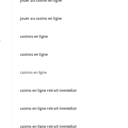
jouer au casino en ligne
jouer au casino en ligne
casinos en ligne
s
casinos en ligne
casinos en ligne
casino en ligne retrait immédiat
casino en ligne retrait immédiat
casino en ligne retrait immédiat