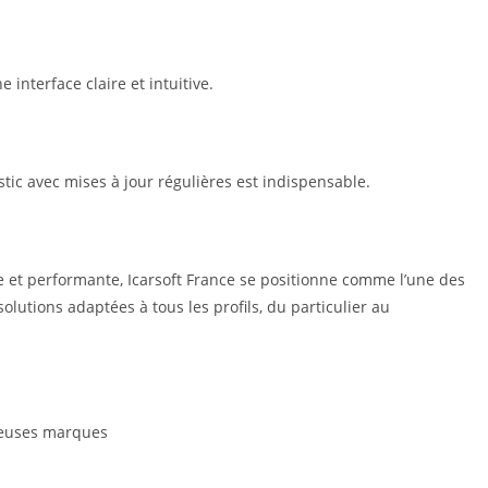
e interface claire et intuitive.
ic avec mises à jour régulières est indispensable.
ble et performante, Icarsoft France se positionne comme l’une des
utions adaptées à tous les profils, du particulier au
reuses marques