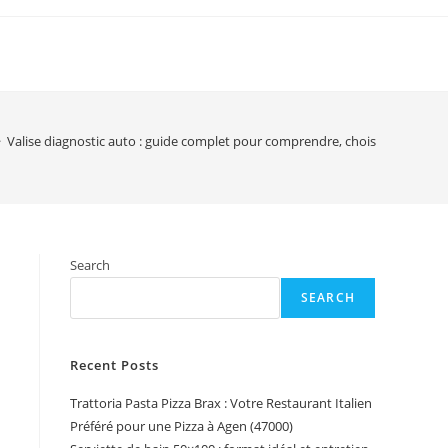
>
Valise diagnostic auto : guide complet pour comprendre, choisir et utiliser 
Search
SEARCH
Recent Posts
Trattoria Pasta Pizza Brax : Votre Restaurant Italien
Préféré pour une Pizza à Agen (47000)