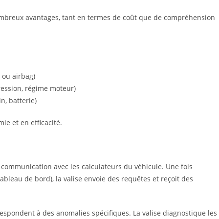
 nombreux avantages, tant en termes de coût que de compréhension
 ou airbag)
ression, régime moteur)
n, batterie)
e et en efficacité.
 communication avec les calculateurs du véhicule. Une fois
bleau de bord), la valise envoie des requêtes et reçoit des
espondent à des anomalies spécifiques. La valise diagnostique les