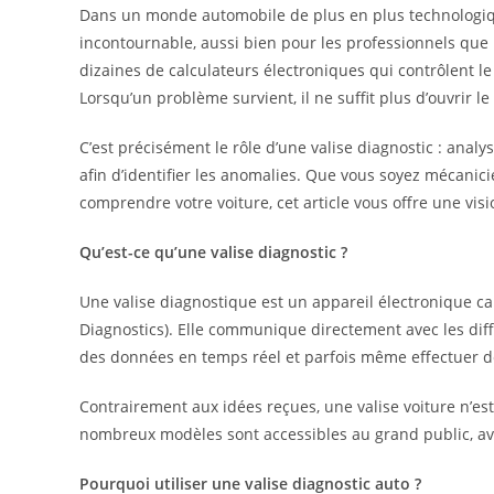
Dans un monde automobile de plus en plus technologiq
incontournable, aussi bien pour les professionnels que 
dizaines de calculateurs électroniques qui contrôlent le 
Lorsqu’un problème survient, il ne suffit plus d’ouvrir l
C’est précisément le rôle d’une valise diagnostic : analy
afin d’identifier les anomalies. Que vous soyez mécani
comprendre votre voiture, cet article vous offre une visi
Qu’est-ce qu’une valise diagnostic ?
Une valise diagnostique est un appareil électronique c
Diagnostics). Elle communique directement avec les dif
des données en temps réel et parfois même effectuer d
Contrairement aux idées reçues, une valise voiture n’es
nombreux modèles sont accessibles au grand public, avec
Pourquoi utiliser une valise diagnostic auto ?