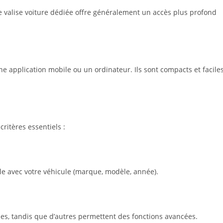
valise voiture dédiée offre généralement un accès plus profond
ne application mobile ou un ordinateur. Ils sont compacts et facile
ritères essentiels :
le avec votre véhicule (marque, modèle, année).
es, tandis que d’autres permettent des fonctions avancées.