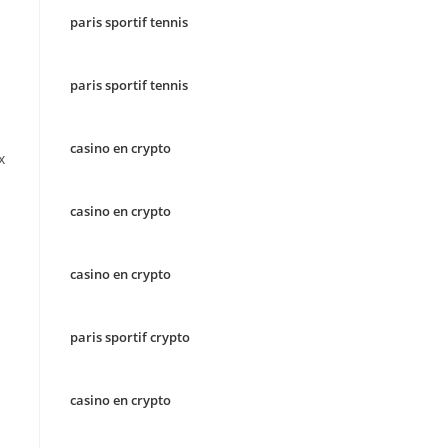
paris sportif tennis
paris sportif tennis
casino en crypto
x
casino en crypto
casino en crypto
paris sportif crypto
casino en crypto