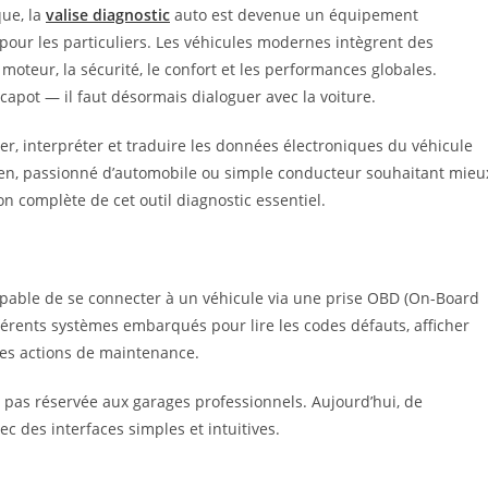
ue, la
valise diagnostic
auto est devenue un équipement
pour les particuliers. Les véhicules modernes intègrent des
moteur, la sécurité, le confort et les performances globales.
e capot — il faut désormais dialoguer avec la voiture.
ser, interpréter et traduire les données électroniques du véhicule
cien, passionné d’automobile ou simple conducteur souhaitant mieu
on complète de cet outil diagnostic essentiel.
apable de se connecter à un véhicule via une prise OBD (On-Board
férents systèmes embarqués pour lire les codes défauts, afficher
es actions de maintenance.
t pas réservée aux garages professionnels. Aujourd’hui, de
 des interfaces simples et intuitives.