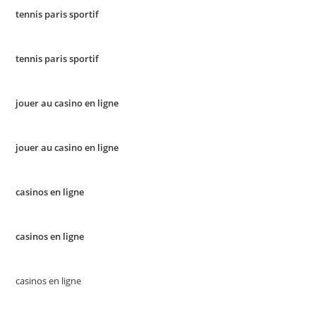
tennis paris sportif
tennis paris sportif
jouer au casino en ligne
jouer au casino en ligne
casinos en ligne
casinos en ligne
casinos en ligne