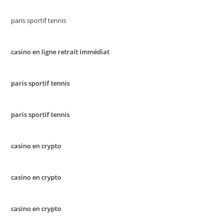
paris sportif tennis
casino en ligne retrait immédiat
paris sportif tennis
paris sportif tennis
casino en crypto
casino en crypto
casino en crypto