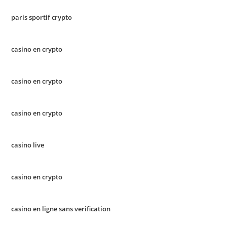
paris sportif crypto
casino en crypto
casino en crypto
casino en crypto
casino live
casino en crypto
casino en ligne sans verification