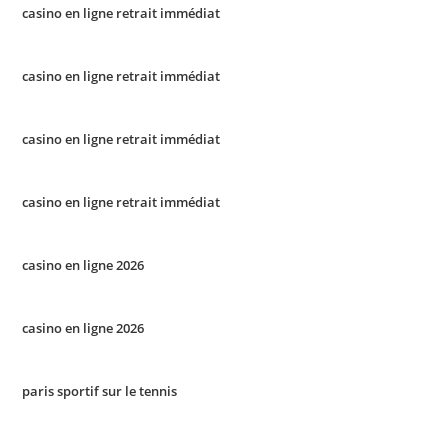
casino en ligne retrait immédiat
casino en ligne retrait immédiat
casino en ligne retrait immédiat
casino en ligne retrait immédiat
casino en ligne 2026
casino en ligne 2026
paris sportif sur le tennis