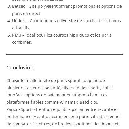
Betclic
– Site polyvalent offrant promotions et options de
paris en direct.
Unibet
– Connu pour sa diversité de sports et ses bonus
attractifs.
PMU
– Idéal pour les courses hippiques et les paris
combinés.
Conclusion
Choisir le meilleur site de paris sportifs dépend de
plusieurs facteurs : sécurité, diversité des sports, cotes,
interface, options de paiement et support client. Les
plateformes fiables comme Winamax, Betclic ou
ParionsSport offrent un équilibre parfait entre sécurité et
performance. Avant de commencer à parier, il est essentiel
de comparer les offres, de lire les conditions des bonus et