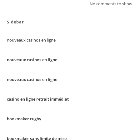
No comments to show.
Sidebar
nouveaux casinos en ligne
nouveaux casinos en ligne
nouveaux casinos en ligne
casino en ligne retrait immédiat
bookmaker rugby
bookmaker sans limite de mise