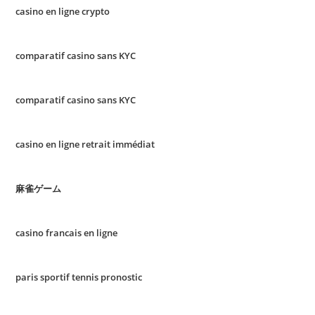
casino en ligne crypto
comparatif casino sans KYC
comparatif casino sans KYC
casino en ligne retrait immédiat
麻雀ゲーム
casino francais en ligne
paris sportif tennis pronostic