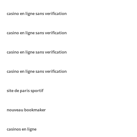
casino en ligne sans verification
casino en ligne sans verification
casino en ligne sans verification
casino en ligne sans verification
site de paris sportif
nouveau bookmaker
casinos en ligne