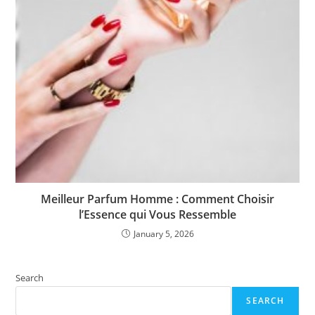
Meilleur Parfum Homme : Comment Choisir
l’Essence qui Vous Ressemble
January 5, 2026
Search
SEARCH