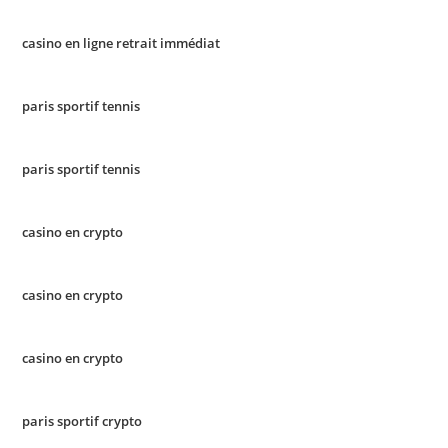
casino en ligne retrait immédiat
paris sportif tennis
paris sportif tennis
casino en crypto
casino en crypto
casino en crypto
paris sportif crypto