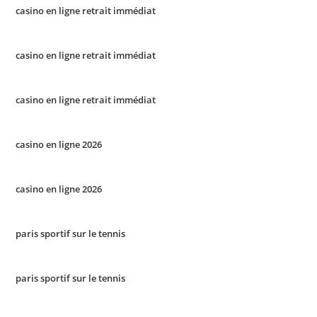
casino en ligne retrait immédiat
casino en ligne retrait immédiat
casino en ligne retrait immédiat
casino en ligne 2026
casino en ligne 2026
paris sportif sur le tennis
paris sportif sur le tennis