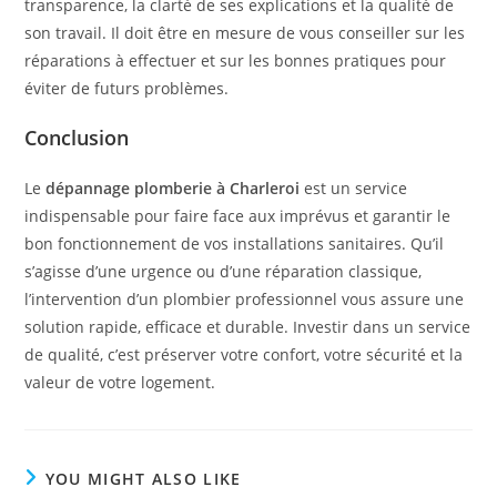
transparence, la clarté de ses explications et la qualité de
son travail. Il doit être en mesure de vous conseiller sur les
réparations à effectuer et sur les bonnes pratiques pour
éviter de futurs problèmes.
Conclusion
Le
dépannage plomberie à Charleroi
est un service
indispensable pour faire face aux imprévus et garantir le
bon fonctionnement de vos installations sanitaires. Qu’il
s’agisse d’une urgence ou d’une réparation classique,
l’intervention d’un plombier professionnel vous assure une
solution rapide, efficace et durable. Investir dans un service
de qualité, c’est préserver votre confort, votre sécurité et la
valeur de votre logement.
YOU MIGHT ALSO LIKE