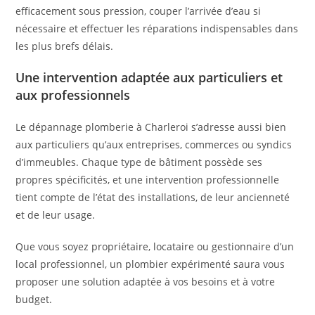
efficacement sous pression, couper l’arrivée d’eau si
nécessaire et effectuer les réparations indispensables dans
les plus brefs délais.
Une intervention adaptée aux particuliers et
aux professionnels
Le dépannage plomberie à Charleroi s’adresse aussi bien
aux particuliers qu’aux entreprises, commerces ou syndics
d’immeubles. Chaque type de bâtiment possède ses
propres spécificités, et une intervention professionnelle
tient compte de l’état des installations, de leur ancienneté
et de leur usage.
Que vous soyez propriétaire, locataire ou gestionnaire d’un
local professionnel, un plombier expérimenté saura vous
proposer une solution adaptée à vos besoins et à votre
budget.