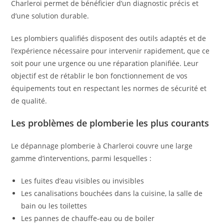
Charleroi permet de bénéficier d’un diagnostic précis et
d’une solution durable.
Les plombiers qualifiés disposent des outils adaptés et de
l’expérience nécessaire pour intervenir rapidement, que ce
soit pour une urgence ou une réparation planifiée. Leur
objectif est de rétablir le bon fonctionnement de vos
équipements tout en respectant les normes de sécurité et
de qualité.
Les problèmes de plomberie les plus courants
Le dépannage plomberie à Charleroi couvre une large
gamme d’interventions, parmi lesquelles :
Les fuites d’eau visibles ou invisibles
Les canalisations bouchées dans la cuisine, la salle de
bain ou les toilettes
Les pannes de chauffe-eau ou de boiler