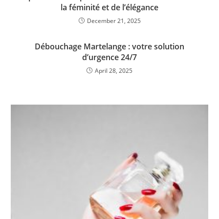
la féminité et de l’élégance
December 21, 2025
Débouchage Martelange : votre solution
d’urgence 24/7
April 28, 2025