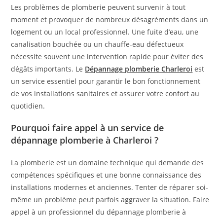
Les problèmes de plomberie peuvent survenir à tout
moment et provoquer de nombreux désagréments dans un
logement ou un local professionnel. Une fuite d’eau, une
canalisation bouchée ou un chauffe-eau défectueux
nécessite souvent une intervention rapide pour éviter des
dégâts importants. Le
Dépannage plomberie Charleroi
est
un service essentiel pour garantir le bon fonctionnement
de vos installations sanitaires et assurer votre confort au
quotidien.
Pourquoi faire appel à un service de
dépannage plomberie à Charleroi ?
La plomberie est un domaine technique qui demande des
compétences spécifiques et une bonne connaissance des
installations modernes et anciennes. Tenter de réparer soi-
même un problème peut parfois aggraver la situation. Faire
appel à un professionnel du dépannage plomberie à