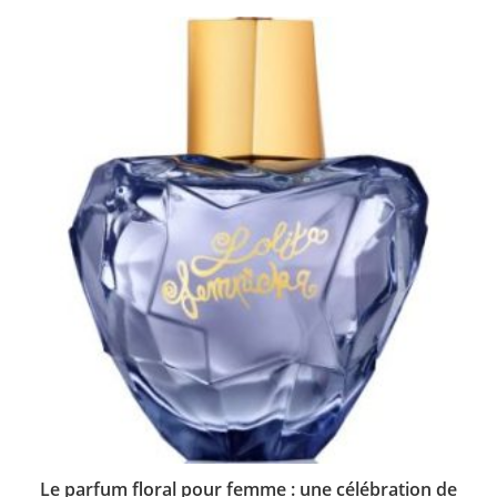
Le parfum floral pour femme : une célébration de