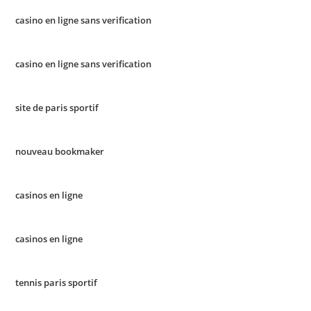
casino en ligne sans verification
casino en ligne sans verification
site de paris sportif
nouveau bookmaker
casinos en ligne
casinos en ligne
tennis paris sportif