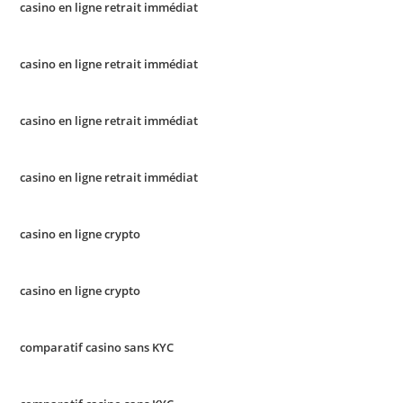
casino en ligne retrait immédiat
casino en ligne retrait immédiat
casino en ligne retrait immédiat
casino en ligne retrait immédiat
casino en ligne crypto
casino en ligne crypto
comparatif casino sans KYC