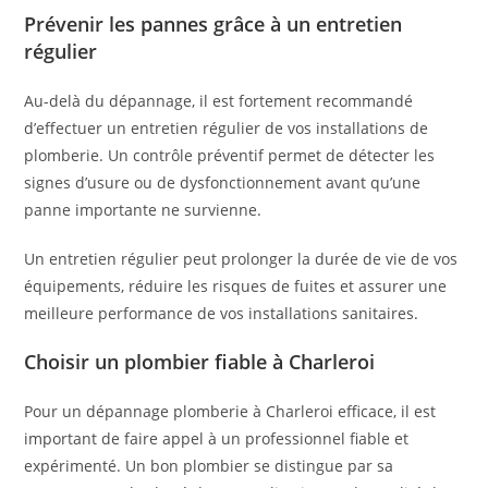
Prévenir les pannes grâce à un entretien
régulier
Au-delà du dépannage, il est fortement recommandé
d’effectuer un entretien régulier de vos installations de
plomberie. Un contrôle préventif permet de détecter les
signes d’usure ou de dysfonctionnement avant qu’une
panne importante ne survienne.
Un entretien régulier peut prolonger la durée de vie de vos
équipements, réduire les risques de fuites et assurer une
meilleure performance de vos installations sanitaires.
Choisir un plombier fiable à Charleroi
Pour un dépannage plomberie à Charleroi efficace, il est
important de faire appel à un professionnel fiable et
expérimenté. Un bon plombier se distingue par sa