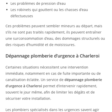
Les problèmes de pression d’eau
Les robinets qui gouttent ou les chasses d’eau
défectueuses
Ces problèmes peuvent sembler mineurs au départ, mais
s’ils ne sont pas traités rapidement, ils peuvent entraîner
une surconsommation d’eau, des dommages structurels ou
des risques d’humidité et de moisissures.
Dépannage plomberie d’urgence à Charleroi
Certaines situations nécessitent une intervention
immédiate, notamment en cas de fuite importante ou de
canalisation éclatée. Un service de
dépannage plomberie
d’urgence à Charleroi
permet d’intervenir rapidement,
souvent le jour même, afin de limiter les dégâts et de
sécuriser votre installation.
Les plombiers spécialisés dans les urgences savent agir