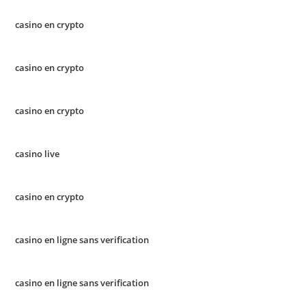
casino en crypto
casino en crypto
casino en crypto
casino live
casino en crypto
casino en ligne sans verification
casino en ligne sans verification