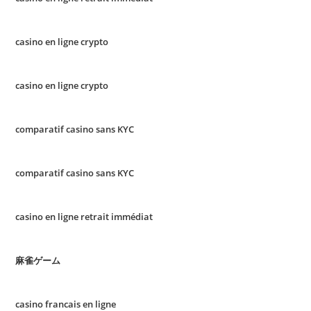
casino en ligne crypto
casino en ligne crypto
comparatif casino sans KYC
comparatif casino sans KYC
casino en ligne retrait immédiat
麻雀ゲーム
casino francais en ligne