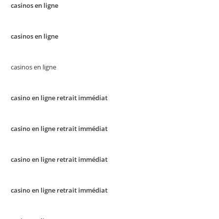
casinos en ligne
casinos en ligne
casinos en ligne
casino en ligne retrait immédiat
casino en ligne retrait immédiat
casino en ligne retrait immédiat
casino en ligne retrait immédiat