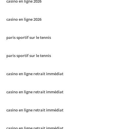
casino en ligne 2026
casino en ligne 2026
paris sportif sur le tennis
paris sportif sur le tennis
casino en ligne retrait immédiat
casino en ligne retrait immédiat
casino en ligne retrait immédiat
casino en ligne retrait immédiat