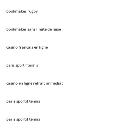
bookmaker rugby
bookmaker sans limite de mise
casino francais en ligne
paris sportif tennis
casino en ligne retrait immédiat
paris sportif tennis
paris sportif tennis