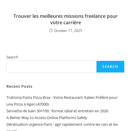
Trouver les meilleures missions freelance pour
votre carrière
October 17, 2025
Search
SEARCH
Recent Posts
Trattoria Pasta Pizza Brax : Votre Restaurant Italien Préféré pour
une Pizza à Agen (47000)
Serviette de bain 50×100 : format idéal et entretien en 2026
A Better Way to Access Online Platforms Safely
Dératisation urgence Paris : agir rapidement contre les rats et les