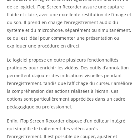
de ce logiciel. iTop Screen Recorder assure une capture
fluide et claire, avec une excellente restitution de l’image et
du son. Il prend en charge l’enregistrement audio du
système et du microphone, séparément ou simultanément,
ce qui est idéal pour commenter une présentation ou
expliquer une procédure en direct.
Le logiciel propose en outre plusieurs fonctionnalités
pratiques pour enrichir les vidéos. Des outils d’annotation
permettent d’ajouter des indications visuelles pendant
l’enregistrement, tandis que l’affichage du curseur améliore
la compréhension des actions réalisées à l’écran. Ces
options sont particulièrement appréciées dans un cadre
pédagogique ou professionnel.
Enfin, iTop Screen Recorder dispose d’un éditeur intégré
qui simplifie le traitement des vidéos après
l’enregistrement. Il est possible de couper, ajuster et