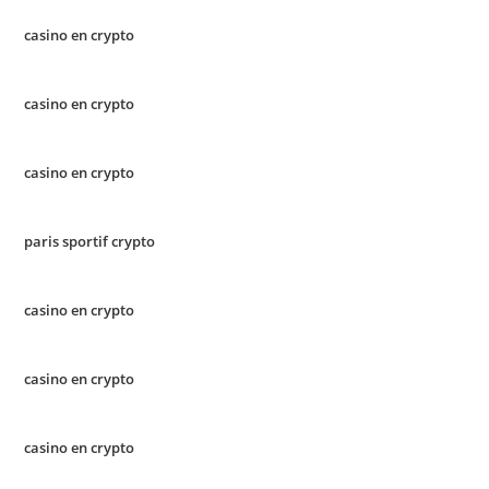
casino en crypto
casino en crypto
casino en crypto
paris sportif crypto
casino en crypto
casino en crypto
casino en crypto