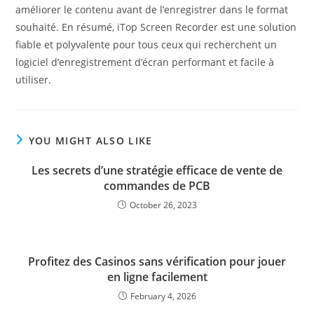
améliorer le contenu avant de l’enregistrer dans le format
souhaité. En résumé, iTop Screen Recorder est une solution
fiable et polyvalente pour tous ceux qui recherchent un
logiciel d’enregistrement d’écran performant et facile à
utiliser.
YOU MIGHT ALSO LIKE
Les secrets d’une stratégie efficace de vente de
commandes de PCB
October 26, 2023
Profitez des Casinos sans vérification pour jouer
en ligne facilement
February 4, 2026