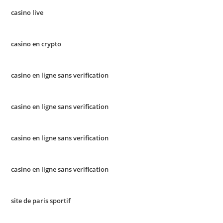
casino live
casino en crypto
casino en ligne sans verification
casino en ligne sans verification
casino en ligne sans verification
casino en ligne sans verification
site de paris sportif