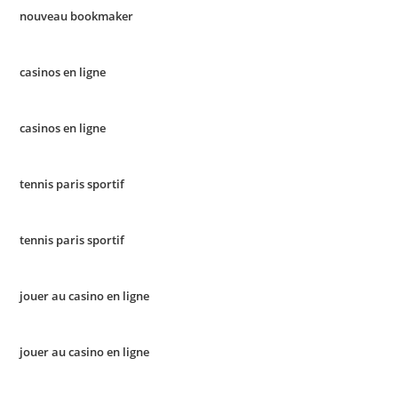
nouveau bookmaker
casinos en ligne
casinos en ligne
tennis paris sportif
tennis paris sportif
jouer au casino en ligne
jouer au casino en ligne