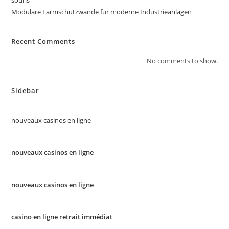
souris
Modulare Lärmschutzwände für moderne Industrieanlagen
Recent Comments
No comments to show.
Sidebar
nouveaux casinos en ligne
nouveaux casinos en ligne
nouveaux casinos en ligne
casino en ligne retrait immédiat