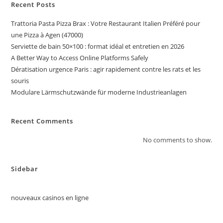
Recent Posts
Trattoria Pasta Pizza Brax : Votre Restaurant Italien Préféré pour
une Pizza à Agen (47000)
Serviette de bain 50×100 : format idéal et entretien en 2026
A Better Way to Access Online Platforms Safely
Dératisation urgence Paris : agir rapidement contre les rats et les
souris
Modulare Lärmschutzwände für moderne Industrieanlagen
Recent Comments
No comments to show.
Sidebar
nouveaux casinos en ligne