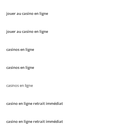
jouer au casino en ligne
jouer au casino en ligne
casinos en ligne
casinos en ligne
casinos en ligne
casino en ligne retrait immédiat
casino en ligne retrait immédiat