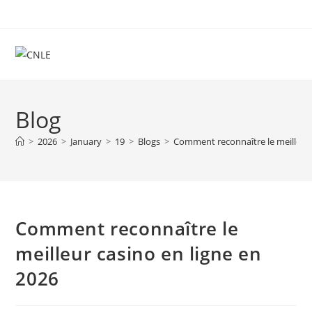
Skip
to
content
Blog
>
2026
>
January
>
19
>
Blogs
>
Comment reconnaître le meilleur 
Comment reconnaître le
meilleur casino en ligne en
2026