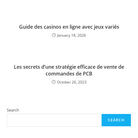
Guide des casinos en ligne avec jeux variés
January 18, 2026
Les secrets d’une stratégie efficace de vente de
commandes de PCB
October 26, 2023
Search
SEARCH