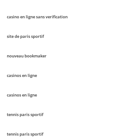
casino en ligne sans verification
site de paris sportif
nouveau bookmaker
casinos en ligne
casinos en ligne
tennis paris sportif
tennis paris sportif