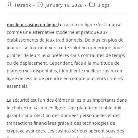
Post
Post
Post
letrank
January 19, 2026
Blogs
author:
published:
category:
meilleur casino en ligne
Le casino en ligne s’est imposé
comme une alternative moderne et pratique aux
établissements de jeux traditionnels. De plus en plus de
joueurs se tournent vers cette solution numérique pour
profiter de leurs jeux préférés sans contraintes de temps
ou de déplacement. Cependant, face à la multitude de
plateformes disponibles, identifier le meilleur casino en
ligne nécessite de prendre en compte plusieurs critères
essentiels.
La sécurité est l’un des éléments les plus importants dans
le choix d’un casino en ligne. Une plateforme fiable doit
garantir la protection des données personnelles et des
transactions financières grâce à des technologies de
cryptage avancées. Les casinos sérieux opèrent sous des