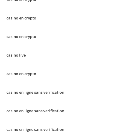
casino en crypto
casino en crypto
casino live
casino en crypto
casino en ligne sans verification
casino en ligne sans verification
casino en ligne sans verification