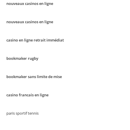
nouveaux casinos en ligne
nouveaux casinos en ligne
casino en ligne retrait immédiat
bookmaker rugby
bookmaker sans limite de mise
casino francais en ligne
paris sportif tennis