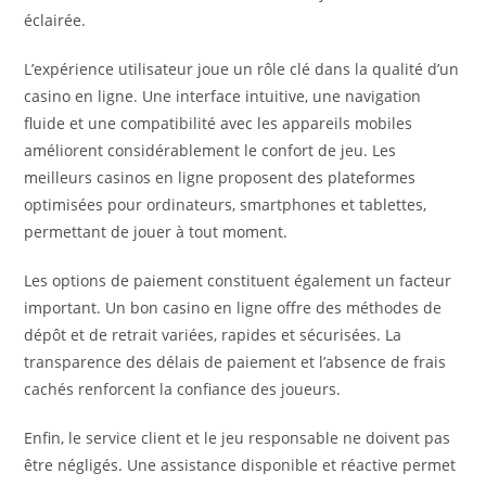
éclairée.
L’expérience utilisateur joue un rôle clé dans la qualité d’un
casino en ligne. Une interface intuitive, une navigation
fluide et une compatibilité avec les appareils mobiles
améliorent considérablement le confort de jeu. Les
meilleurs casinos en ligne proposent des plateformes
optimisées pour ordinateurs, smartphones et tablettes,
permettant de jouer à tout moment.
Les options de paiement constituent également un facteur
important. Un bon casino en ligne offre des méthodes de
dépôt et de retrait variées, rapides et sécurisées. La
transparence des délais de paiement et l’absence de frais
cachés renforcent la confiance des joueurs.
Enfin, le service client et le jeu responsable ne doivent pas
être négligés. Une assistance disponible et réactive permet