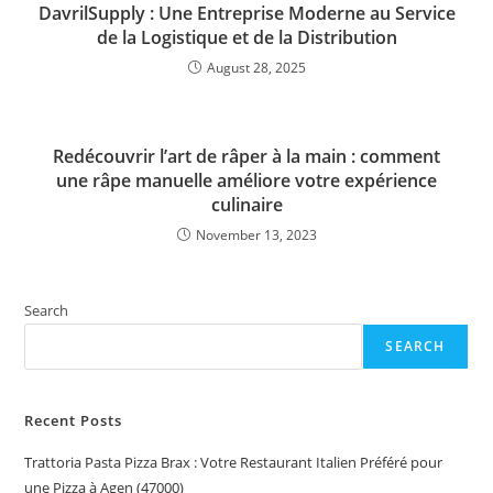
DavrilSupply : Une Entreprise Moderne au Service
de la Logistique et de la Distribution
August 28, 2025
Redécouvrir l’art de râper à la main : comment
une râpe manuelle améliore votre expérience
culinaire
November 13, 2023
Search
SEARCH
Recent Posts
Trattoria Pasta Pizza Brax : Votre Restaurant Italien Préféré pour
une Pizza à Agen (47000)