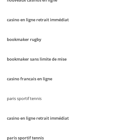
nouveaux casinos en ligne
casino en ligne retrait immédiat
bookmaker rugby
bookmaker sans limite de mise
casino francais en ligne
paris sportif tennis
casino en ligne retrait immédiat
paris sportif tennis