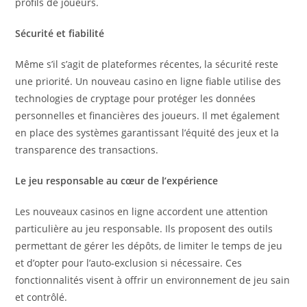
profils de joueurs.
Sécurité et fiabilité
Même s’il s’agit de plateformes récentes, la sécurité reste
une priorité. Un nouveau casino en ligne fiable utilise des
technologies de cryptage pour protéger les données
personnelles et financières des joueurs. Il met également
en place des systèmes garantissant l’équité des jeux et la
transparence des transactions.
Le jeu responsable au cœur de l’expérience
Les nouveaux casinos en ligne accordent une attention
particulière au jeu responsable. Ils proposent des outils
permettant de gérer les dépôts, de limiter le temps de jeu
et d’opter pour l’auto-exclusion si nécessaire. Ces
fonctionnalités visent à offrir un environnement de jeu sain
et contrôlé.