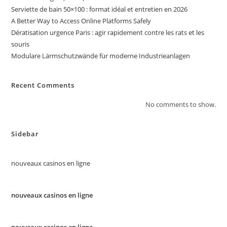
Serviette de bain 50×100 : format idéal et entretien en 2026
A Better Way to Access Online Platforms Safely
Dératisation urgence Paris : agir rapidement contre les rats et les
souris
Modulare Lärmschutzwände für moderne Industrieanlagen
Recent Comments
No comments to show.
Sidebar
nouveaux casinos en ligne
nouveaux casinos en ligne