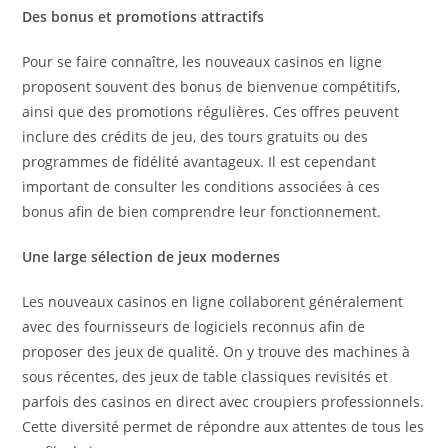
Des bonus et promotions attractifs
Pour se faire connaître, les nouveaux casinos en ligne
proposent souvent des bonus de bienvenue compétitifs,
ainsi que des promotions régulières. Ces offres peuvent
inclure des crédits de jeu, des tours gratuits ou des
programmes de fidélité avantageux. Il est cependant
important de consulter les conditions associées à ces
bonus afin de bien comprendre leur fonctionnement.
Une large sélection de jeux modernes
Les nouveaux casinos en ligne collaborent généralement
avec des fournisseurs de logiciels reconnus afin de
proposer des jeux de qualité. On y trouve des machines à
sous récentes, des jeux de table classiques revisités et
parfois des casinos en direct avec croupiers professionnels.
Cette diversité permet de répondre aux attentes de tous les