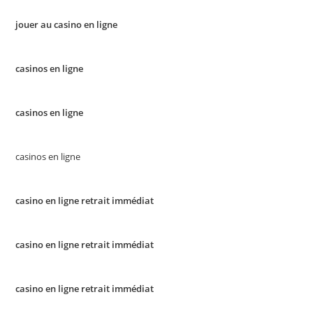
jouer au casino en ligne
casinos en ligne
casinos en ligne
casinos en ligne
casino en ligne retrait immédiat
casino en ligne retrait immédiat
casino en ligne retrait immédiat