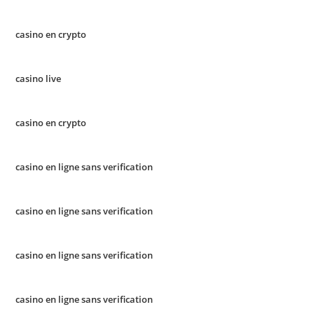
casino en crypto
casino live
casino en crypto
casino en ligne sans verification
casino en ligne sans verification
casino en ligne sans verification
casino en ligne sans verification