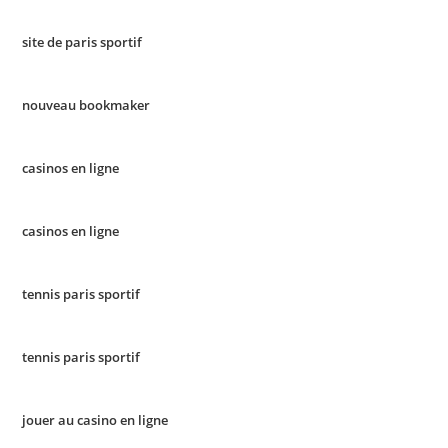
site de paris sportif
nouveau bookmaker
casinos en ligne
casinos en ligne
tennis paris sportif
tennis paris sportif
jouer au casino en ligne