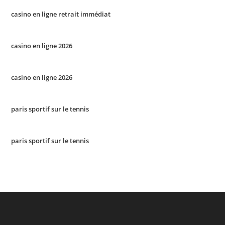
casino en ligne retrait immédiat
casino en ligne 2026
casino en ligne 2026
paris sportif sur le tennis
paris sportif sur le tennis