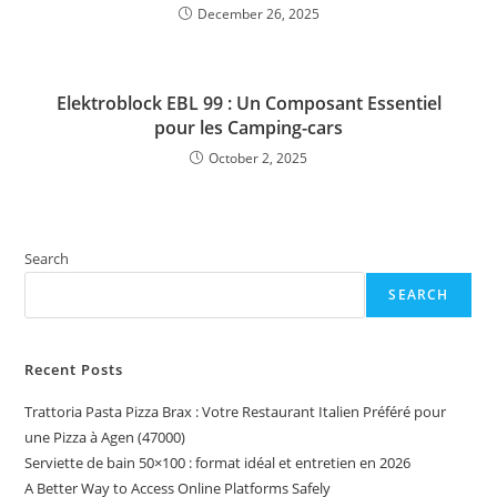
December 26, 2025
Elektroblock EBL 99 : Un Composant Essentiel
pour les Camping-cars
October 2, 2025
Search
SEARCH
Recent Posts
Trattoria Pasta Pizza Brax : Votre Restaurant Italien Préféré pour
une Pizza à Agen (47000)
Serviette de bain 50×100 : format idéal et entretien en 2026
A Better Way to Access Online Platforms Safely