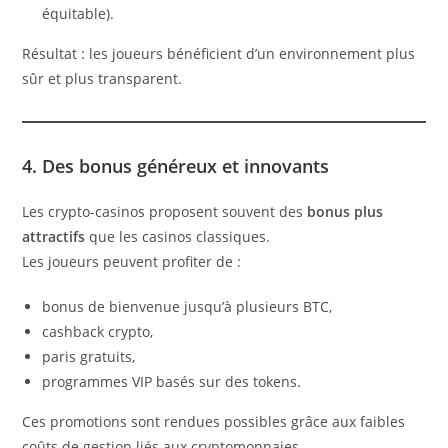
équitable).
Résultat : les joueurs bénéficient d’un environnement plus
sûr et plus transparent.
4. Des bonus généreux et innovants
Les crypto-casinos proposent souvent des
bonus plus
attractifs
que les casinos classiques.
Les joueurs peuvent profiter de :
bonus de bienvenue jusqu’à plusieurs BTC,
cashback crypto,
paris gratuits,
programmes VIP basés sur des tokens.
Ces promotions sont rendues possibles grâce aux faibles
coûts de gestion liés aux cryptomonnaies.