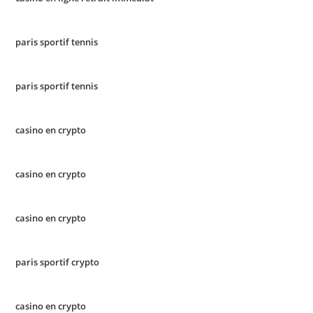
paris sportif tennis
paris sportif tennis
casino en crypto
casino en crypto
casino en crypto
paris sportif crypto
casino en crypto