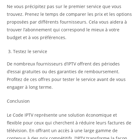
Ne vous précipitez pas sur le premier service que vous
trouvez. Prenez le temps de comparer les prix et les options
proposées par différents fournisseurs. Cela vous aidera à
trouver l’abonnement qui correspond le mieux à votre
budget et à vos préférences.
Testez le service
De nombreux fournisseurs d’IPTV offrent des périodes
d’essai gratuites ou des garanties de remboursement.
Profitez de ces offres pour tester le service avant de vous
engager à long terme.
Conclusion
Le Code IPTV représente une solution économique et
flexible pour ceux qui cherchent à réduire leurs factures de
télévision. En offrant un accès à une large gamme de
contenus à des prix compétitifs, l’IPTV transforme la façon