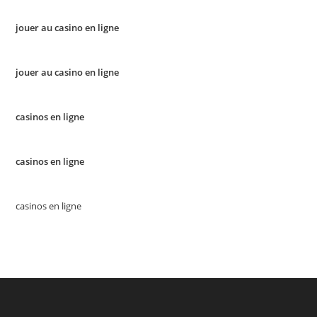
jouer au casino en ligne
jouer au casino en ligne
casinos en ligne
casinos en ligne
casinos en ligne