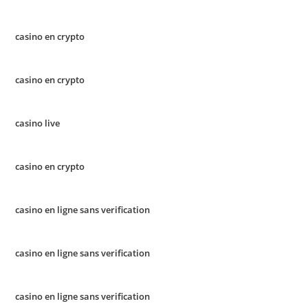
casino en crypto
casino en crypto
casino live
casino en crypto
casino en ligne sans verification
casino en ligne sans verification
casino en ligne sans verification