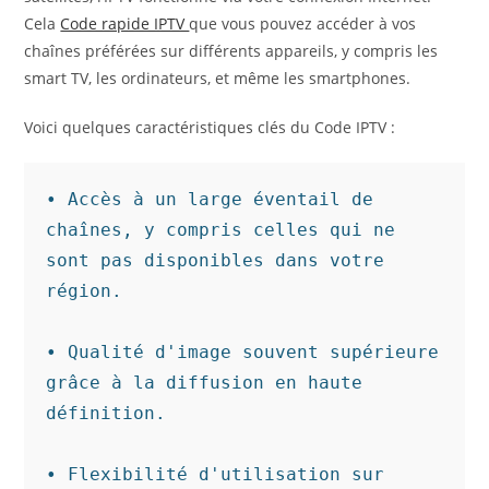
Cela
Code rapide IPTV
que vous pouvez accéder à vos
chaînes préférées sur différents appareils, y compris les
smart TV, les ordinateurs, et même les smartphones.
Voici quelques caractéristiques clés du Code IPTV :
• Accès à un large éventail de 
chaînes, y compris celles qui ne 
sont pas disponibles dans votre 
région.

• Qualité d'image souvent supérieure 
grâce à la diffusion en haute 
définition.

• Flexibilité d'utilisation sur 