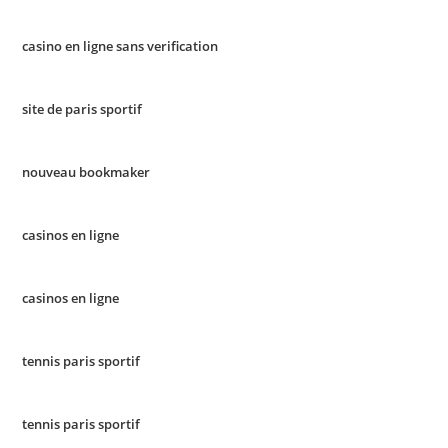
casino en ligne sans verification
site de paris sportif
nouveau bookmaker
casinos en ligne
casinos en ligne
tennis paris sportif
tennis paris sportif