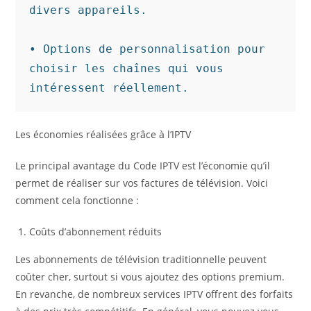
divers appareils.

• Options de personnalisation pour 
choisir les chaînes qui vous 
intéressent réellement.
Les économies réalisées grâce à l’IPTV
Le principal avantage du Code IPTV est l’économie qu’il
permet de réaliser sur vos factures de télévision. Voici
comment cela fonctionne :
Coûts d’abonnement réduits
Les abonnements de télévision traditionnelle peuvent
coûter cher, surtout si vous ajoutez des options premium.
En revanche, de nombreux services IPTV offrent des forfaits