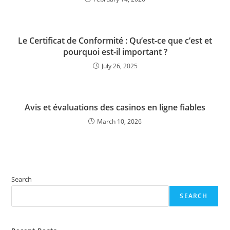
Le Certificat de Conformité : Qu’est-ce que c’est et
pourquoi est-il important ?
July 26, 2025
Avis et évaluations des casinos en ligne fiables
March 10, 2026
Search
SEARCH