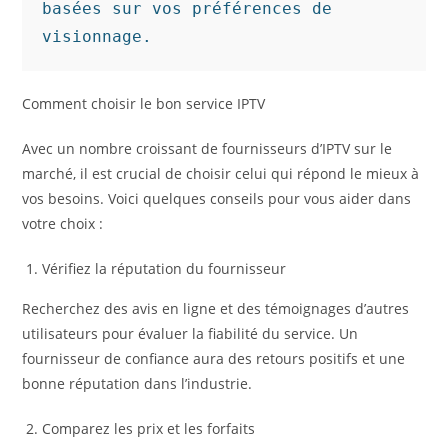
basées sur vos préférences de 
visionnage.
Comment choisir le bon service IPTV
Avec un nombre croissant de fournisseurs d’IPTV sur le
marché, il est crucial de choisir celui qui répond le mieux à
vos besoins. Voici quelques conseils pour vous aider dans
votre choix :
Vérifiez la réputation du fournisseur
Recherchez des avis en ligne et des témoignages d’autres
utilisateurs pour évaluer la fiabilité du service. Un
fournisseur de confiance aura des retours positifs et une
bonne réputation dans l’industrie.
Comparez les prix et les forfaits