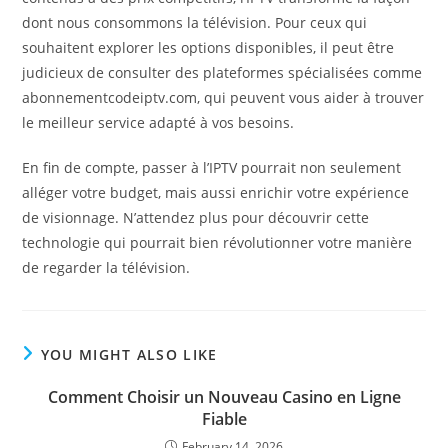
dont nous consommons la télévision. Pour ceux qui
souhaitent explorer les options disponibles, il peut être
judicieux de consulter des plateformes spécialisées comme
abonnementcodeiptv.com, qui peuvent vous aider à trouver
le meilleur service adapté à vos besoins.
En fin de compte, passer à l’IPTV pourrait non seulement
alléger votre budget, mais aussi enrichir votre expérience
de visionnage. N’attendez plus pour découvrir cette
technologie qui pourrait bien révolutionner votre manière
de regarder la télévision.
YOU MIGHT ALSO LIKE
Comment Choisir un Nouveau Casino en Ligne
Fiable
February 14, 2026