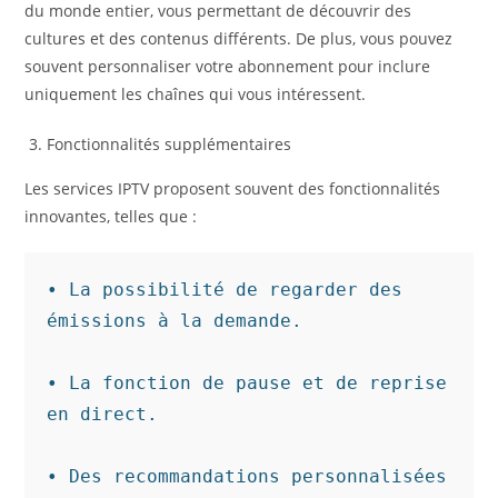
du monde entier, vous permettant de découvrir des
cultures et des contenus différents. De plus, vous pouvez
souvent personnaliser votre abonnement pour inclure
uniquement les chaînes qui vous intéressent.
Fonctionnalités supplémentaires
Les services IPTV proposent souvent des fonctionnalités
innovantes, telles que :
• La possibilité de regarder des 
émissions à la demande.

• La fonction de pause et de reprise 
en direct.

• Des recommandations personnalisées 