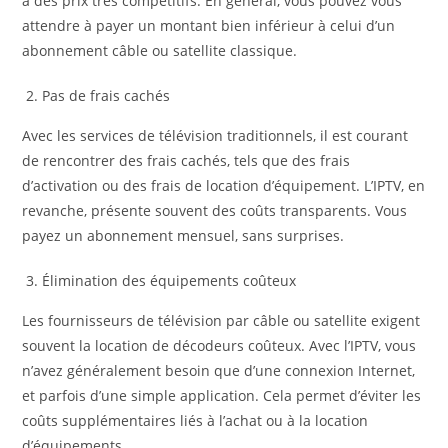
à des prix très compétitifs. En général, vous pouvez vous
attendre à payer un montant bien inférieur à celui d’un
abonnement câble ou satellite classique.
Pas de frais cachés
Avec les services de télévision traditionnels, il est courant
de rencontrer des frais cachés, tels que des frais
d’activation ou des frais de location d’équipement. L’IPTV, en
revanche, présente souvent des coûts transparents. Vous
payez un abonnement mensuel, sans surprises.
Élimination des équipements coûteux
Les fournisseurs de télévision par câble ou satellite exigent
souvent la location de décodeurs coûteux. Avec l’IPTV, vous
n’avez généralement besoin que d’une connexion Internet,
et parfois d’une simple application. Cela permet d’éviter les
coûts supplémentaires liés à l’achat ou à la location
d’équipements.