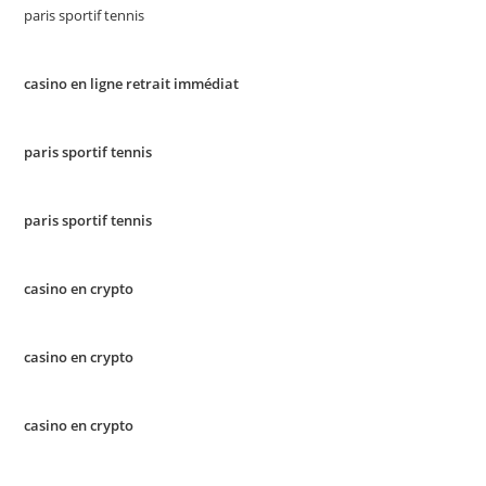
paris sportif tennis
casino en ligne retrait immédiat
paris sportif tennis
paris sportif tennis
casino en crypto
casino en crypto
casino en crypto