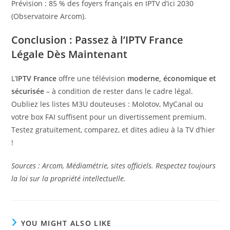
Prévision : 85 % des foyers français en IPTV d’ici 2030
(Observatoire Arcom).
Conclusion : Passez à l’IPTV France
Légale Dès Maintenant
L’
IPTV France
offre une télévision
moderne, économique et
sécurisée
– à condition de rester dans le cadre légal.
Oubliez les listes M3U douteuses : Molotov, MyCanal ou
votre box FAI suffisent pour un divertissement premium.
Testez gratuitement, comparez, et dites adieu à la TV d’hier
!
Sources : Arcom, Médiamétrie, sites officiels. Respectez toujours
la loi sur la propriété intellectuelle.
YOU MIGHT ALSO LIKE