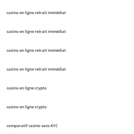
casino en ligne retrait immédiat
casino en ligne retrait immédiat
casino en ligne retrait immédiat
casino en ligne retrait immédiat
casino en ligne crypto
casino en ligne crypto
comparatif casino sans KYC