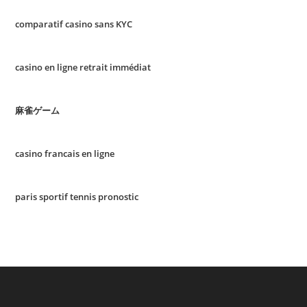
comparatif casino sans KYC
casino en ligne retrait immédiat
麻雀ゲーム
casino francais en ligne
paris sportif tennis pronostic