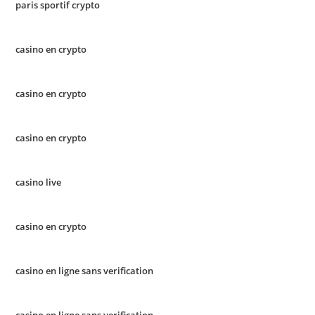
paris sportif crypto
casino en crypto
casino en crypto
casino en crypto
casino live
casino en crypto
casino en ligne sans verification
casino en ligne sans verification