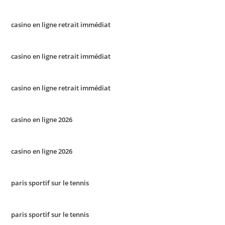
casino en ligne retrait immédiat
casino en ligne retrait immédiat
casino en ligne retrait immédiat
casino en ligne 2026
casino en ligne 2026
paris sportif sur le tennis
paris sportif sur le tennis