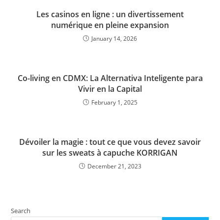
Les casinos en ligne : un divertissement
numérique en pleine expansion
January 14, 2026
Co-living en CDMX: La Alternativa Inteligente para
Vivir en la Capital
February 1, 2025
Dévoiler la magie : tout ce que vous devez savoir
sur les sweats à capuche KORRIGAN
December 21, 2023
Search