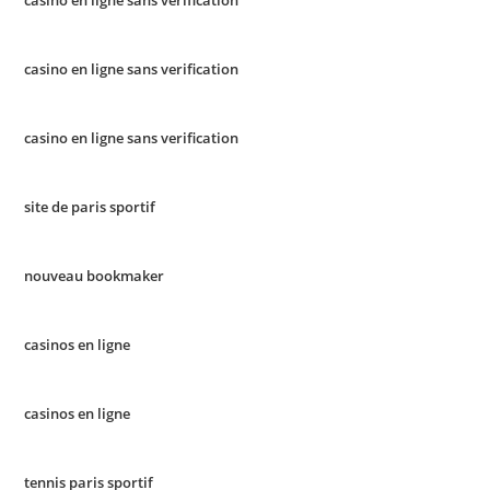
casino en ligne sans verification
casino en ligne sans verification
site de paris sportif
nouveau bookmaker
casinos en ligne
casinos en ligne
tennis paris sportif