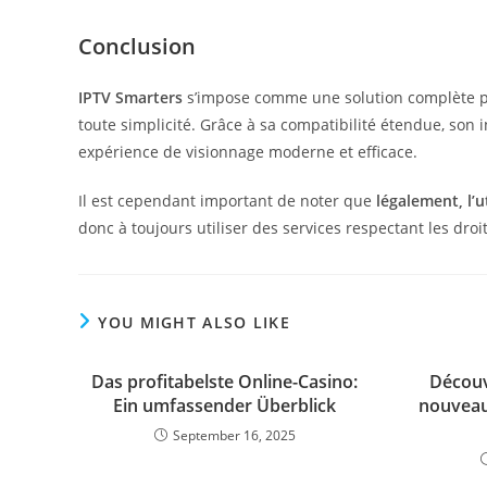
Conclusion
IPTV Smarters
s’impose comme une solution complète po
toute simplicité. Grâce à sa compatibilité étendue, son i
expérience de visionnage moderne et efficace.
Il est cependant important de noter que
légalement, l’
donc à toujours utiliser des services respectant les droit
YOU MIGHT ALSO LIKE
Das profitabelste Online-Casino:
Découv
Ein umfassender Überblick
nouveau
September 16, 2025