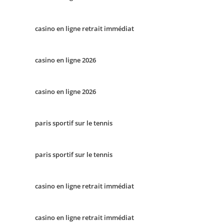
casino en ligne retrait immédiat
casino en ligne 2026
casino en ligne 2026
paris sportif sur le tennis
paris sportif sur le tennis
casino en ligne retrait immédiat
casino en ligne retrait immédiat