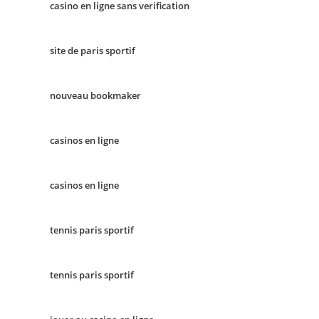
casino en ligne sans verification
site de paris sportif
nouveau bookmaker
casinos en ligne
casinos en ligne
tennis paris sportif
tennis paris sportif