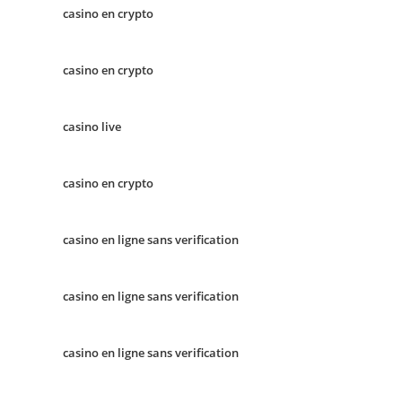
casino en crypto
casino en crypto
casino live
casino en crypto
casino en ligne sans verification
casino en ligne sans verification
casino en ligne sans verification