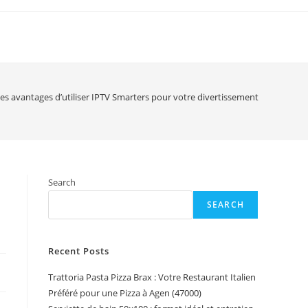
es avantages d’utiliser IPTV Smarters pour votre divertissement
Search
SEARCH
Recent Posts
Trattoria Pasta Pizza Brax : Votre Restaurant Italien
Préféré pour une Pizza à Agen (47000)