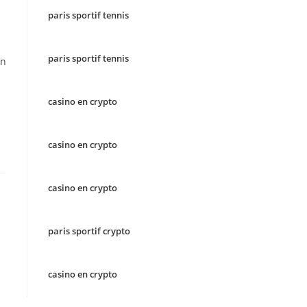
paris sportif tennis
paris sportif tennis
n
casino en crypto
casino en crypto
casino en crypto
paris sportif crypto
casino en crypto