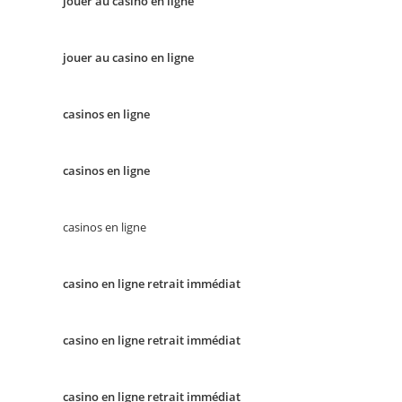
jouer au casino en ligne
jouer au casino en ligne
casinos en ligne
casinos en ligne
casinos en ligne
casino en ligne retrait immédiat
casino en ligne retrait immédiat
casino en ligne retrait immédiat