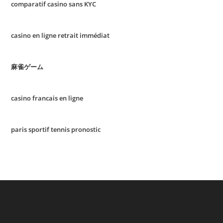
comparatif casino sans KYC
casino en ligne retrait immédiat
麻雀ゲーム
casino francais en ligne
paris sportif tennis pronostic