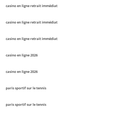
casino en ligne retrait immédiat
casino en ligne retrait immédiat
casino en ligne retrait immédiat
casino en ligne 2026
casino en ligne 2026
paris sportif sur le tennis
paris sportif sur le tennis