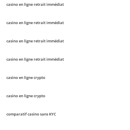
casino en ligne retrait immédiat
casino en ligne retrait immédiat
casino en ligne retrait immédiat
casino en ligne retrait immédiat
casino en ligne crypto
casino en ligne crypto
comparatif casino sans KYC