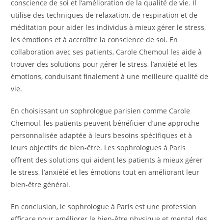
conscience de soi et l’amélioration de la qualité de vie. Il
utilise des techniques de relaxation, de respiration et de
méditation pour aider les individus à mieux gérer le stress,
les émotions et à accroître la conscience de soi. En
collaboration avec ses patients, Carole Chemoul les aide à
trouver des solutions pour gérer le stress, l’anxiété et les
émotions, conduisant finalement à une meilleure qualité de
vie.
En choisissant un sophrologue parisien comme Carole
Chemoul, les patients peuvent bénéficier d’une approche
personnalisée adaptée à leurs besoins spécifiques et à
leurs objectifs de bien-être. Les sophrologues à Paris
offrent des solutions qui aident les patients à mieux gérer
le stress, l’anxiété et les émotions tout en améliorant leur
bien-être général.
En conclusion, le sophrologue à Paris est une profession
efficace pour améliorer le bien-être physique et mental des