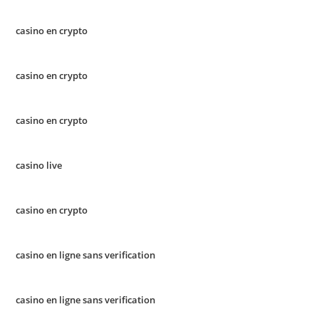
casino en crypto
casino en crypto
casino en crypto
casino live
casino en crypto
casino en ligne sans verification
casino en ligne sans verification