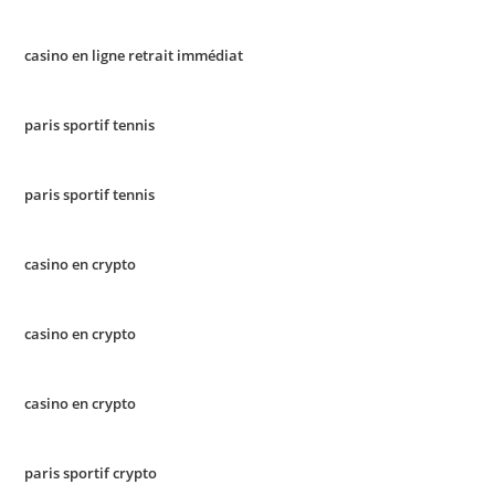
casino en ligne retrait immédiat
paris sportif tennis
paris sportif tennis
casino en crypto
casino en crypto
casino en crypto
paris sportif crypto