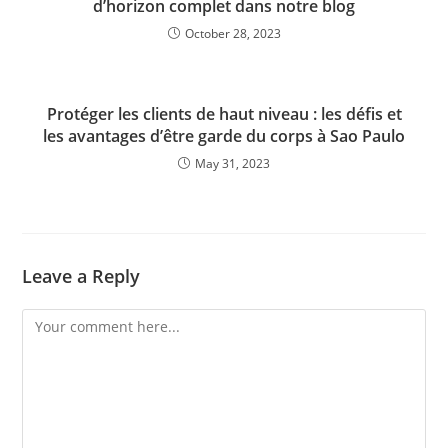
d’horizon complet dans notre blog
October 28, 2023
Protéger les clients de haut niveau : les défis et
les avantages d’être garde du corps à Sao Paulo
May 31, 2023
Leave a Reply
Comment