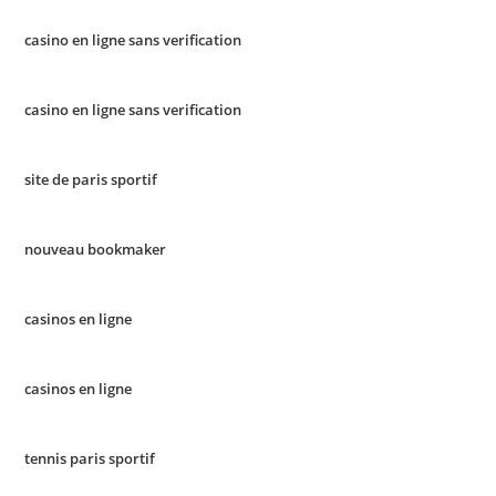
casino en ligne sans verification
casino en ligne sans verification
site de paris sportif
nouveau bookmaker
casinos en ligne
casinos en ligne
tennis paris sportif