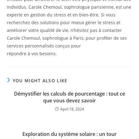
individus. Carole Chemoul, sophrologue parisienne, est une
experte en gestion du stress et en bien-être. Si vous
recherchez des solutions pour mieux gérer le stress et
améliorer votre qualité de vie, n’hésitez pas à contacter
Carole Chemoul, sophrologue à Paris, pour profiter de ses
services personnalisés conçus pour
répondre à vos besoins.
YOU MIGHT ALSO LIKE
Démystifier les calculs de pourcentage : tout ce
que vous devez savoir
April 18, 2024
Exploration du système solaire : un tour