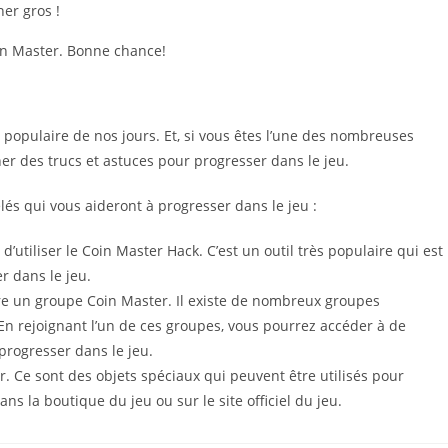
er gros !
oin Master. Bonne chance!
populaire de nos jours. Et, si vous êtes l’une des nombreuses
er des trucs et astuces pour progresser dans le jeu.
lés qui vous aideront à progresser dans le jeu :
d’utiliser le Coin Master Hack. C’est un outil très populaire qui est
r dans le jeu.
dre un groupe Coin Master. Il existe de nombreux groupes
En rejoignant l’un de ces groupes, vous pourrez accéder à de
progresser dans le jeu.
r. Ce sont des objets spéciaux qui peuvent être utilisés pour
s la boutique du jeu ou sur le site officiel du jeu.