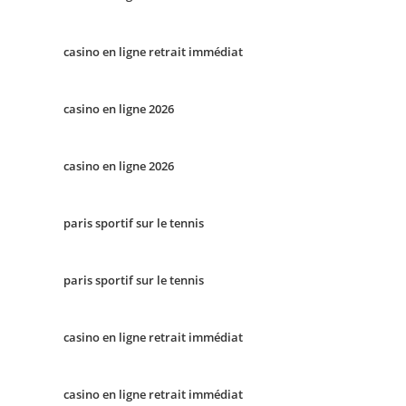
casino en ligne retrait immédiat
casino en ligne 2026
casino en ligne 2026
paris sportif sur le tennis
paris sportif sur le tennis
casino en ligne retrait immédiat
casino en ligne retrait immédiat