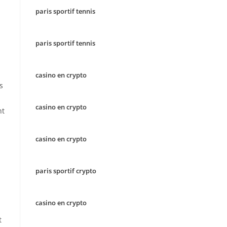
paris sportif tennis
paris sportif tennis
casino en crypto
s
casino en crypto
nt
casino en crypto
paris sportif crypto
casino en crypto
t