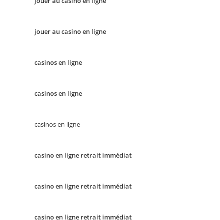
jouer au casino en ligne
jouer au casino en ligne
casinos en ligne
casinos en ligne
casinos en ligne
casino en ligne retrait immédiat
casino en ligne retrait immédiat
casino en ligne retrait immédiat