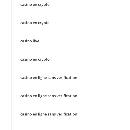
casino en crypto
casino en crypto
casino live
casino en crypto
casino en ligne sans verification
casino en ligne sans verification
casino en ligne sans verification