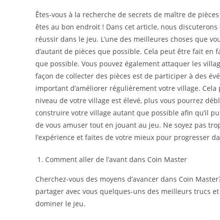
Êtes-vous à la recherche de secrets de maître de pièces 
êtes au bon endroit ! Dans cet article, nous discuterons
réussir dans le jeu. L’une des meilleures choses que vou
d’autant de pièces que possible. Cela peut être fait en
que possible. Vous pouvez également attaquer les villag
façon de collecter des pièces est de participer à des é
important d’améliorer régulièrement votre village. Cela p
niveau de votre village est élevé, plus vous pourrez dé
construire votre village autant que possible afin qu’il p
de vous amuser tout en jouant au jeu. Ne soyez pas trop
l’expérience et faites de votre mieux pour progresser da
Comment aller de l’avant dans Coin Master
Cherchez-vous des moyens d’avancer dans Coin Master? Si
partager avec vous quelques-uns des meilleurs trucs et
dominer le jeu.