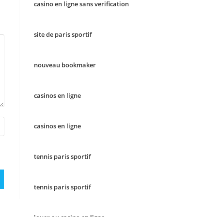
casino en ligne sans verification
site de paris sportif
nouveau bookmaker
casinos en ligne
casinos en ligne
tennis paris sportif
tennis paris sportif